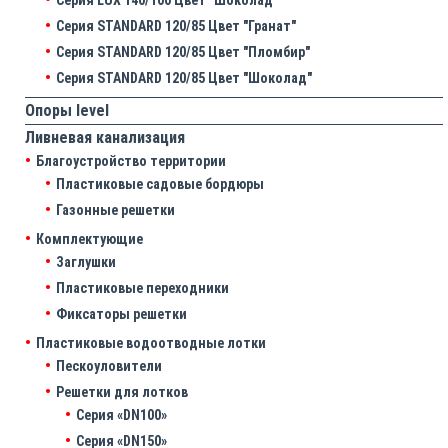
Серия STANDARD 120/85 Цвет "Гранат"
Серия STANDARD 120/85 Цвет "Пломбир"
Серия STANDARD 120/85 Цвет "Шоколад"
Опоры level
Ливневая канализация
Благоустройство территории
Пластиковые садовые бордюры
Газонные решетки
Комплектующие
Заглушки
Пластиковые переходники
Фиксаторы решетки
Пластиковые водоотводные лотки
Пескоуловители
Решетки для лотков
Серия «DN100»
Серия «DN150»