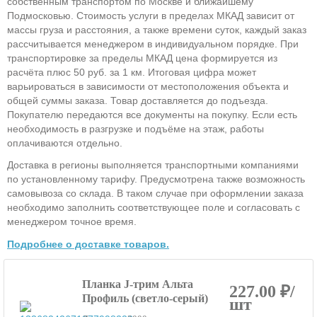
собственным транспортом по Москве и ближайшему
Подмосковью. Стоимость услуги в пределах МКАД зависит от
массы груза и расстояния, а также времени суток, каждый заказ
рассчитывается менеджером в индивидуальном порядке. При
транспортировке за пределы МКАД цена формируется из
расчёта плюс 50 руб. за 1 км. Итоговая цифра может
варьироваться в зависимости от местоположения объекта и
общей суммы заказа. Товар доставляется до подъезда.
Покупателю передаются все документы на покупку. Если есть
необходимость в разгрузке и подъёме на этаж, работы
оплачиваются отдельно.
Доставка в регионы выполняется транспортными компаниями
по установленному тарифу. Предусмотрена также возможность
самовывоза со склада. В таком случае при оформлении заказа
необходимо заполнить соответствующее поле и согласовать с
менеджером точное время.
Подробнее о доставке товаров.
Планка J-трим Альта
227.00 ₽/
Профиль (светло-серый)
шт