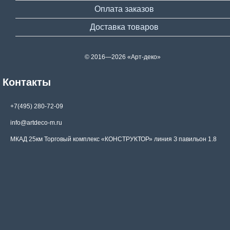
Оплата заказов
Доставка товаров
© 2016—2026 «Арт-деко»
Контакты
+7(495) 280-72-09
info@artdeco-m.ru
МКАД 25км Торговый комплекс «КОНСТРУКТОР» линия З павильон 1.8