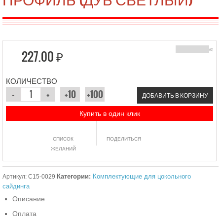
227.00 ₽
(0)
КОЛИЧЕСТВО
ДОБАВИТЬ В КОРЗИНУ
Купить в один клик
СПИСОК
ПОДЕЛИТЬСЯ
ЖЕЛАНИЙ
Категории:
Комплектующие для цокольного
Артикул:
C15-0029
сайдинга
Описание
Оплата