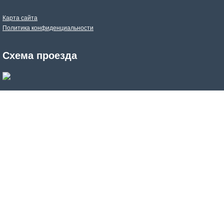
Карта сайта
Политика конфиденциальности
Схема проезда