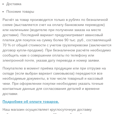
Доставка
Похожие товары
Расчёт за товар производится только в рублях по безналичной
схеме (выставляется счет на оплату банковским переводом)
или наличными (водителю при получении заказа на месте
доставки). Последний вариант предусматривает авансовый
платеж для покупок на сумму более 90 тыс. руб., составляющий
70 % от общей стоимости с учетом грузоперевозки (заключается
договор купли-продажи). При безналичном расчёте необходимо
сообщить нам о совершении оплаты по телефону или
электронной почте, указав дату перевода и номер заявки.
Покупателю в момент приёма продукции или при отгрузке на
складе (если выбран вариант самовывоза) передаются все
необходимые документы, в том числе товарный и кассовый
чеки. При оформлении покупки необходимо указать точные
контактные данные для согласования деталей и времени
доставки.
Подробнее об оплате товаров.
Наш магазин осуществляет круглосуточную доставку