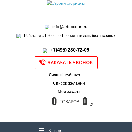
info@artdeco-m.ru
Работаем с 10:00 до 21:00 каждый день без выходных
+7(495) 280-72-09
Личный кабинет
Список желаний
Мои заказы
0
0
ТОВАРОВ
₽
Каталог