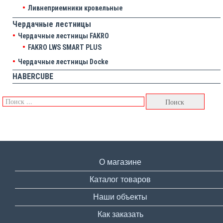
Ливнеприемники кровельные
Чердачные лестницы
Чердачные лестницы FAKRO
FAKRO LWS SMART PLUS
Чердачные лестницы Docke
HABERCUBE
О магазине
Каталог товаров
Наши объекты
Как заказать