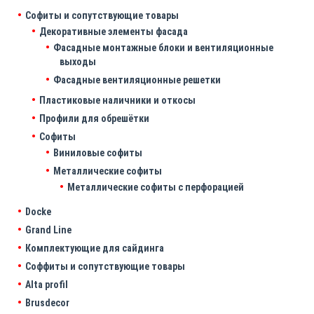
Софиты и сопутствующие товары
Декоративные элементы фасада
Фасадные монтажные блоки и вентиляционные
выходы
Фасадные вентиляционные решетки
Пластиковые наличники и откосы
Профили для обрешётки
Софиты
Виниловые софиты
Металлические софиты
Металлические софиты с перфорацией
Docke
Grand Line
Комплектующие для сайдинга
Соффиты и сопутствующие товары
Alta profil
Brusdecor