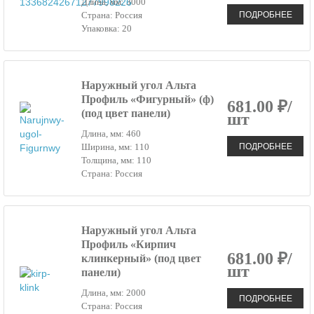
Длина, мм: 3000
ПОДРОБНЕЕ
Страна: Россия
Упаковка: 20
Наружный угол Альта
Профиль «Фигурный» (ф)
681.00 ₽/
(под цвет панели)
шт
Длина, мм: 460
ПОДРОБНЕЕ
Ширина, мм: 110
Толщина, мм: 110
Страна: Россия
Наружный угол Альта
Профиль «Кирпич
681.00 ₽/
клинкерный» (под цвет
шт
панели)
Длина, мм: 2000
ПОДРОБНЕЕ
Страна: Россия