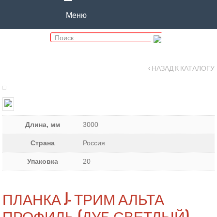
Меню
‹ НАЗАД К КАТАЛОГУ
Длина, мм
3000
Страна
Россия
Упаковка
20
ПЛАНКА J- ТРИМ АЛЬТА
ПРОФИЛЬ (ДУБ СВЕТЛЫЙ)