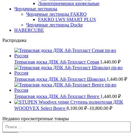
Ливнеприемники кровельные
Чердачные лестницы
Чердачные лестницы FAKRO
FAKRO LWS SMART PLUS
Чердачные лестницы Docke
HABERCUBE
Распродажа
Террасная доска ДПК Ай-Техпласт Серая
1,440.00 ₽
Террасная доска ДПК Ай-Техпласт Шоколад
1,440.00 ₽
Террасная доска ДПК Ай-Техпласт Венге
1,440.00 ₽
Ступень полнотелая ДПК
WOODVEX Select Венге
8,100.00 ₽–
10,800.00 ₽
Недавно просмотренные товары