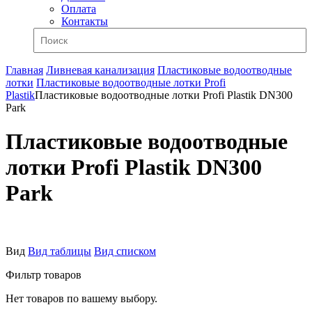
Оплата
Контакты
Главная
Ливневая канализация
Пластиковые водоотводные
лотки
Пластиковые водоотводные лотки Profi
Plastik
Пластиковые водоотводные лотки Profi Plastik DN300
Park
Пластиковые водоотводные
лотки Profi Plastik DN300
Park
Вид
Вид таблицы
Вид списком
Фильтр товаров
Нет товаров по вашему выбору.