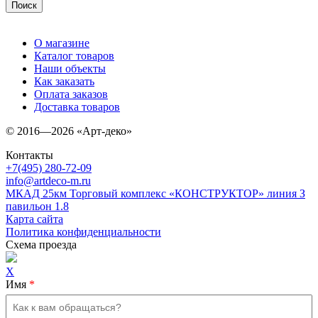
О магазине
Каталог товаров
Наши объекты
Как заказать
Оплата заказов
Доставка товаров
© 2016—2026 «Арт-деко»
Контакты
+7(495) 280-72-09
info@artdeco-m.ru
МКАД 25км Торговый комплекс «КОНСТРУКТОР» линия З
павильон 1.8
Карта сайта
Политика конфиденциальности
Схема проезда
X
Имя
*