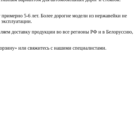
примерно 5-6 лет. Более дорогие модели из нержавейки не
 эксплуатации.
вляем доставку продукции во все регионы РФ и в Белоруссию,
орзину» или свяжитесь с нашими специалистами.