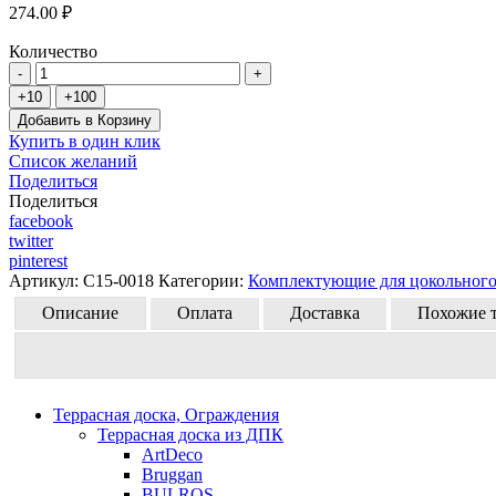
274.00 ₽
Количество
Добавить в Корзину
Купить в один клик
Список желаний
Поделиться
Поделиться
facebook
twitter
pinterest
Артикул:
C15-0018
Категории:
Комплектующие для цокольного
Описание
Оплата
Доставка
Похожие 
Террасная доска, Ограждения
Террасная доска из ДПК
ArtDeco
Bruggan
BULROS