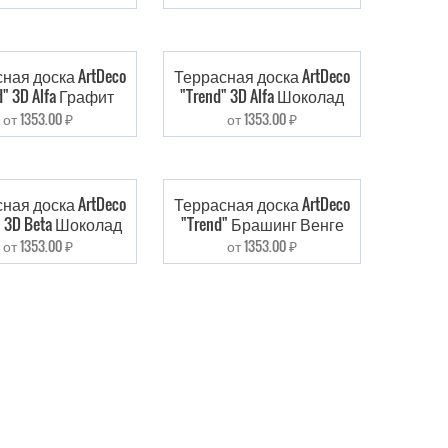
ная доска ArtDeco
Террасная доска ArtDeco
d" 3D Alfa Графит
"Trend" 3D Alfa Шоколад
от 1353.00 ₽
от 1353.00 ₽
ная доска ArtDeco
Террасная доска ArtDeco
" 3D Beta Шоколад
"Trend" Брашинг Венге
от 1353.00 ₽
от 1353.00 ₽