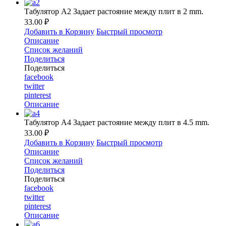
Табулятор A2 Задает растояние между плит в 2 mm.
33.00 ₽
Добавить в Корзину
Быстрый просмотр
Описание
Список желаний
Поделиться
Поделиться
facebook
twitter
pinterest
Описание
Табулятор A4 Задает растояние между плит в 4.5 mm.
33.00 ₽
Добавить в Корзину
Быстрый просмотр
Описание
Список желаний
Поделиться
Поделиться
facebook
twitter
pinterest
Описание