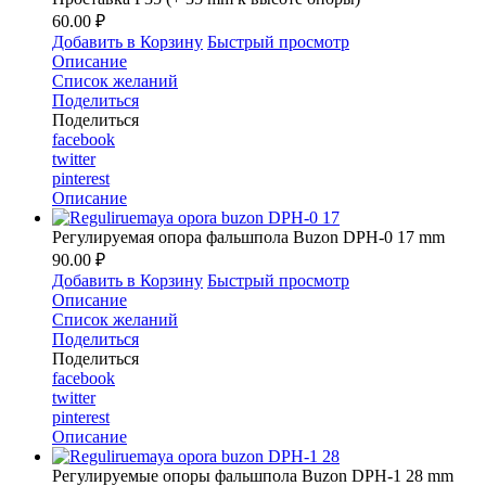
60.00 ₽
Добавить в Корзину
Быстрый просмотр
Описание
Список желаний
Поделиться
Поделиться
facebook
twitter
pinterest
Описание
Регулируемая опора фальшпола Buzon DPH-0 17 mm
90.00 ₽
Добавить в Корзину
Быстрый просмотр
Описание
Список желаний
Поделиться
Поделиться
facebook
twitter
pinterest
Описание
Регулируемые опоры фальшпола Buzon DPH-1 28 mm