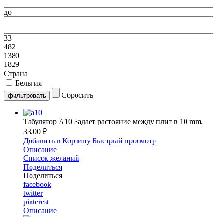
до
33
482
1380
1829
Страна
Бельгия
Сбросить
Табулятор A10 Задает растояние между плит в 10 mm.
33.00 ₽
Добавить в Корзину
Быстрый просмотр
Описание
Список желаний
Поделиться
Поделиться
facebook
twitter
pinterest
Описание