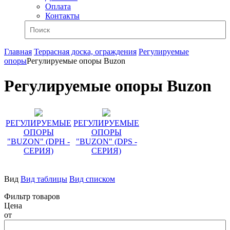
Оплата
Контакты
Главная
Террасная доска, ограждения
Регулируемые
опоры
Регулируемые опоры Buzon
Регулируемые опоры Buzon
РЕГУЛИРУЕМЫЕ
РЕГУЛИРУЕМЫЕ
ОПОРЫ
ОПОРЫ
"BUZON" (DPH -
"BUZON" (DPS -
СЕРИЯ)
СЕРИЯ)
Вид
Вид таблицы
Вид списком
Фильтр товаров
Цена
от