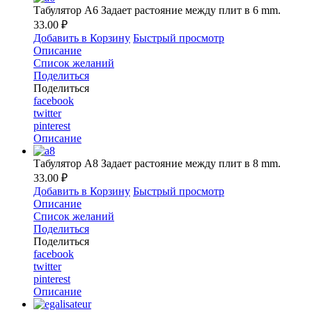
Табулятор A6 Задает растояние между плит в 6 mm.
33.00 ₽
Добавить в Корзину
Быстрый просмотр
Описание
Список желаний
Поделиться
Поделиться
facebook
twitter
pinterest
Описание
Табулятор A8 Задает растояние между плит в 8 mm.
33.00 ₽
Добавить в Корзину
Быстрый просмотр
Описание
Список желаний
Поделиться
Поделиться
facebook
twitter
pinterest
Описание