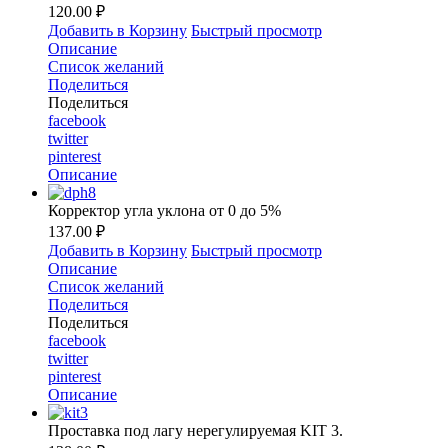
120.00 ₽
Добавить в Корзину
Быстрый просмотр
Описание
Список желаний
Поделиться
Поделиться
facebook
twitter
pinterest
Описание
Корректор угла уклона от 0 до 5%
137.00 ₽
Добавить в Корзину
Быстрый просмотр
Описание
Список желаний
Поделиться
Поделиться
facebook
twitter
pinterest
Описание
Проставка под лагу нерегулируемая KIT 3.