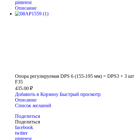
pinterest
Описание
Опора регулируемая DPS 6 (155-195 мм) = DPS3 + 3 шт
F35
435.00 ₽
Добавить в Корзину
Быстрый просмотр
Описание
Список желаний
Поделиться
Поделиться
facebook
twitter
pinterest