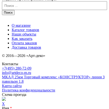
О магазине
Каталог товаров
Наши объекты
Как заказать
Оплата заказов
Доставка товаров
© 2016—2026 «Арт-деко»
Контакты
+7(495) 280-72-09
info@artdeco-m.ru
МКАД 25км Торговый комплекс «КОНСТРУКТОР» линия З
павильон 1.8
Карта сайта
Политика конфиденциальности
Схема проезда
X
Имя
*