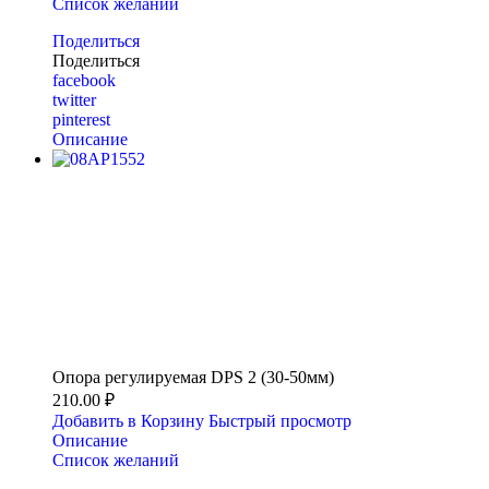
Список желаний
Поделиться
Поделиться
facebook
twitter
pinterest
Описание
Опора регулируемая DPS 2 (30-50мм)
210.00 ₽
Добавить в Корзину
Быстрый просмотр
Описание
Список желаний