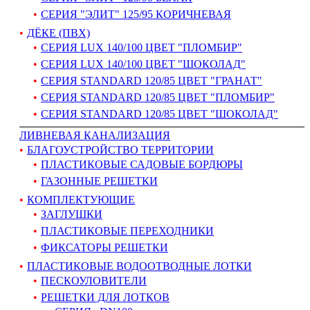
СЕРИЯ "ЭЛИТ" 125/95 КОРИЧНЕВАЯ
ДЁКЕ (ПВХ)
СЕРИЯ LUX 140/100 ЦВЕТ "ПЛОМБИР"
СЕРИЯ LUX 140/100 ЦВЕТ "ШОКОЛАД"
СЕРИЯ STANDARD 120/85 ЦВЕТ "ГРАНАТ"
СЕРИЯ STANDARD 120/85 ЦВЕТ "ПЛОМБИР"
СЕРИЯ STANDARD 120/85 ЦВЕТ "ШОКОЛАД"
ЛИВНЕВАЯ КАНАЛИЗАЦИЯ
БЛАГОУСТРОЙСТВО ТЕРРИТОРИИ
ПЛАСТИКОВЫЕ САДОВЫЕ БОРДЮРЫ
ГАЗОННЫЕ РЕШЕТКИ
КОМПЛЕКТУЮЩИЕ
ЗАГЛУШКИ
ПЛАСТИКОВЫЕ ПЕРЕХОДНИКИ
ФИКСАТОРЫ РЕШЕТКИ
ПЛАСТИКОВЫЕ ВОДООТВОДНЫЕ ЛОТКИ
ПЕСКОУЛОВИТЕЛИ
РЕШЕТКИ ДЛЯ ЛОТКОВ