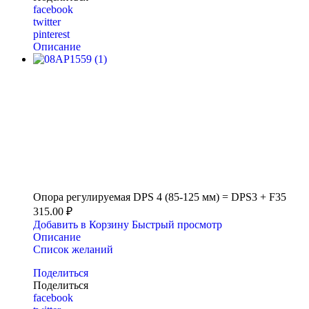
facebook
twitter
pinterest
Описание
Опора регулируемая DPS 4 (85-125 мм) = DPS3 + F35
315.00 ₽
Добавить в Корзину
Быстрый просмотр
Описание
Список желаний
Поделиться
Поделиться
facebook