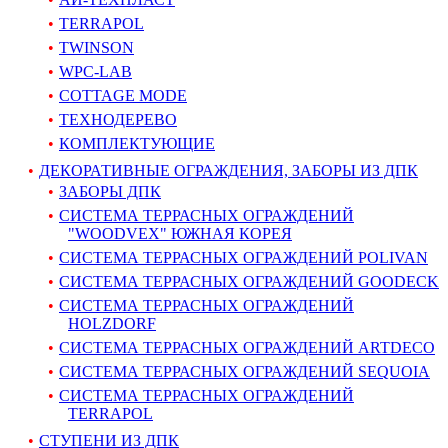
TERRAPOL
TWINSON
WPC-LAB
COTTAGE MODE
ТЕХНОДЕРЕВО
КОМПЛЕКТУЮЩИЕ
ДЕКОРАТИВНЫЕ ОГРАЖДЕНИЯ, ЗАБОРЫ ИЗ ДПК
ЗАБОРЫ ДПК
СИСТЕМА ТЕРРАСНЫХ ОГРАЖДЕНИЙ
"WOODVEX" ЮЖНАЯ КОРЕЯ
СИСТЕМА ТЕРРАСНЫХ ОГРАЖДЕНИЙ POLIVAN
СИСТЕМА ТЕРРАСНЫХ ОГРАЖДЕНИЙ GOODECK
СИСТЕМА ТЕРРАСНЫХ ОГРАЖДЕНИЙ
HOLZDORF
СИСТЕМА ТЕРРАСНЫХ ОГРАЖДЕНИЙ ARTDECO
СИСТЕМА ТЕРРАСНЫХ ОГРАЖДЕНИЙ SEQUOIA
СИСТЕМА ТЕРРАСНЫХ ОГРАЖДЕНИЙ
TERRAPOL
СТУПЕНИ ИЗ ДПК