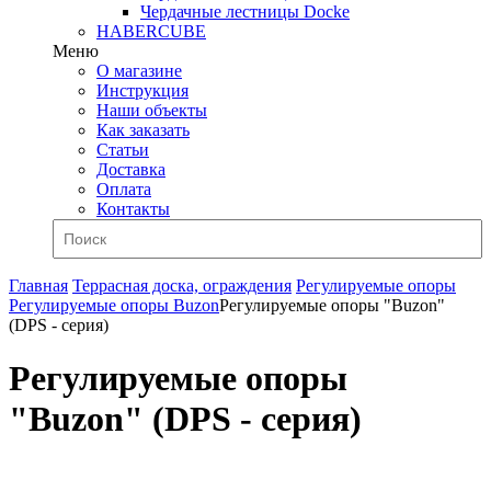
Чердачные лестницы Docke
HABERCUBE
Меню
О магазине
Инструкция
Наши объекты
Как заказать
Статьи
Доставка
Оплата
Контакты
Главная
Террасная доска, ограждения
Регулируемые опоры
Регулируемые опоры Buzon
Регулируемые опоры "Buzon"
(DPS - серия)
Регулируемые опоры
"Buzon" (DPS - серия)