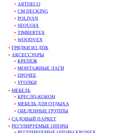
ARTDECO
CM DECKING
POLIVAN
SEQUOIA
TIMBERTEX
WOODVEX
ГРЯДКИ ИЗ ДПК
АКСЕССУАРЫ
КРЕПЕЖ
МОНТАЖНЫЕ ЛАГИ
ПРОЧЕЕ
УГОЛКИ
МЕБЕЛЬ
КРЕСЛО-КОКОН
МЕБЕЛЬ ДЛЯ ОТДЫХА
ОБЕДЕННЫЕ ГРУППЫ
САДОВЫЙ ПАРКЕТ
РЕГУЛИРУЕМЫЕ ОПОРЫ
РЕГУЛИРУЕМЫЕ ОПОРЫ KRONEX