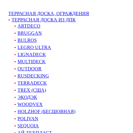
ТЕРРАСНАЯ ДОСКА, ОГРАЖДЕНИЯ
ТЕРРАСНАЯ ДОСКА ИЗ ДПК
ARTDECO
BRUGGAN
BULROS
LEGRO ULTRA
LIGNADECK
MULTIDECK
OUTDOOR
RUSDECKING
TERRADECK
TREX (США)
ЭКОДЭК
WOODVEX
HOLZHOF (БЕСШОВНАЯ)
POLIVAN
SEQUOIA
АЙ-ТЕХПЛАСТ