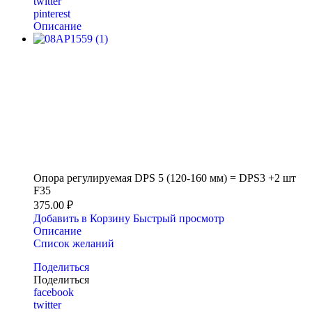
twitter
pinterest
Описание
Опора регулируемая DPS 5 (120-160 мм) = DPS3 +2 шт
F35
375.00 ₽
Добавить в Корзину
Быстрый просмотр
Описание
Список желаний
Поделиться
Поделиться
facebook
twitter