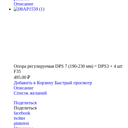
Описание
Опора регулируемая DPS 7 (190-230 мм) = DPS3 + 4 шт
F35
495.00 ₽
Добавить в Корзину
Быстрый просмотр
Описание
Список желаний
Поделиться
Поделиться
facebook
twitter
pinterest