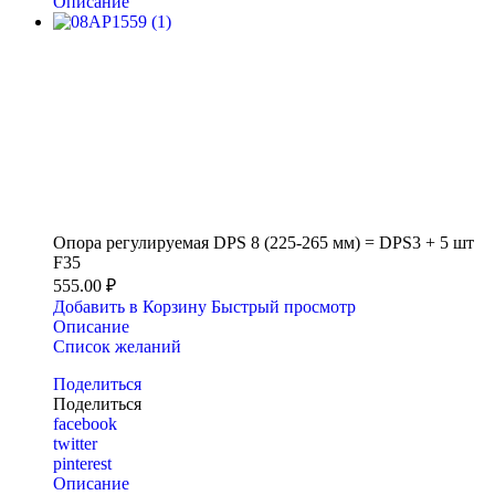
Описание
Опора регулируемая DPS 8 (225-265 мм) = DPS3 + 5 шт
F35
555.00 ₽
Добавить в Корзину
Быстрый просмотр
Описание
Список желаний
Поделиться
Поделиться
facebook
twitter
pinterest
Описание