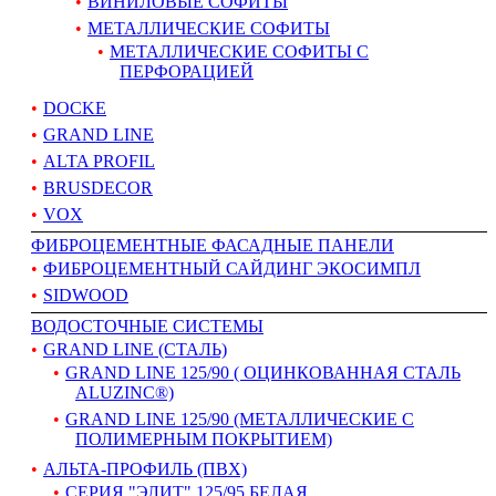
ВИНИЛОВЫЕ СОФИТЫ
МЕТАЛЛИЧЕСКИЕ СОФИТЫ
МЕТАЛЛИЧЕСКИЕ СОФИТЫ С
ПЕРФОРАЦИЕЙ
DOCKE
GRAND LINE
ALTA PROFIL
BRUSDECOR
VOX
ФИБРОЦЕМЕНТНЫЕ ФАСАДНЫЕ ПАНЕЛИ
ФИБРОЦЕМЕНТНЫЙ САЙДИНГ ЭКОСИМПЛ
SIDWOOD
ВОДОСТОЧНЫЕ СИСТЕМЫ
GRAND LINE (СТАЛЬ)
GRAND LINE 125/90 ( ОЦИНКОВАННАЯ СТАЛЬ
ALUZINC®)
GRAND LINE 125/90 (МЕТАЛЛИЧЕСКИЕ С
ПОЛИМЕРНЫМ ПОКРЫТИЕМ)
АЛЬТА-ПРОФИЛЬ (ПВХ)
СЕРИЯ "ЭЛИТ" 125/95 БЕЛАЯ