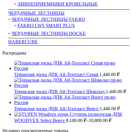
ЛИВНЕПРИЕМНИКИ КРОВЕЛЬНЫЕ
ЧЕРДАЧНЫЕ ЛЕСТНИЦЫ
ЧЕРДАЧНЫЕ ЛЕСТНИЦЫ FAKRO
FAKRO LWS SMART PLUS
ЧЕРДАЧНЫЕ ЛЕСТНИЦЫ DOCKE
HABERCUBE
Распродажа
Террасная доска ДПК Ай-Техпласт Серая
1,440.00 ₽
Террасная доска ДПК Ай-Техпласт Шоколад
1,440.00 ₽
Террасная доска ДПК Ай-Техпласт Венге
1,440.00 ₽
Ступень полнотелая ДПК
WOODVEX Select Венге
8,100.00 ₽–
10,800.00 ₽
Недавно просмотренные товары