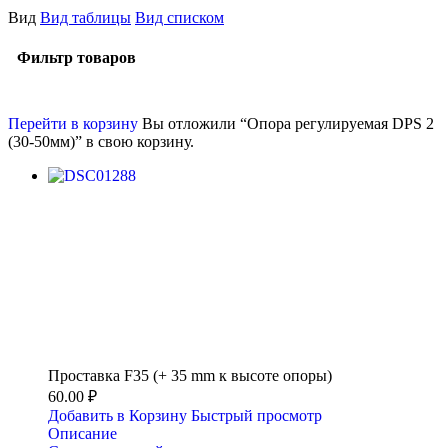
Вид
Вид таблицы
Вид списком
Фильтр товаров
Перейти в корзину
Вы отложили “Опора регулируемая DPS 2
(30-50мм)” в свою корзину.
Проставка F35 (+ 35 mm к высоте опоры)
60.00 ₽
Добавить в Корзину
Быстрый просмотр
Описание