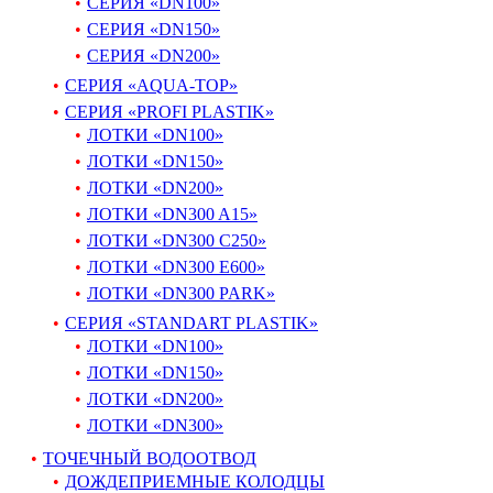
СЕРИЯ «DN100»
СЕРИЯ «DN150»
СЕРИЯ «DN200»
СЕРИЯ «AQUA-TOP»
СЕРИЯ «PROFI PLASTIK»
ЛОТКИ «DN100»
ЛОТКИ «DN150»
ЛОТКИ «DN200»
ЛОТКИ «DN300 A15»
ЛОТКИ «DN300 C250»
ЛОТКИ «DN300 E600»
ЛОТКИ «DN300 PARK»
СЕРИЯ «STANDART PLASTIK»
ЛОТКИ «DN100»
ЛОТКИ «DN150»
ЛОТКИ «DN200»
ЛОТКИ «DN300»
ТОЧЕЧНЫЙ ВОДООТВОД
ДОЖДЕПРИЕМНЫЕ КОЛОДЦЫ