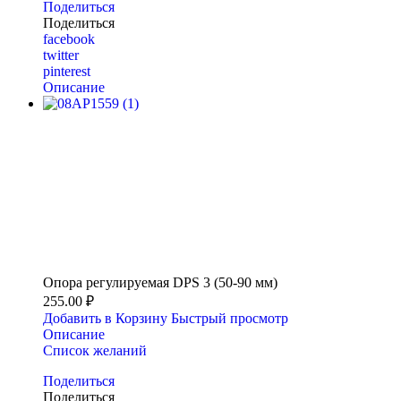
Поделиться
Поделиться
facebook
twitter
pinterest
Описание
Опора регулируемая DPS 3 (50-90 мм)
255.00 ₽
Добавить в Корзину
Быстрый просмотр
Описание
Список желаний
Поделиться
Поделиться