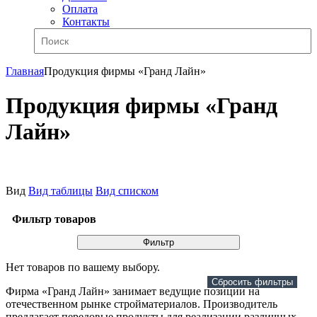
Оплата
Контакты
Главная
Продукция фирмы «Гранд Лайн»
Продукция фирмы «Гранд
Лайн»
Вид
Вид таблицы
Вид списком
Фильтр товаров
Фильтр
Нет товаров по вашему выбору.
Сбросить фильтры
Фирма «Гранд Лайн» занимает ведущие позиции на
отечественном рынке стройматериалов. Производитель
предлагает передовые продукты для реализации различных