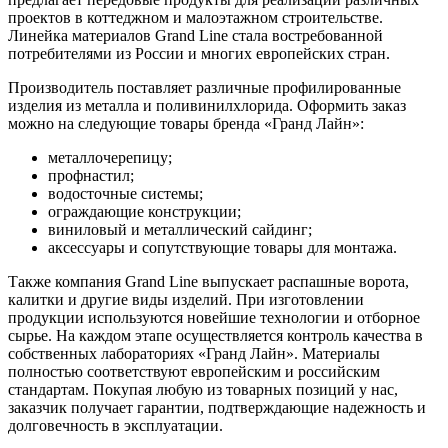
проектов в коттеджном и малоэтажном строительстве.
Линейка материалов Grand Line стала востребованной
потребителями из России и многих европейских стран.
Производитель поставляет различные профилированные
изделия из металла и поливинилхлорида. Оформить заказ
можно на следующие товары бренда «Гранд Лайн»:
металлочерепицу;
профнастил;
водосточные системы;
ограждающие конструкции;
виниловый и металлический сайдинг;
аксессуары и сопутствующие товары для монтажа.
Также компания Grand Line выпускает распашные ворота,
калитки и другие виды изделий. При изготовлении
продукции используются новейшие технологии и отборное
сырье. На каждом этапе осуществляется контроль качества в
собственных лабораториях «Гранд Лайн». Материалы
полностью соответствуют европейским и российским
стандартам. Покупая любую из товарных позиций у нас,
заказчик получает гарантии, подтверждающие надежность и
долговечность в эксплуатации.