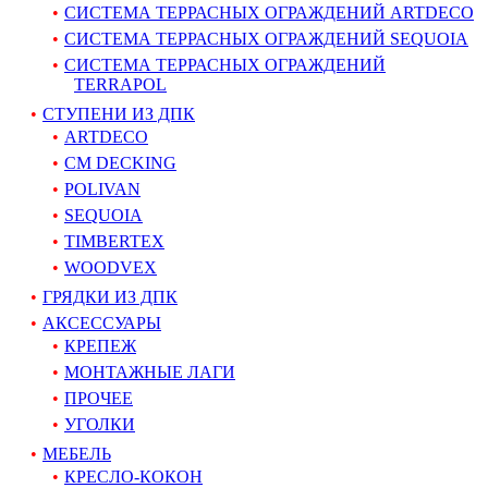
СИСТЕМА ТЕРРАСНЫХ ОГРАЖДЕНИЙ ARTDECO
СИСТЕМА ТЕРРАСНЫХ ОГРАЖДЕНИЙ SEQUOIA
СИСТЕМА ТЕРРАСНЫХ ОГРАЖДЕНИЙ
TERRAPOL
СТУПЕНИ ИЗ ДПК
ARTDECO
CM DECKING
POLIVAN
SEQUOIA
TIMBERTEX
WOODVEX
ГРЯДКИ ИЗ ДПК
АКСЕССУАРЫ
КРЕПЕЖ
МОНТАЖНЫЕ ЛАГИ
ПРОЧЕЕ
УГОЛКИ
МЕБЕЛЬ
КРЕСЛО-КОКОН