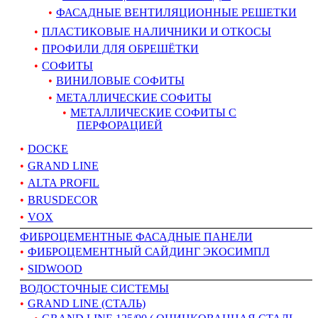
ФАСАДНЫЕ ВЕНТИЛЯЦИОННЫЕ РЕШЕТКИ
ПЛАСТИКОВЫЕ НАЛИЧНИКИ И ОТКОСЫ
ПРОФИЛИ ДЛЯ ОБРЕШЁТКИ
СОФИТЫ
ВИНИЛОВЫЕ СОФИТЫ
МЕТАЛЛИЧЕСКИЕ СОФИТЫ
МЕТАЛЛИЧЕСКИЕ СОФИТЫ С
ПЕРФОРАЦИЕЙ
DOCKE
GRAND LINE
ALTA PROFIL
BRUSDECOR
VOX
ФИБРОЦЕМЕНТНЫЕ ФАСАДНЫЕ ПАНЕЛИ
ФИБРОЦЕМЕНТНЫЙ САЙДИНГ ЭКОСИМПЛ
SIDWOOD
ВОДОСТОЧНЫЕ СИСТЕМЫ
GRAND LINE (СТАЛЬ)