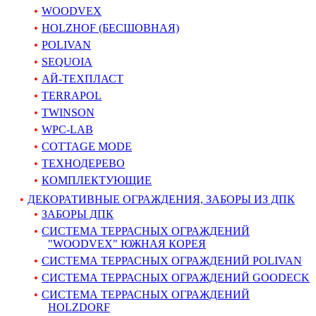
WOODVEX
HOLZHOF (БЕСШОВНАЯ)
POLIVAN
SEQUOIA
АЙ-ТЕХПЛАСТ
TERRAPOL
TWINSON
WPC-LAB
COTTAGE MODE
ТЕХНОДЕРЕВО
КОМПЛЕКТУЮЩИЕ
ДЕКОРАТИВНЫЕ ОГРАЖДЕНИЯ, ЗАБОРЫ ИЗ ДПК
ЗАБОРЫ ДПК
СИСТЕМА ТЕРРАСНЫХ ОГРАЖДЕНИЙ
"WOODVEX" ЮЖНАЯ КОРЕЯ
СИСТЕМА ТЕРРАСНЫХ ОГРАЖДЕНИЙ POLIVAN
СИСТЕМА ТЕРРАСНЫХ ОГРАЖДЕНИЙ GOODECK
СИСТЕМА ТЕРРАСНЫХ ОГРАЖДЕНИЙ
HOLZDORF