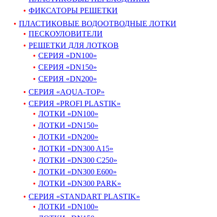
ФИКСАТОРЫ РЕШЕТКИ
ПЛАСТИКОВЫЕ ВОДООТВОДНЫЕ ЛОТКИ
ПЕСКОУЛОВИТЕЛИ
РЕШЕТКИ ДЛЯ ЛОТКОВ
СЕРИЯ «DN100»
СЕРИЯ «DN150»
СЕРИЯ «DN200»
СЕРИЯ «AQUA-TOP»
СЕРИЯ «PROFI PLASTIK»
ЛОТКИ «DN100»
ЛОТКИ «DN150»
ЛОТКИ «DN200»
ЛОТКИ «DN300 A15»
ЛОТКИ «DN300 C250»
ЛОТКИ «DN300 E600»
ЛОТКИ «DN300 PARK»
СЕРИЯ «STANDART PLASTIK»
ЛОТКИ «DN100»