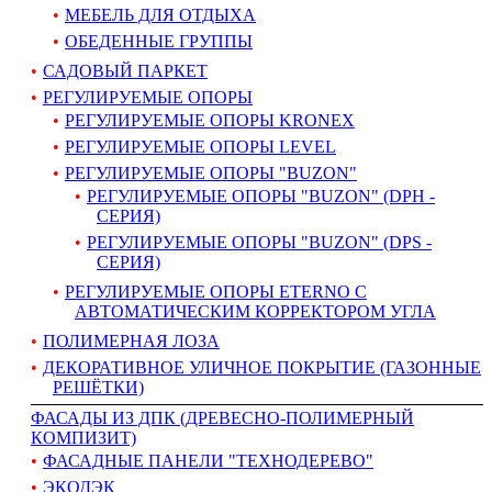
МЕБЕЛЬ ДЛЯ ОТДЫХА
ОБЕДЕННЫЕ ГРУППЫ
САДОВЫЙ ПАРКЕТ
РЕГУЛИРУЕМЫЕ ОПОРЫ
РЕГУЛИРУЕМЫЕ ОПОРЫ KRONEX
РЕГУЛИРУЕМЫЕ ОПОРЫ LEVEL
РЕГУЛИРУЕМЫЕ ОПОРЫ "BUZON"
РЕГУЛИРУЕМЫЕ ОПОРЫ "BUZON" (DPH -
СЕРИЯ)
РЕГУЛИРУЕМЫЕ ОПОРЫ "BUZON" (DPS -
СЕРИЯ)
РЕГУЛИРУЕМЫЕ ОПОРЫ ETERNO С
АВТОМАТИЧЕСКИМ КОРРЕКТОРОМ УГЛА
ПОЛИМЕРНАЯ ЛОЗА
ДЕКОРАТИВНОЕ УЛИЧНОЕ ПОКРЫТИЕ (ГАЗОННЫЕ
РЕШЁТКИ)
ФАСАДЫ ИЗ ДПК (ДРЕВЕСНО-ПОЛИМЕРНЫЙ
КОМПИЗИТ)
ФАСАДНЫЕ ПАНЕЛИ "ТЕХНОДЕРЕВО"
ЭКОДЭК