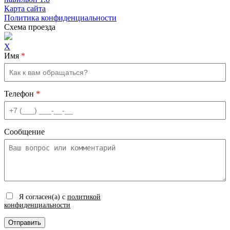
Карта сайта
Политика конфиденциальности
Схема проезда
X
Имя
*
Телефон
*
Сообщение
Я согласен(а) с
политикой
конфиденциальности