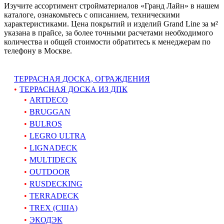
Изучите ассортимент стройматериалов «Гранд Лайн» в нашем
каталоге, ознакомьтесь с описанием, техническими
характеристиками. Цена покрытий и изделий Grand Line за м²
указана в прайсе, за более точными расчетами необходимого
количества и общей стоимости обратитесь к менеджерам по
телефону в Москве.
ТЕРРАСНАЯ ДОСКА, ОГРАЖДЕНИЯ
ТЕРРАСНАЯ ДОСКА ИЗ ДПК
ARTDECO
BRUGGAN
BULROS
LEGRO ULTRA
LIGNADECK
MULTIDECK
OUTDOOR
RUSDECKING
TERRADECK
TREX (США)
ЭКОДЭК