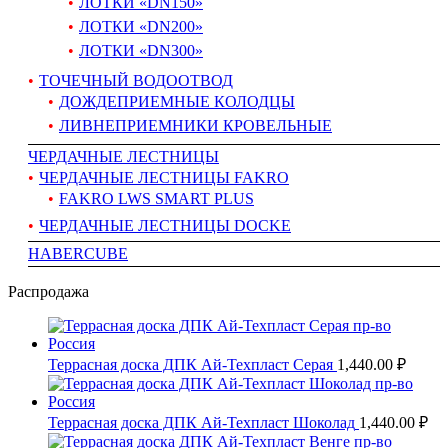
ЛОТКИ «DN150»
ЛОТКИ «DN200»
ЛОТКИ «DN300»
ТОЧЕЧНЫЙ ВОДООТВОД
ДОЖДЕПРИЕМНЫЕ КОЛОДЦЫ
ЛИВНЕПРИЕМНИКИ КРОВЕЛЬНЫЕ
ЧЕРДАЧНЫЕ ЛЕСТНИЦЫ
ЧЕРДАЧНЫЕ ЛЕСТНИЦЫ FAKRO
FAKRO LWS SMART PLUS
ЧЕРДАЧНЫЕ ЛЕСТНИЦЫ DOCKE
HABERCUBE
Распродажа
Террасная доска ДПК Ай-Техпласт Серая
1,440.00 ₽
Террасная доска ДПК Ай-Техпласт Шоколад
1,440.00 ₽