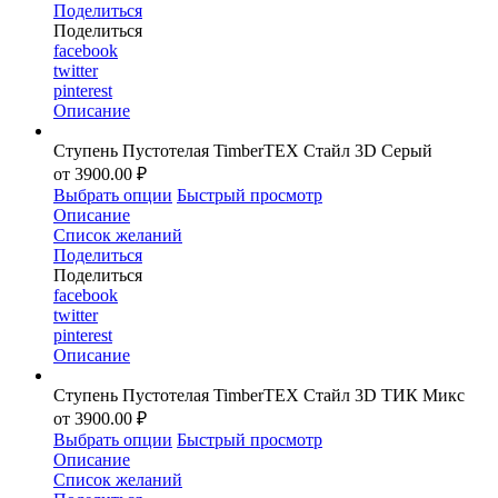
Поделиться
Поделиться
facebook
twitter
pinterest
Описание
Ступень Пустотелая TimberTEX Стайл 3D Серый
от 3900.00 ₽
Выбрать опции
Быстрый просмотр
Описание
Список желаний
Поделиться
Поделиться
facebook
twitter
pinterest
Описание
Ступень Пустотелая TimberTEX Стайл 3D ТИК Микс
от 3900.00 ₽
Выбрать опции
Быстрый просмотр
Описание
Список желаний