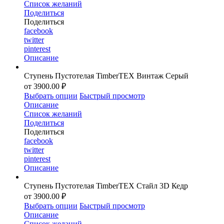
Список желаний
Поделиться
Поделиться
facebook
twitter
pinterest
Описание
Ступень Пустотелая TimberTEX Винтаж Серый
от 3900.00 ₽
Выбрать опции
Быстрый просмотр
Описание
Список желаний
Поделиться
Поделиться
facebook
twitter
pinterest
Описание
Ступень Пустотелая TimberTEX Стайл 3D Кедр
от 3900.00 ₽
Выбрать опции
Быстрый просмотр
Описание
Список желаний