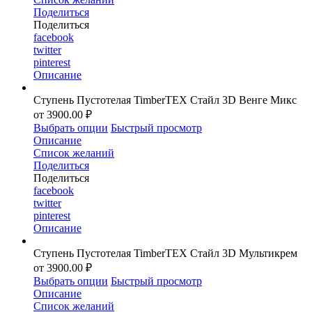
Поделиться
Поделиться
facebook
twitter
pinterest
Описание
Ступень Пустотелая TimberTEX Стайл 3D Венге Микс
от 3900.00 ₽
Выбрать опции
Быстрый просмотр
Описание
Список желаний
Поделиться
Поделиться
facebook
twitter
pinterest
Описание
Ступень Пустотелая TimberTEX Стайл 3D Мультикрем
от 3900.00 ₽
Выбрать опции
Быстрый просмотр
Описание
Список желаний