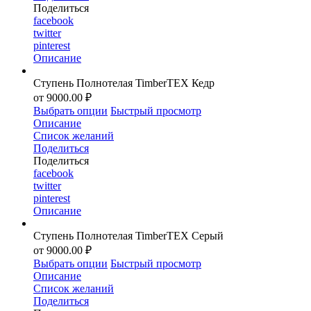
Поделиться
facebook
twitter
pinterest
Описание
Ступень Полнотелая TimberTEX Кедр
от 9000.00 ₽
Выбрать опции
Быстрый просмотр
Описание
Список желаний
Поделиться
Поделиться
facebook
twitter
pinterest
Описание
Ступень Полнотелая TimberTEX Серый
от 9000.00 ₽
Выбрать опции
Быстрый просмотр
Описание
Список желаний
Поделиться