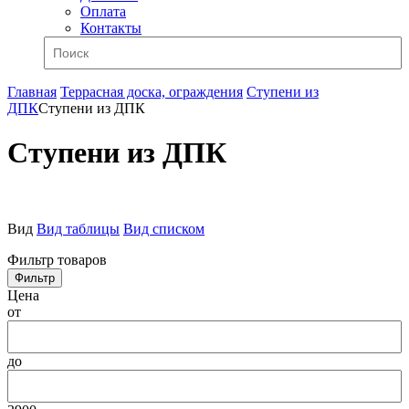
Оплата
Контакты
Главная
Террасная доска, ограждения
Ступени из
ДПК
Ступени из ДПК
Ступени из ДПК
Вид
Вид таблицы
Вид списком
Фильтр товаров
Фильтр
Цена
от
до