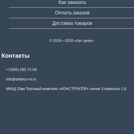
Как заказать
Оплата заказов
Доставка товаров
© 2016—2026 «Арт-деко»
Контакты
+7(495) 280-72-09
info@artdeco-m.ru
МКАД 25км Торговый комплекс «КОНСТРУКТОР» линия З павильон 1.8