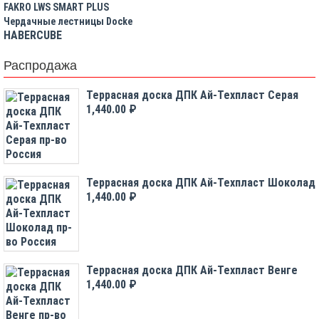
FAKRO LWS SMART PLUS
Чердачные лестницы Docke
HABERCUBE
Распродажа
Террасная доска ДПК Ай-Техпласт Серая
1,440.00 ₽
Террасная доска ДПК Ай-Техпласт Шоколад
1,440.00 ₽
Террасная доска ДПК Ай-Техпласт Венге
1,440.00 ₽