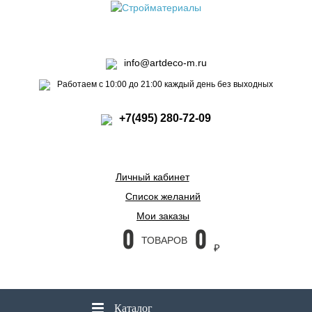
info@artdeco-m.ru
Работаем с 10:00 до 21:00 каждый день без выходных
+7(495) 280-72-09
Личный кабинет
Список желаний
Мои заказы
0
0
ТОВАРОВ
₽
Каталог