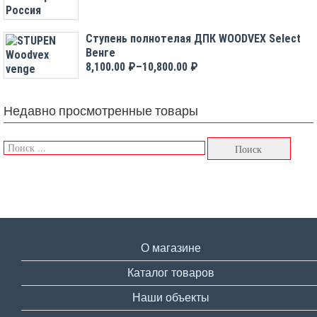
Ступень полнотелая ДПК WOODVEX Select
Венге
8,100.00 ₽–
10,800.00 ₽
Недавно просмотренные товары
О магазине
Каталог товаров
Наши объекты