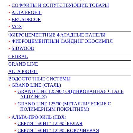
СОФФИТЫ И СОПУТСТВУЮЩИЕ ТОВАРЫ
ALTA PROFIL
BRUSDECOR
VOX
ФИБРОЦЕМЕНТНЫЕ ФАСАДНЫЕ ПАНЕЛИ
ФИБРОЦЕМЕНТНЫЙ САЙДИНГ ЭКОСИМПЛ
SIDWOOD
CEDRAL
GRAND LINE
АLTA PROFIL
ВОДОСТОЧНЫЕ СИСТЕМЫ
GRAND LINE (СТАЛЬ)
GRAND LINE 125/90 ( ОЦИНКОВАННАЯ СТАЛЬ
ALUZINC®)
GRAND LINE 125/90 (МЕТАЛЛИЧЕСКИЕ С
ПОЛИМЕРНЫМ ПОКРЫТИЕМ)
АЛЬТА-ПРОФИЛЬ (ПВХ)
СЕРИЯ "ЭЛИТ" 125/95 БЕЛАЯ
СЕРИЯ "ЭЛИТ" 125/95 КОРИЧНЕВАЯ