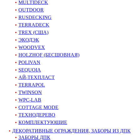
MULTIDECK
OUTDOOR
RUSDECKING
TERRADECK
TREX (США)
ЭКОДЭК
WOODVEX
HOLZHOF (БЕСШОВНАЯ)
POLIVAN
SEQUOIA
АЙ-ТЕХПЛАСТ
TERRAPOL
TWINSON
WPC-LAB
COTTAGE MODE
ТЕХНОДЕРЕВО
КОМПЛЕКТУЮЩИЕ
ДЕКОРАТИВНЫЕ ОГРАЖДЕНИЯ, ЗАБОРЫ ИЗ ДПК
ЗАБОРЫ ДПК