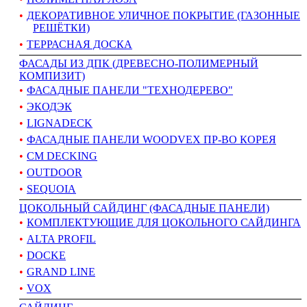
ДЕКОРАТИВНОЕ УЛИЧНОЕ ПОКРЫТИЕ (ГАЗОННЫЕ
РЕШЁТКИ)
ТЕРРАСНАЯ ДОСКА
ФАСАДЫ ИЗ ДПК (ДРЕВЕСНО-ПОЛИМЕРНЫЙ
КОМПИЗИТ)
ФАСАДНЫЕ ПАНЕЛИ "ТЕХНОДЕРЕВО"
ЭКОДЭК
LIGNADECK
ФАСАДНЫЕ ПАНЕЛИ WOODVEX ПР-ВО КОРЕЯ
CM DECKING
OUTDOOR
SEQUOIA
ЦОКОЛЬНЫЙ САЙДИНГ (ФАСАДНЫЕ ПАНЕЛИ)
КОМПЛЕКТУЮЩИЕ ДЛЯ ЦОКОЛЬНОГО САЙДИНГА
ALTA PROFIL
DOCKE
GRAND LINE
VOX