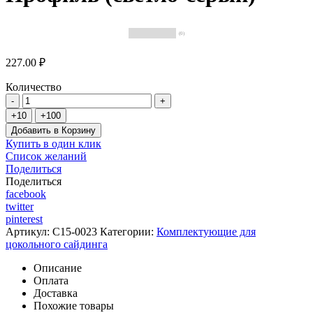
(0)
227.00 ₽
Количество
Добавить в Корзину
Купить в один клик
Список желаний
Поделиться
Поделиться
facebook
twitter
pinterest
Артикул:
C15-0023
Категории:
Комплектующие для
цокольного сайдинга
Описание
Оплата
Доставка
Похожие товары