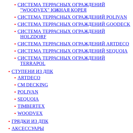
СИСТЕМА ТЕРРАСНЫХ ОГРАЖДЕНИЙ
"WOODVEX" ЮЖНАЯ КОРЕЯ
СИСТЕМА ТЕРРАСНЫХ ОГРАЖДЕНИЙ POLIVAN
СИСТЕМА ТЕРРАСНЫХ ОГРАЖДЕНИЙ GOODECK
СИСТЕМА ТЕРРАСНЫХ ОГРАЖДЕНИЙ
HOLZDORF
СИСТЕМА ТЕРРАСНЫХ ОГРАЖДЕНИЙ ARTDECO
СИСТЕМА ТЕРРАСНЫХ ОГРАЖДЕНИЙ SEQUOIA
СИСТЕМА ТЕРРАСНЫХ ОГРАЖДЕНИЙ
TERRAPOL
СТУПЕНИ ИЗ ДПК
ARTDECO
CM DECKING
POLIVAN
SEQUOIA
TIMBERTEX
WOODVEX
ГРЯДКИ ИЗ ДПК
АКСЕССУАРЫ