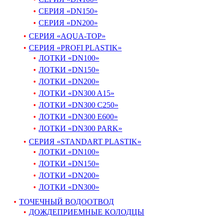
СЕРИЯ «DN150»
СЕРИЯ «DN200»
СЕРИЯ «AQUA-TOP»
СЕРИЯ «PROFI PLASTIK»
ЛОТКИ «DN100»
ЛОТКИ «DN150»
ЛОТКИ «DN200»
ЛОТКИ «DN300 A15»
ЛОТКИ «DN300 C250»
ЛОТКИ «DN300 E600»
ЛОТКИ «DN300 PARK»
СЕРИЯ «STANDART PLASTIK»
ЛОТКИ «DN100»
ЛОТКИ «DN150»
ЛОТКИ «DN200»
ЛОТКИ «DN300»
ТОЧЕЧНЫЙ ВОДООТВОД
ДОЖДЕПРИЕМНЫЕ КОЛОДЦЫ