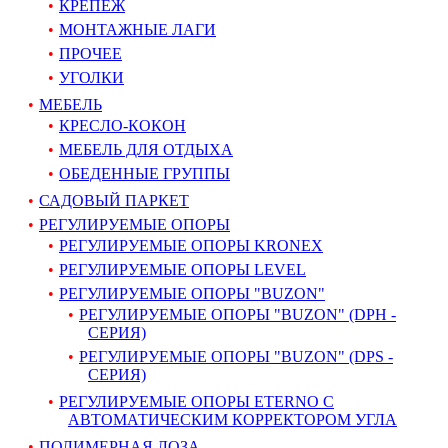
КРЕПЕЖ
МОНТАЖНЫЕ ЛАГИ
ПРОЧЕЕ
УГОЛКИ
МЕБЕЛЬ
КРЕСЛО-КОКОН
МЕБЕЛЬ ДЛЯ ОТДЫХА
ОБЕДЕННЫЕ ГРУППЫ
САДОВЫЙ ПАРКЕТ
РЕГУЛИРУЕМЫЕ ОПОРЫ
РЕГУЛИРУЕМЫЕ ОПОРЫ KRONEX
РЕГУЛИРУЕМЫЕ ОПОРЫ LEVEL
РЕГУЛИРУЕМЫЕ ОПОРЫ "BUZON"
РЕГУЛИРУЕМЫЕ ОПОРЫ "BUZON" (DPH -
СЕРИЯ)
РЕГУЛИРУЕМЫЕ ОПОРЫ "BUZON" (DPS -
СЕРИЯ)
РЕГУЛИРУЕМЫЕ ОПОРЫ ETERNO С
АВТОМАТИЧЕСКИМ КОРРЕКТОРОМ УГЛА
ПОЛИМЕРНАЯ ЛОЗА