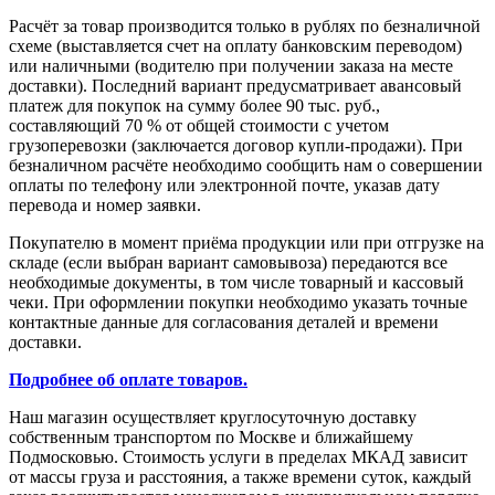
Расчёт за товар производится только в рублях по безналичной
схеме (выставляется счет на оплату банковским переводом)
или наличными (водителю при получении заказа на месте
доставки). Последний вариант предусматривает авансовый
платеж для покупок на сумму более 90 тыс. руб.,
составляющий 70 % от общей стоимости с учетом
грузоперевозки (заключается договор купли-продажи). При
безналичном расчёте необходимо сообщить нам о совершении
оплаты по телефону или электронной почте, указав дату
перевода и номер заявки.
Покупателю в момент приёма продукции или при отгрузке на
складе (если выбран вариант самовывоза) передаются все
необходимые документы, в том числе товарный и кассовый
чеки. При оформлении покупки необходимо указать точные
контактные данные для согласования деталей и времени
доставки.
Подробнее об оплате товаров.
Наш магазин осуществляет круглосуточную доставку
собственным транспортом по Москве и ближайшему
Подмосковью. Стоимость услуги в пределах МКАД зависит
от массы груза и расстояния, а также времени суток, каждый