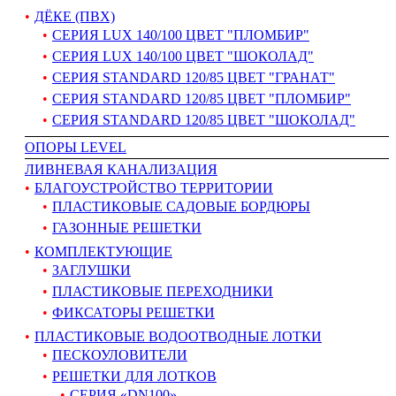
ДЁКЕ (ПВХ)
СЕРИЯ LUX 140/100 ЦВЕТ "ПЛОМБИР"
СЕРИЯ LUX 140/100 ЦВЕТ "ШОКОЛАД"
СЕРИЯ STANDARD 120/85 ЦВЕТ "ГРАНАТ"
СЕРИЯ STANDARD 120/85 ЦВЕТ "ПЛОМБИР"
СЕРИЯ STANDARD 120/85 ЦВЕТ "ШОКОЛАД"
ОПОРЫ LEVEL
ЛИВНЕВАЯ КАНАЛИЗАЦИЯ
БЛАГОУСТРОЙСТВО ТЕРРИТОРИИ
ПЛАСТИКОВЫЕ САДОВЫЕ БОРДЮРЫ
ГАЗОННЫЕ РЕШЕТКИ
КОМПЛЕКТУЮЩИЕ
ЗАГЛУШКИ
ПЛАСТИКОВЫЕ ПЕРЕХОДНИКИ
ФИКСАТОРЫ РЕШЕТКИ
ПЛАСТИКОВЫЕ ВОДООТВОДНЫЕ ЛОТКИ
ПЕСКОУЛОВИТЕЛИ
РЕШЕТКИ ДЛЯ ЛОТКОВ
СЕРИЯ «DN100»