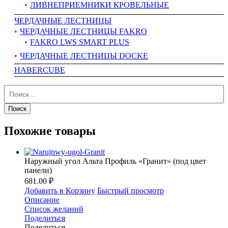
ЛИВНЕПРИЕМНИКИ КРОВЕЛЬНЫЕ
ЧЕРДАЧНЫЕ ЛЕСТНИЦЫ
ЧЕРДАЧНЫЕ ЛЕСТНИЦЫ FAKRO
FAKRO LWS SMART PLUS
ЧЕРДАЧНЫЕ ЛЕСТНИЦЫ DOCKE
HABERCUBE
Похожие товары
Наружный угол Альта Профиль «Гранит» (под цвет
панели)
681.00 ₽
Добавить в Корзину
Быстрый просмотр
Описание
Список желаний
Поделиться
Поделиться