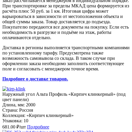
заказ рассчитывается менеджером в индивидуальном порядке.
При транспортировке за пределы МКАД цена формируется из
расчёта плюс 50 руб. за 1 км. Итоговая цифра может
варьироваться в зависимости от местоположения объекта и
общей суммы заказа. Товар доставляется до подъезда.
Покупателю передаются все документы на покупку. Если есть
необходимость в разгрузке и подъёме на этаж, работы
оплачиваются отдельно.
Доставка в регионы выполняется транспортными компаниями
по установленному тарифу. Предусмотрена также
возможность самовывоза со склада. В таком случае при
оформлении заказа необходимо заполнить соответствующее
поле и согласовать с менеджером точное время.
Подробнее о доставке товаров.
Наружный угол Альта Профиль «Кирпич клинкерный» (под
цвет панели)
Длина, мм: 2000
Страна: Россия
Коллекция: «Кирпич клинкерный»
Упаковка: 10
681.00 ₽/шт
Подробнее