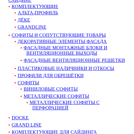
САЙДИНГ
КОМПЛЕКТУЮЩИЕ
АЛЬТА-ПРОФИЛЬ
ДЁКЕ
GRANDLINE
СОФИТЫ И СОПУТСТВУЮЩИЕ ТОВАРЫ
ДЕКОРАТИВНЫЕ ЭЛЕМЕНТЫ ФАСАДА
ФАСАДНЫЕ МОНТАЖНЫЕ БЛОКИ И
ВЕНТИЛЯЦИОННЫЕ ВЫХОДЫ
ФАСАДНЫЕ ВЕНТИЛЯЦИОННЫЕ РЕШЕТКИ
ПЛАСТИКОВЫЕ НАЛИЧНИКИ И ОТКОСЫ
ПРОФИЛИ ДЛЯ ОБРЕШЁТКИ
СОФИТЫ
ВИНИЛОВЫЕ СОФИТЫ
МЕТАЛЛИЧЕСКИЕ СОФИТЫ
МЕТАЛЛИЧЕСКИЕ СОФИТЫ С
ПЕРФОРАЦИЕЙ
DOCKE
GRAND LINE
КОМПЛЕКТУЮЩИЕ ДЛЯ САЙДИНГА