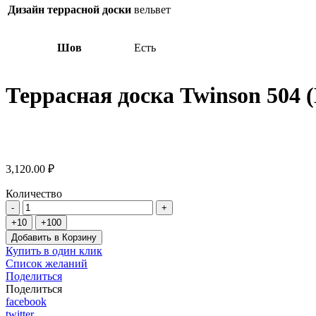
Дизайн террасной доски
вельвет
Шов
Есть
Террасная доска Twinson 504 
3,120.00 ₽
Количество
Добавить в Корзину
Купить в один клик
Список желаний
Поделиться
Поделиться
facebook
twitter