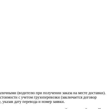
наличными (водителю при получении заказа на месте доставки).
стоимости с учетом грузоперевозки (заключается договор
указав дату перевода и номер заявки.