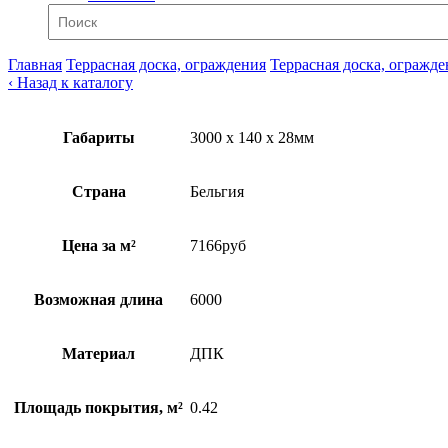
Главная
Террасная доска, ограждения
Террасная доска, огражде
‹ Назад к каталогу
Габариты
3000 x 140 x 28мм
Страна
Бельгия
Цена за м²
7166руб
Возможная длина
6000
Материал
ДПК
Площадь покрытия, м²
0.42