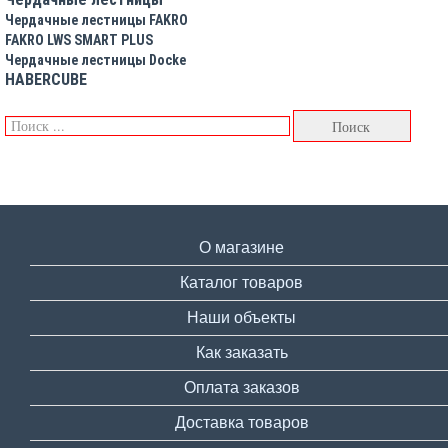
Чердачные лестницы FAKRO
FAKRO LWS SMART PLUS
Чердачные лестницы Docke
HABERCUBE
О магазине
Каталог товаров
Наши объекты
Как заказать
Оплата заказов
Доставка товаров