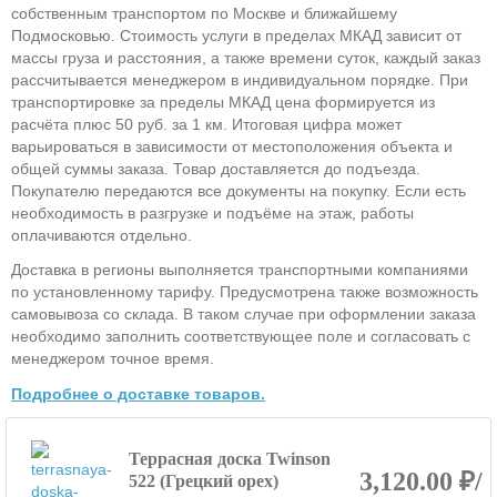
собственным транспортом по Москве и ближайшему
Подмосковью. Стоимость услуги в пределах МКАД зависит от
массы груза и расстояния, а также времени суток, каждый заказ
рассчитывается менеджером в индивидуальном порядке. При
транспортировке за пределы МКАД цена формируется из
расчёта плюс 50 руб. за 1 км. Итоговая цифра может
варьироваться в зависимости от местоположения объекта и
общей суммы заказа. Товар доставляется до подъезда.
Покупателю передаются все документы на покупку. Если есть
необходимость в разгрузке и подъёме на этаж, работы
оплачиваются отдельно.
Доставка в регионы выполняется транспортными компаниями
по установленному тарифу. Предусмотрена также возможность
самовывоза со склада. В таком случае при оформлении заказа
необходимо заполнить соответствующее поле и согласовать с
менеджером точное время.
Подробнее о доставке товаров.
Террасная доска Twinson
3,120.00 ₽/
522 (Грецкий орех)