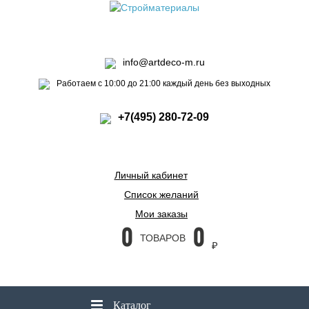
info@artdeco-m.ru
Работаем с 10:00 до 21:00 каждый день без выходных
+7(495) 280-72-09
Личный кабинет
Список желаний
Мои заказы
0
0
ТОВАРОВ
₽
Каталог