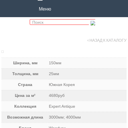
Меню
‹ НАЗАД К КАТАЛОГУ
Ширина, мм
150мм
Толщина, мм
25мм
Страна
Южная Корея
Цена за м²
4680руб
Коллекция
Expert Antique
Возможная длина
3000мм; 4000мм