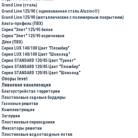
Grand Line (сталь)
Grand Line 125/90 ( оцинкованная сталь Aluzinc®)
Grand Line 125/90 (металлические с полимерным покрытием)
Альта-профиль (ПВХ)
Серия "Элит" 125/95 белая
Серия "Элит" 125/95 коричневая
Дёке (ПВХ)
Серия LUX 140/100 Цвет "Пломбир"
Серия LUX 140/100 Цвет "Шоколад"
Серия STANDARD 120/85 Цвет "Гранат"
Серия STANDARD 120/85 Цвет "Пломбир"
Серия STANDARD 120/85 Цвет "Шоколад"
Опоры level
Ливневая канализация
Благоустройство территории
Пластиковые садовые бордюры
Газонные решетки
Комплектующие
Заглушки
Пластиковые переходники
Фиксаторы решетки
Пластиковые водоотводные лотки