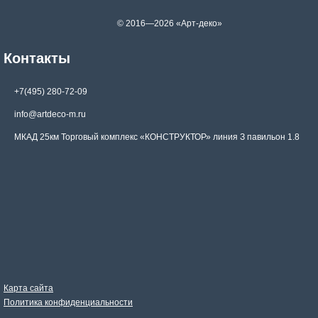
© 2016—2026 «Арт-деко»
Контакты
+7(495) 280-72-09
info@artdeco-m.ru
МКАД 25км Торговый комплекс «КОНСТРУКТОР» линия З павильон 1.8
Карта сайта
Политика конфиденциальности