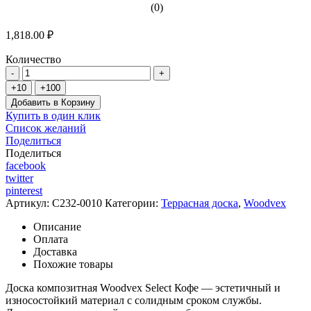
(0)
1,818.00 ₽
Количество
Добавить в Корзину
Купить в один клик
Список желаний
Поделиться
Поделиться
facebook
twitter
pinterest
Артикул:
C232-0010
Категории:
Террасная доска
,
Woodvex
Описание
Оплата
Доставка
Похожие товары
Доска композитная Woodvex Select Кофе — эстетичный и
износостойкий материал с солидным сроком службы.