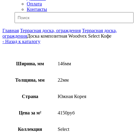
Оплата
Контакты
Главная
Террасная доска, ограждения
Террасная доска,
ограждения
Доска композитная Woodvex Select Кофе
‹ Назад к каталогу
Ширина, мм
146мм
Толщина, мм
22мм
Страна
Южная Корея
Цена за м²
4150руб
Коллекция
Select