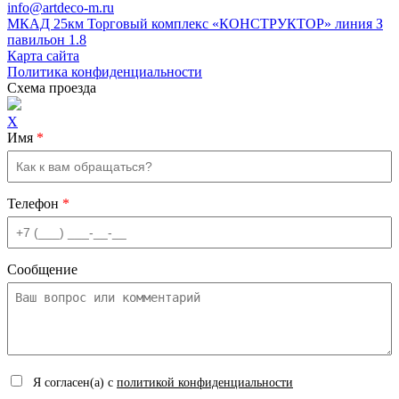
info@artdeco-m.ru
МКАД 25км Торговый комплекс «КОНСТРУКТОР» линия З
павильон 1.8
Карта сайта
Политика конфиденциальности
Схема проезда
X
Имя
*
Телефон
*
Сообщение
Я согласен(а) с
политикой конфиденциальности