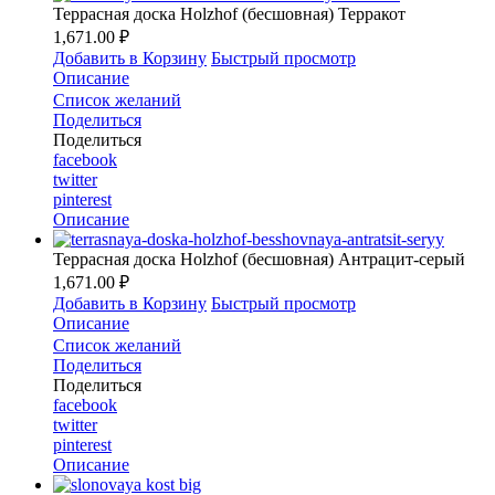
Террасная доска Holzhof (бесшовная) Терракот
1,671.00 ₽
Добавить в Корзину
Быстрый просмотр
Описание
Список желаний
Поделиться
Поделиться
facebook
twitter
pinterest
Описание
Террасная доска Holzhof (бесшовная) Антрацит-серый
1,671.00 ₽
Добавить в Корзину
Быстрый просмотр
Описание
Список желаний
Поделиться
Поделиться
facebook
twitter
pinterest
Описание