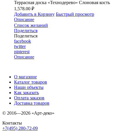
Террасная доска «Технодерево» Слоновая кость
1,578.00 ₽
Добавить в Корзину
Быстрый просмотр
Описание
Список желаний
Поделиться
Поделиться
facebook
twitter
pinterest
Описание
О магазине
Каталог товаров
Наши объекты
Как заказать
Оплата заказов
Доставка товаров
© 2016—2026 «Арт-деко»
Контакты
+7(495) 280-72-09