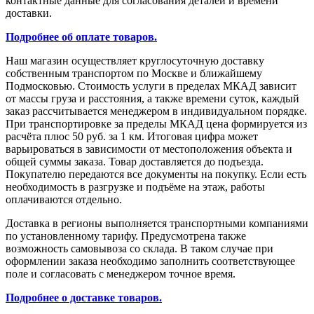
контактные данные для согласования деталей и времени
доставки.
Подробнее об оплате товаров.
Наш магазин осуществляет круглосуточную доставку
собственным транспортом по Москве и ближайшему
Подмосковью. Стоимость услуги в пределах МКАД зависит
от массы груза и расстояния, а также времени суток, каждый
заказ рассчитывается менеджером в индивидуальном порядке.
При транспортировке за пределы МКАД цена формируется из
расчёта плюс 50 руб. за 1 км. Итоговая цифра может
варьироваться в зависимости от местоположения объекта и
общей суммы заказа. Товар доставляется до подъезда.
Покупателю передаются все документы на покупку. Если есть
необходимость в разгрузке и подъёме на этаж, работы
оплачиваются отдельно.
Доставка в регионы выполняется транспортными компаниями
по установленному тарифу. Предусмотрена также
возможность самовывоза со склада. В таком случае при
оформлении заказа необходимо заполнить соответствующее
поле и согласовать с менеджером точное время.
Подробнее о доставке товаров.