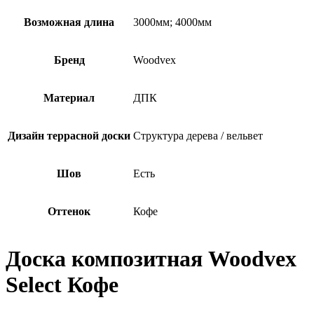
Возможная длина
3000мм; 4000мм
Бренд
Woodvex
Материал
ДПК
Дизайн террасной доски
Структура дерева / вельвет
Шов
Есть
Оттенок
Кофе
Доска композитная Woodvex
Select Кофе