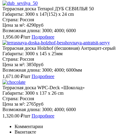
Террасная доска Terrapol ДУБ СЕВИЛЬЯ 50
Габариты: 3000 x 147(152) x 24 cm
Страна: Россия
Цена за м²: 4290руб
Возможная длина: 3000; 4000; 6000
1,956.00 ₽/шт
Подробнее
Террасная доска Holzhof (бесшовная) Антрацит-серый
Габариты: 3000 x 145 x 25мм
Страна: Россия
Цена за м²: 3850руб
Возможная длина: 3000; 4000; 6000мм
1,671.00 ₽/шт
Подробнее
Террасная доска WPC-Deck «Шоколад»
Габариты: 3000 x 137 x 26 cm
Страна: Россия
Цена за м²: 2765руб
Возможная длина: 3000; 4000; 6000
1,320.00 ₽/шт
Подробнее
Комментарии
Вконтакте