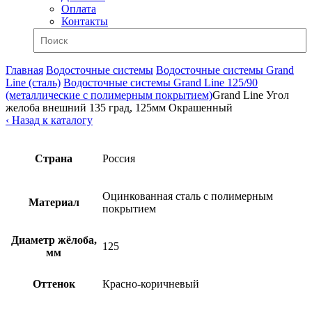
Оплата
Контакты
Главная
Водосточные системы
Водосточные системы Grand
Line (сталь)
Водосточные системы Grand Line 125/90
(металлические с полимерным покрытием)
Grand Line Угол
желоба внешний 135 град, 125мм Окрашенный
‹ Назад к каталогу
Страна
Россия
Оцинкованная сталь с полимерным
Материал
покрытием
Диаметр жёлоба,
125
мм
Оттенок
Красно-коричневый