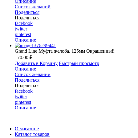
Описание
Список желаний
Поделиться
Поделиться
facebook
twitter
pinterest
Описание
Grand Line Муфта желоба, 125мм Окрашенный
170.00 ₽
Добавить в Корзину
Быстрый просмотр
Описание
Список желаний
Поделиться
Поделиться
facebook
twitter
pinterest
Описание
О магазине
Каталог товаров