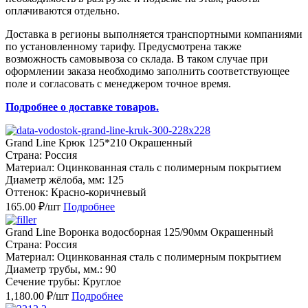
оплачиваются отдельно.
Доставка в регионы выполняется транспортными компаниями
по установленному тарифу. Предусмотрена также
возможность самовывоза со склада. В таком случае при
оформлении заказа необходимо заполнить соответствующее
поле и согласовать с менеджером точное время.
Подробнее о доставке товаров.
Grand Line Крюк 125*210 Окрашенный
Страна: Россия
Материал: Оцинкованная сталь с полимерным покрытием
Диаметр жёлоба, мм: 125
Оттенок: Красно-коричневый
165.00 ₽/шт
Подробнее
Grand Line Воронка водосборная 125/90мм Окрашенный
Страна: Россия
Материал: Оцинкованная сталь с полимерным покрытием
Диаметр трубы, мм.: 90
Сечение трубы: Круглое
1,180.00 ₽/шт
Подробнее