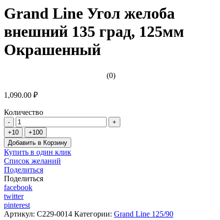
Grand Line Угол желоба
внешний 135 град, 125мм
Окрашенный
(0)
1,090.00 ₽
Количество
Добавить в Корзину
Купить в один клик
Список желаний
Поделиться
Поделиться
facebook
twitter
pinterest
Артикул:
C229-0014
Категории:
Grand Line 125/90