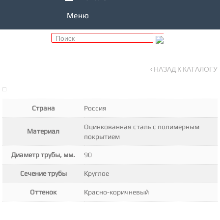
Меню
‹ НАЗАД К КАТАЛОГУ
Страна
Россия
Оцинкованная сталь с полимерным
Материал
покрытием
Диаметр трубы, мм.
90
Сечение трубы
Круглое
Оттенок
Красно-коричневый