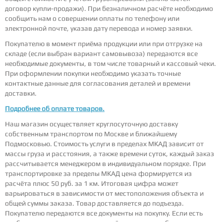
договор купли-продажи). При безналичном расчёте необходимо
сообщить нам о совершении оплаты по телефону или
электронной почте, указав дату перевода и номер заявки.
Покупателю в момент приёма продукции или при отгрузке на
складе (если выбран вариант самовывоза) передаются все
необходимые документы, в том числе товарный и кассовый чеки.
При оформлении покупки необходимо указать точные
контактные данные для согласования деталей и времени
доставки.
Подробнее об оплате товаров.
Наш магазин осуществляет круглосуточную доставку
собственным транспортом по Москве и ближайшему
Подмосковью. Стоимость услуги в пределах МКАД зависит от
массы груза и расстояния, а также времени суток, каждый заказ
рассчитывается менеджером в индивидуальном порядке. При
транспортировке за пределы МКАД цена формируется из
расчёта плюс 50 руб. за 1 км. Итоговая цифра может
варьироваться в зависимости от местоположения объекта и
общей суммы заказа. Товар доставляется до подъезда.
Покупателю передаются все документы на покупку. Если есть