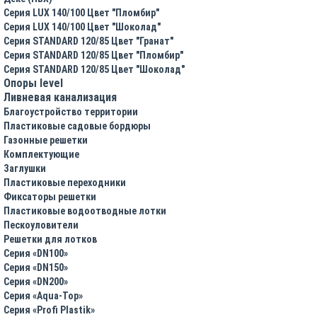
Серия LUX 140/100 Цвет "Пломбир"
Серия LUX 140/100 Цвет "Шоколад"
Серия STANDARD 120/85 Цвет "Гранат"
Серия STANDARD 120/85 Цвет "Пломбир"
Серия STANDARD 120/85 Цвет "Шоколад"
Опоры level
Ливневая канализация
Благоустройство территории
Пластиковые садовые бордюры
Газонные решетки
Комплектующие
Заглушки
Пластиковые переходники
Фиксаторы решетки
Пластиковые водоотводные лотки
Пескоуловители
Решетки для лотков
Серия «DN100»
Серия «DN150»
Серия «DN200»
Серия «Aqua-Top»
Серия «Profi Plastik»