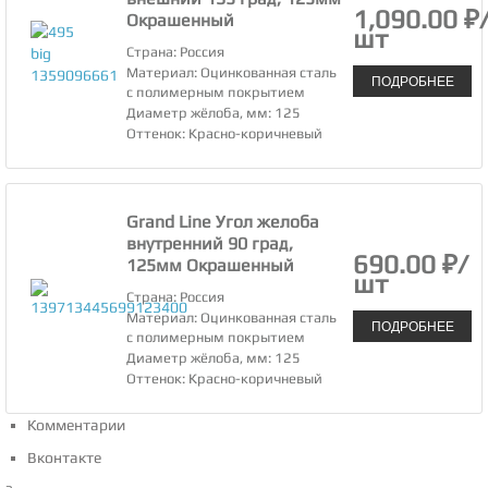
1,090.00 ₽
Окрашенный
шт
Страна: Россия
Материал: Оцинкованная сталь
ПОДРОБНЕЕ
с полимерным покрытием
Диаметр жёлоба, мм: 125
Оттенок: Красно-коричневый
Grand Line Угол желоба
внутренний 90 град,
690.00 ₽/
125мм Окрашенный
шт
Страна: Россия
Материал: Оцинкованная сталь
ПОДРОБНЕЕ
с полимерным покрытием
Диаметр жёлоба, мм: 125
Оттенок: Красно-коричневый
Комментарии
Вконтакте