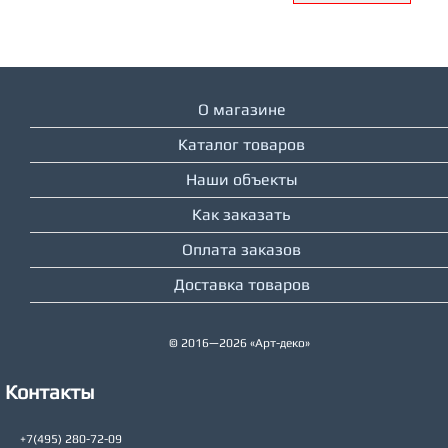
О магазине
Каталог товаров
Наши объекты
Как заказать
Оплата заказов
Доставка товаров
© 2016—2026 «Арт-деко»
Контакты
+7(495) 280-72-09