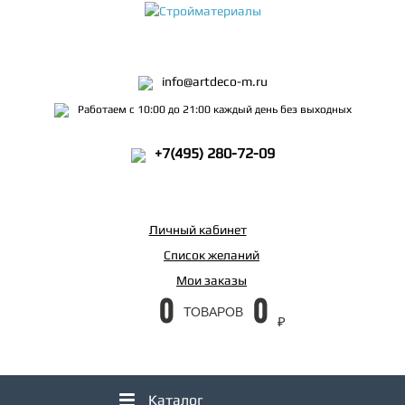
info@artdeco-m.ru
Работаем с 10:00 до 21:00 каждый день без выходных
+7(495) 280-72-09
Личный кабинет
Список желаний
Мои заказы
0
0
ТОВАРОВ
₽
Каталог