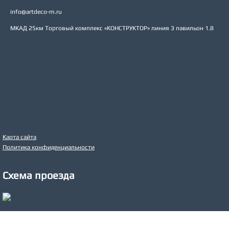
info@artdeco-m.ru
МКАД 25км Торговый комплекс «КОНСТРУКТОР» линия З павильон 1.8
Карта сайта
Политика конфиденциальности
Схема проезда