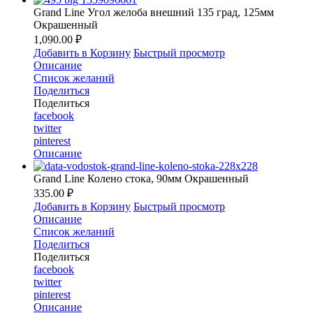
Grand Line Угол желоба внешний 135 град, 125мм
Окрашенный
1,090.00 ₽
Добавить в Корзину
Быстрый просмотр
Описание
Список желаний
Поделиться
Поделиться
facebook
twitter
pinterest
Описание
Grand Line Колено стока, 90мм Окрашенный
335.00 ₽
Добавить в Корзину
Быстрый просмотр
Описание
Список желаний
Поделиться
Поделиться
facebook
twitter
pinterest
Описание