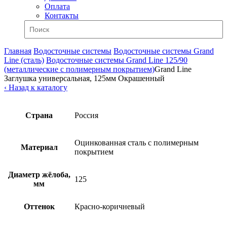
Оплата
Контакты
Главная
Водосточные системы
Водосточные системы Grand
Line (сталь)
Водосточные системы Grand Line 125/90
(металлические с полимерным покрытием)
Grand Line
Заглушка универсальная, 125мм Окрашенный
‹ Назад к каталогу
Страна
Россия
Оцинкованная сталь с полимерным
Материал
покрытием
Диаметр жёлоба,
125
мм
Оттенок
Красно-коричневый