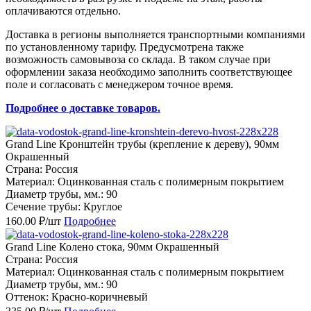
оплачиваются отдельно.
Доставка в регионы выполняется транспортными компаниями
по установленному тарифу. Предусмотрена также
возможность самовывоза со склада. В таком случае при
оформлении заказа необходимо заполнить соответствующее
поле и согласовать с менеджером точное время.
Подробнее о доставке товаров.
Grand Line Кронштейн трубы (крепление к дереву), 90мм
Окрашенный
Страна: Россия
Материал: Оцинкованная сталь с полимерным покрытием
Диаметр трубы, мм.: 90
Сечение трубы: Круглое
160.00 ₽/шт
Подробнее
Grand Line Колено стока, 90мм Окрашенный
Страна: Россия
Материал: Оцинкованная сталь с полимерным покрытием
Диаметр трубы, мм.: 90
Оттенок: Красно-коричневый