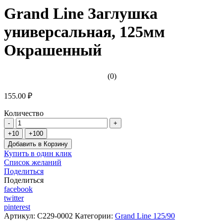
Grand Line Заглушка
универсальная, 125мм
Окрашенный
(0)
155.00 ₽
Количество
Добавить в Корзину
Купить в один клик
Список желаний
Поделиться
Поделиться
facebook
twitter
pinterest
Артикул:
C229-0002
Категории:
Grand Line 125/90