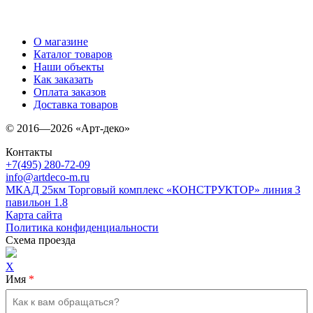
О магазине
Каталог товаров
Наши объекты
Как заказать
Оплата заказов
Доставка товаров
© 2016—2026 «Арт-деко»
Контакты
+7(495) 280-72-09
info@artdeco-m.ru
МКАД 25км Торговый комплекс «КОНСТРУКТОР» линия З
павильон 1.8
Карта сайта
Политика конфиденциальности
Схема проезда
X
Имя
*