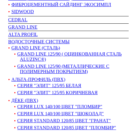
ФИБРОЦЕМЕНТНЫЙ САЙДИНГ ЭКОСИМПЛ
SIDWOOD
CEDRAL
GRAND LINE
АLTA PROFIL
ВОДОСТОЧНЫЕ СИСТЕМЫ
GRAND LINE (СТАЛЬ)
GRAND LINE 125/90 ( ОЦИНКОВАННАЯ СТАЛЬ
ALUZINC®)
GRAND LINE 125/90 (МЕТАЛЛИЧЕСКИЕ С
ПОЛИМЕРНЫМ ПОКРЫТИЕМ)
АЛЬТА-ПРОФИЛЬ (ПВХ)
СЕРИЯ "ЭЛИТ" 125/95 БЕЛАЯ
СЕРИЯ "ЭЛИТ" 125/95 КОРИЧНЕВАЯ
ДЁКЕ (ПВХ)
СЕРИЯ LUX 140/100 ЦВЕТ "ПЛОМБИР"
СЕРИЯ LUX 140/100 ЦВЕТ "ШОКОЛАД"
СЕРИЯ STANDARD 120/85 ЦВЕТ "ГРАНАТ"
СЕРИЯ STANDARD 120/85 ЦВЕТ "ПЛОМБИР"