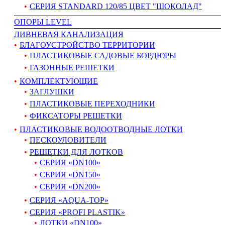
СЕРИЯ STANDARD 120/85 ЦВЕТ "ШОКОЛАД"
ОПОРЫ LEVEL
ЛИВНЕВАЯ КАНАЛИЗАЦИЯ
БЛАГОУСТРОЙСТВО ТЕРРИТОРИИ
ПЛАСТИКОВЫЕ САДОВЫЕ БОРДЮРЫ
ГАЗОННЫЕ РЕШЕТКИ
КОМПЛЕКТУЮЩИЕ
ЗАГЛУШКИ
ПЛАСТИКОВЫЕ ПЕРЕХОДНИКИ
ФИКСАТОРЫ РЕШЕТКИ
ПЛАСТИКОВЫЕ ВОДООТВОДНЫЕ ЛОТКИ
ПЕСКОУЛОВИТЕЛИ
РЕШЕТКИ ДЛЯ ЛОТКОВ
СЕРИЯ «DN100»
СЕРИЯ «DN150»
СЕРИЯ «DN200»
СЕРИЯ «AQUA-TOP»
СЕРИЯ «PROFI PLASTIK»
ЛОТКИ «DN100»