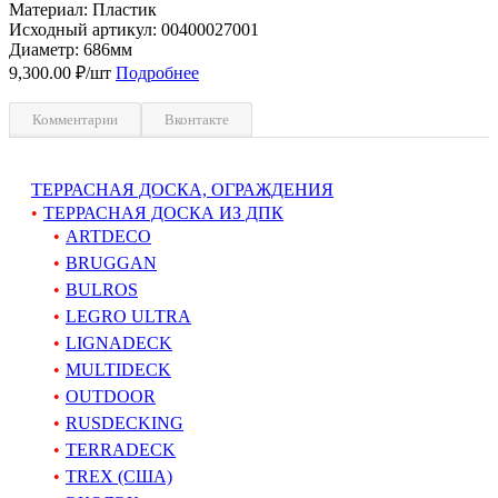
Материал: Пластик
Исходный артикул: 00400027001
Диаметр: 686мм
9,300.00 ₽/шт
Подробнее
Комментарии
Вконтакте
ТЕРРАСНАЯ ДОСКА, ОГРАЖДЕНИЯ
ТЕРРАСНАЯ ДОСКА ИЗ ДПК
ARTDECO
BRUGGAN
BULROS
LEGRO ULTRA
LIGNADECK
MULTIDECK
OUTDOOR
RUSDECKING
TERRADECK
TREX (США)