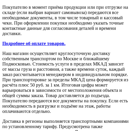
Покупателю в момент приёма продукции или при отгрузке на
складе (если выбран вариант самовывоза) передаются все
необходимые документы, в том числе товарный и кассовый
чеки. При оформлении покупки необходимо указать точные
контактные данные для согласования деталей и времени
доставки.
Подробнее об оплате товаров.
Наш магазин осуществляет круглосуточную доставку
собственным транспортом по Москве и ближайшему
Подмосковью. Стоимость услуги в пределах МКАД зависит
от массы груза и расстояния, а также времени суток, каждый
заказ рассчитывается менеджером в индивидуальном порядке.
При транспортировке за пределы МКАД цена формируется из
расчёта плюс 50 руб. за 1 км. Итоговая цифра может
варьироваться в зависимости от местоположения объекта и
общей суммы заказа. Товар доставляется до подъезда.
Покупателю передаются все документы на покупку. Если есть
необходимость в разгрузке и подъёме на этаж, работы
оплачиваются отдельно.
Доставка в регионы выполняется транспортными компаниями
по установленному тарифу. Предусмотрена также