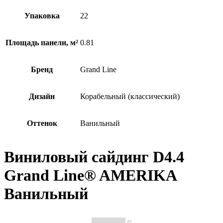
Упаковка
22
Площадь панели, м²
0.81
Бренд
Grand Line
Дизайн
Корабельный (классический)
Оттенок
Ванильный
Виниловый сайдинг D4.4
Grand Line® AMERIKA
Ванильный
(0)