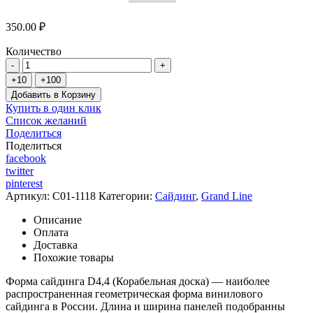
350.00 ₽
Количество
Добавить в Корзину
Купить в один клик
Список желаний
Поделиться
Поделиться
facebook
twitter
pinterest
Артикул:
C01-1118
Категории:
Сайдинг
,
Grand Line
Описание
Оплата
Доставка
Похожие товары
Форма сайдинга D4,4 (Корабельная доска) — наиболее
распространенная геометрическая форма винилового
сайдинга в России. Длина и ширина панелей подобранны