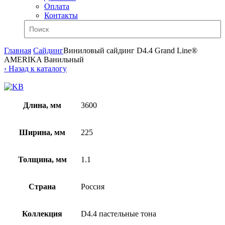
Оплата
Контакты
Главная
Сайдинг
Виниловый сайдинг D4.4 Grand Line®
AMERIKA Ванильный
‹ Назад к каталогу
Длина, мм
3600
Ширина, мм
225
Толщина, мм
1.1
Страна
Россия
Коллекция
D4.4 пастельные тона