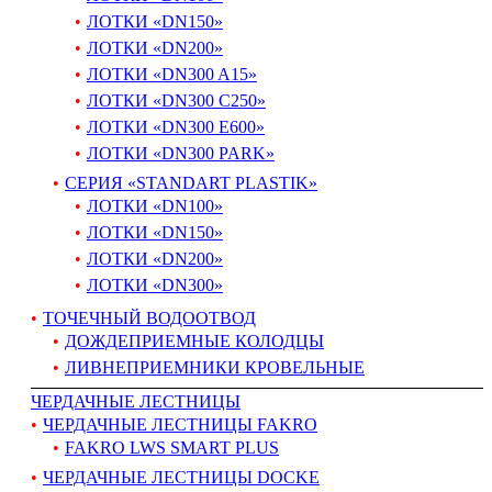
ЛОТКИ «DN150»
ЛОТКИ «DN200»
ЛОТКИ «DN300 A15»
ЛОТКИ «DN300 C250»
ЛОТКИ «DN300 E600»
ЛОТКИ «DN300 PARK»
СЕРИЯ «STANDART PLASTIK»
ЛОТКИ «DN100»
ЛОТКИ «DN150»
ЛОТКИ «DN200»
ЛОТКИ «DN300»
ТОЧЕЧНЫЙ ВОДООТВОД
ДОЖДЕПРИЕМНЫЕ КОЛОДЦЫ
ЛИВНЕПРИЕМНИКИ КРОВЕЛЬНЫЕ
ЧЕРДАЧНЫЕ ЛЕСТНИЦЫ
ЧЕРДАЧНЫЕ ЛЕСТНИЦЫ FAKRO
FAKRO LWS SMART PLUS
ЧЕРДАЧНЫЕ ЛЕСТНИЦЫ DOCKE