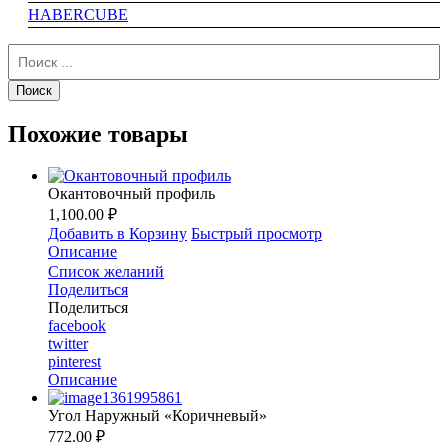
HABERCUBE
Похожие товары
Окантовочный профиль
1,100.00 ₽
Добавить в Корзину
Быстрый просмотр
Описание
Список желаний
Поделиться
Поделиться
facebook
twitter
pinterest
Описание
Угол Наружный «Коричневый»
772.00 ₽