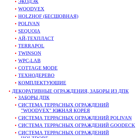
ЭКОДЭК
WOODVEX
HOLZHOF (БЕСШОВНАЯ)
POLIVAN
SEQUOIA
АЙ-ТЕХПЛАСТ
TERRAPOL
TWINSON
WPC-LAB
COTTAGE MODE
ТЕХНОДЕРЕВО
КОМПЛЕКТУЮЩИЕ
ДЕКОРАТИВНЫЕ ОГРАЖДЕНИЯ, ЗАБОРЫ ИЗ ДПК
ЗАБОРЫ ДПК
СИСТЕМА ТЕРРАСНЫХ ОГРАЖДЕНИЙ
"WOODVEX" ЮЖНАЯ КОРЕЯ
СИСТЕМА ТЕРРАСНЫХ ОГРАЖДЕНИЙ POLIVAN
СИСТЕМА ТЕРРАСНЫХ ОГРАЖДЕНИЙ GOODECK
СИСТЕМА ТЕРРАСНЫХ ОГРАЖДЕНИЙ