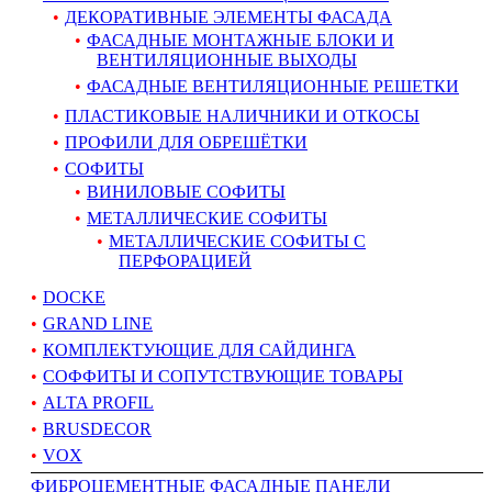
ДЕКОРАТИВНЫЕ ЭЛЕМЕНТЫ ФАСАДА
ФАСАДНЫЕ МОНТАЖНЫЕ БЛОКИ И
ВЕНТИЛЯЦИОННЫЕ ВЫХОДЫ
ФАСАДНЫЕ ВЕНТИЛЯЦИОННЫЕ РЕШЕТКИ
ПЛАСТИКОВЫЕ НАЛИЧНИКИ И ОТКОСЫ
ПРОФИЛИ ДЛЯ ОБРЕШЁТКИ
СОФИТЫ
ВИНИЛОВЫЕ СОФИТЫ
МЕТАЛЛИЧЕСКИЕ СОФИТЫ
МЕТАЛЛИЧЕСКИЕ СОФИТЫ С
ПЕРФОРАЦИЕЙ
DOCKE
GRAND LINE
КОМПЛЕКТУЮЩИЕ ДЛЯ САЙДИНГА
СОФФИТЫ И СОПУТСТВУЮЩИЕ ТОВАРЫ
ALTA PROFIL
BRUSDECOR
VOX
ФИБРОЦЕМЕНТНЫЕ ФАСАДНЫЕ ПАНЕЛИ