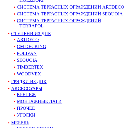
HOLZDORF
СИСТЕМА ТЕРРАСНЫХ ОГРАЖДЕНИЙ ARTDECO
СИСТЕМА ТЕРРАСНЫХ ОГРАЖДЕНИЙ SEQUOIA
СИСТЕМА ТЕРРАСНЫХ ОГРАЖДЕНИЙ
TERRAPOL
СТУПЕНИ ИЗ ДПК
ARTDECO
CM DECKING
POLIVAN
SEQUOIA
TIMBERTEX
WOODVEX
ГРЯДКИ ИЗ ДПК
АКСЕССУАРЫ
КРЕПЕЖ
МОНТАЖНЫЕ ЛАГИ
ПРОЧЕЕ
УГОЛКИ
МЕБЕЛЬ