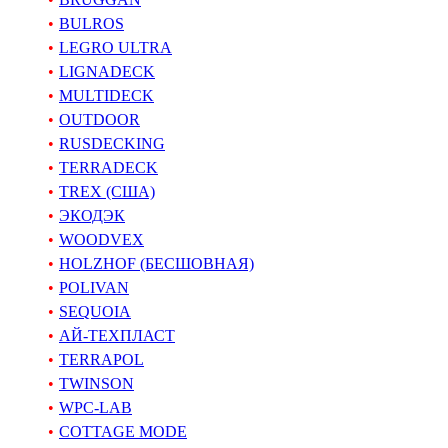
BULROS
LEGRO ULTRA
LIGNADECK
MULTIDECK
OUTDOOR
RUSDECKING
TERRADECK
TREX (США)
ЭКОДЭК
WOODVEX
HOLZHOF (БЕСШОВНАЯ)
POLIVAN
SEQUOIA
АЙ-ТЕХПЛАСТ
TERRAPOL
TWINSON
WPC-LAB
COTTAGE MODE