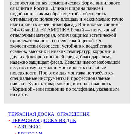
распространенная геометрическая форма винилового
сайдинга в России. Длина и ширина панелей
подобранны таким образом, чтобы обеспечить
оптимальную полезную площадь и максимально точно
имитировать деревянный фасад. Виниловый сайдинг
D4.4 Grand Line® AMERIKA Белый — популярный
отделочный материал, отличающийся эстетической
привлекательностью и невысокой ценой. Он
экологически безопасен, устойчив к воздействию
осадков, высоких и низких температур, коррозии и
других факторов внешней среды, благодаря чему
надежно защищает фасад. Изделия имеют небольшой
вес, поэтому их можно монтировать на любые
поверхности. При этом для монтажа не требуются
специальные инструменты и профессиональные
навыки. Купить товар можно, воспользовавшись
«Корзиной» или позвонив по телефонам, указанным
на сайте.
ТЕРРАСНАЯ ДОСКА, ОГРАЖДЕНИЯ
ТЕРРАСНАЯ ДОСКА ИЗ ДПК
ARTDECO
BRUGGAN