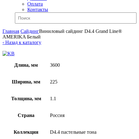
Оплата
Контакты
Главная
Сайдинг
Виниловый сайдинг D4.4 Grand Line®
AMERIKA Белый
‹ Назад к каталогу
Длина, мм
3600
Ширина, мм
225
Толщина, мм
1.1
Страна
Россия
Коллекция
D4.4 пастельные тона