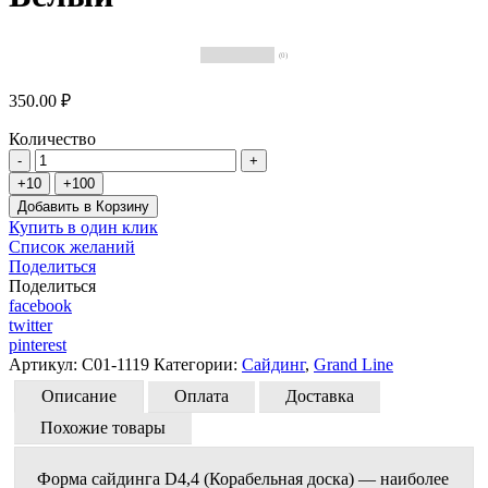
(0)
350.00 ₽
Количество
Добавить в Корзину
Купить в один клик
Список желаний
Поделиться
Поделиться
facebook
twitter
pinterest
Артикул:
C01-1119
Категории:
Сайдинг
,
Grand Line
Описание
Оплата
Доставка
Похожие товары
Форма сайдинга D4,4 (Корабельная доска) — наиболее