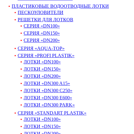
ПЛАСТИКОВЫЕ ВОДООТВОДНЫЕ ЛОТКИ
ПЕСКОУЛОВИТЕЛИ
РЕШЕТКИ ДЛЯ ЛОТКОВ
СЕРИЯ «DN100»
СЕРИЯ «DN150»
СЕРИЯ «DN200»
СЕРИЯ «AQUA-TOP»
СЕРИЯ «PROFI PLASTIK»
ЛОТКИ «DN100»
ЛОТКИ «DN150»
ЛОТКИ «DN200»
ЛОТКИ «DN300 A15»
ЛОТКИ «DN300 C250»
ЛОТКИ «DN300 E600»
ЛОТКИ «DN300 PARK»
СЕРИЯ «STANDART PLASTIK»
ЛОТКИ «DN100»
ЛОТКИ «DN150»
ЛОТКИ «DN200»