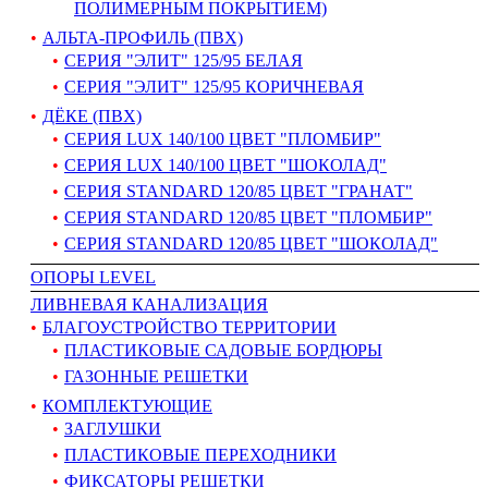
ПОЛИМЕРНЫМ ПОКРЫТИЕМ)
АЛЬТА-ПРОФИЛЬ (ПВХ)
СЕРИЯ "ЭЛИТ" 125/95 БЕЛАЯ
СЕРИЯ "ЭЛИТ" 125/95 КОРИЧНЕВАЯ
ДЁКЕ (ПВХ)
СЕРИЯ LUX 140/100 ЦВЕТ "ПЛОМБИР"
СЕРИЯ LUX 140/100 ЦВЕТ "ШОКОЛАД"
СЕРИЯ STANDARD 120/85 ЦВЕТ "ГРАНАТ"
СЕРИЯ STANDARD 120/85 ЦВЕТ "ПЛОМБИР"
СЕРИЯ STANDARD 120/85 ЦВЕТ "ШОКОЛАД"
ОПОРЫ LEVEL
ЛИВНЕВАЯ КАНАЛИЗАЦИЯ
БЛАГОУСТРОЙСТВО ТЕРРИТОРИИ
ПЛАСТИКОВЫЕ САДОВЫЕ БОРДЮРЫ
ГАЗОННЫЕ РЕШЕТКИ
КОМПЛЕКТУЮЩИЕ
ЗАГЛУШКИ
ПЛАСТИКОВЫЕ ПЕРЕХОДНИКИ
ФИКСАТОРЫ РЕШЕТКИ