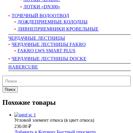
ЛОТКИ «DN300»
ТОЧЕЧНЫЙ ВОДООТВОД
ДОЖДЕПРИЕМНЫЕ КОЛОДЦЫ
ЛИВНЕПРИЕМНИКИ КРОВЕЛЬНЫЕ
ЧЕРДАЧНЫЕ ЛЕСТНИЦЫ
ЧЕРДАЧНЫЕ ЛЕСТНИЦЫ FAKRO
FAKRO LWS SMART PLUS
ЧЕРДАЧНЫЕ ЛЕСТНИЦЫ DOCKE
HABERCUBE
Похожие товары
Угловой элемент откоса (в цвет откоса)
230.00 ₽
Добавить в Корзину
Быстрый просмотр