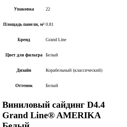
Упаковка
22
Площадь панели, м²
0.81
Бренд
Grand Line
Цвет для фильтра
Белый
Дизайн
Корабельный (классический)
Оттенок
Белый
Виниловый сайдинг D4.4
Grand Line® AMERIKA
Белый