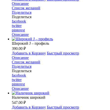
Описание
Список желаний
Поделиться
Поделиться
facebook
twitter
pinterest
Описание
Широкий J – профиль
390.00 ₽
Добавить в Корзину
Быстрый просмотр
Описание
Список желаний
Поделиться
Поделиться
facebook
twitter
pinterest
Описание
Наличник широкий
547.00 ₽
Добавить в Корзину
Быстрый просмотр