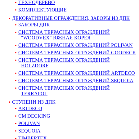
ТЕХНОДЕРЕВО
КОМПЛЕКТУЮЩИЕ
ДЕКОРАТИВНЫЕ ОГРАЖДЕНИЯ, ЗАБОРЫ ИЗ ДПК
ЗАБОРЫ ДПК
СИСТЕМА ТЕРРАСНЫХ ОГРАЖДЕНИЙ
"WOODVEX" ЮЖНАЯ КОРЕЯ
СИСТЕМА ТЕРРАСНЫХ ОГРАЖДЕНИЙ POLIVAN
СИСТЕМА ТЕРРАСНЫХ ОГРАЖДЕНИЙ GOODECK
СИСТЕМА ТЕРРАСНЫХ ОГРАЖДЕНИЙ
HOLZDORF
СИСТЕМА ТЕРРАСНЫХ ОГРАЖДЕНИЙ ARTDECO
СИСТЕМА ТЕРРАСНЫХ ОГРАЖДЕНИЙ SEQUOIA
СИСТЕМА ТЕРРАСНЫХ ОГРАЖДЕНИЙ
TERRAPOL
СТУПЕНИ ИЗ ДПК
ARTDECO
CM DECKING
POLIVAN
SEQUOIA
TIMBERTEX