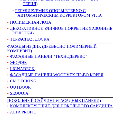
СЕРИЯ)
РЕГУЛИРУЕМЫЕ ОПОРЫ ETERNO С
АВТОМАТИЧЕСКИМ КОРРЕКТОРОМ УГЛА
ПОЛИМЕРНАЯ ЛОЗА
ДЕКОРАТИВНОЕ УЛИЧНОЕ ПОКРЫТИЕ (ГАЗОННЫЕ
РЕШЁТКИ)
ТЕРРАСНАЯ ДОСКА
ФАСАДЫ ИЗ ДПК (ДРЕВЕСНО-ПОЛИМЕРНЫЙ
КОМПИЗИТ)
ФАСАДНЫЕ ПАНЕЛИ "ТЕХНОДЕРЕВО"
ЭКОДЭК
LIGNADECK
ФАСАДНЫЕ ПАНЕЛИ WOODVEX ПР-ВО КОРЕЯ
CM DECKING
OUTDOOR
SEQUOIA
ЦОКОЛЬНЫЙ САЙДИНГ (ФАСАДНЫЕ ПАНЕЛИ)
КОМПЛЕКТУЮЩИЕ ДЛЯ ЦОКОЛЬНОГО САЙДИНГА
ALTA PROFIL