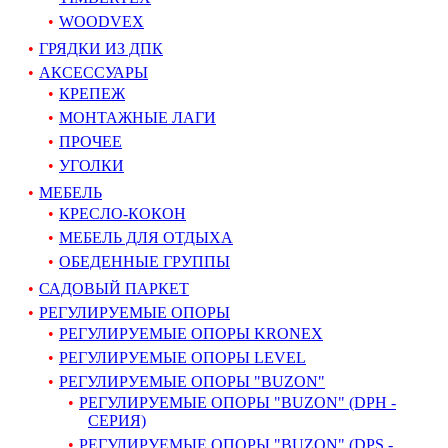
WOODVEX
ГРЯДКИ ИЗ ДПК
АКСЕССУАРЫ
КРЕПЕЖ
МОНТАЖНЫЕ ЛАГИ
ПРОЧЕЕ
УГОЛКИ
МЕБЕЛЬ
КРЕСЛО-КОКОН
МЕБЕЛЬ ДЛЯ ОТДЫХА
ОБЕДЕННЫЕ ГРУППЫ
САДОВЫЙ ПАРКЕТ
РЕГУЛИРУЕМЫЕ ОПОРЫ
РЕГУЛИРУЕМЫЕ ОПОРЫ KRONEX
РЕГУЛИРУЕМЫЕ ОПОРЫ LEVEL
РЕГУЛИРУЕМЫЕ ОПОРЫ "BUZON"
РЕГУЛИРУЕМЫЕ ОПОРЫ "BUZON" (DPH -
СЕРИЯ)
РЕГУЛИРУЕМЫЕ ОПОРЫ "BUZON" (DPS -