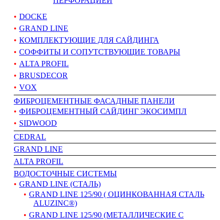
ПЕРФОРАЦИЕЙ
DOCKE
GRAND LINE
КОМПЛЕКТУЮЩИЕ ДЛЯ САЙДИНГА
СОФФИТЫ И СОПУТСТВУЮЩИЕ ТОВАРЫ
ALTA PROFIL
BRUSDECOR
VOX
ФИБРОЦЕМЕНТНЫЕ ФАСАДНЫЕ ПАНЕЛИ
ФИБРОЦЕМЕНТНЫЙ САЙДИНГ ЭКОСИМПЛ
SIDWOOD
CEDRAL
GRAND LINE
АLTA PROFIL
ВОДОСТОЧНЫЕ СИСТЕМЫ
GRAND LINE (СТАЛЬ)
GRAND LINE 125/90 ( ОЦИНКОВАННАЯ СТАЛЬ
ALUZINC®)
GRAND LINE 125/90 (МЕТАЛЛИЧЕСКИЕ С