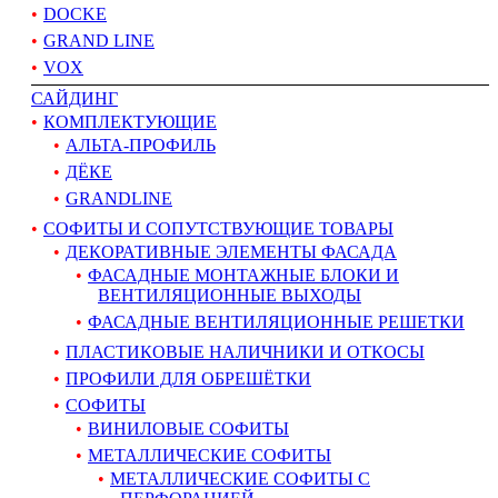
DOCKE
GRAND LINE
VOX
САЙДИНГ
КОМПЛЕКТУЮЩИЕ
АЛЬТА-ПРОФИЛЬ
ДЁКЕ
GRANDLINE
СОФИТЫ И СОПУТСТВУЮЩИЕ ТОВАРЫ
ДЕКОРАТИВНЫЕ ЭЛЕМЕНТЫ ФАСАДА
ФАСАДНЫЕ МОНТАЖНЫЕ БЛОКИ И
ВЕНТИЛЯЦИОННЫЕ ВЫХОДЫ
ФАСАДНЫЕ ВЕНТИЛЯЦИОННЫЕ РЕШЕТКИ
ПЛАСТИКОВЫЕ НАЛИЧНИКИ И ОТКОСЫ
ПРОФИЛИ ДЛЯ ОБРЕШЁТКИ
СОФИТЫ
ВИНИЛОВЫЕ СОФИТЫ
МЕТАЛЛИЧЕСКИЕ СОФИТЫ
МЕТАЛЛИЧЕСКИЕ СОФИТЫ С