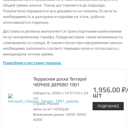
общей суммы заказа. Товар доставляется до подъезда.
Покупателю передаются все документы на покупку. Если есть
необходимость в разгрузке и подъёме на этаж, работы
оплачиваются отдельно.
Доставка в регионы выполняется транспортными компаниями
по установленному тарифу. Предусмотрена также возможность
самовывоза со склада. В таком случае при оформлении заказа
необходимо заполнить соответствующее поле и согласовать с
менеджером точное время.
Подробнее о доставке товаров.
Террасная доска Terrapol
ЧЕРНОЕ ДЕРЕВО 1901
1,956.00 ₽
Габариты: 3000 x 147(152) x 24
шт
cm
Страна: Россия
ПОДРОБНЕЕ
Цена за м²: 4290руб
Возможная длина: 3000; 4000;
6000