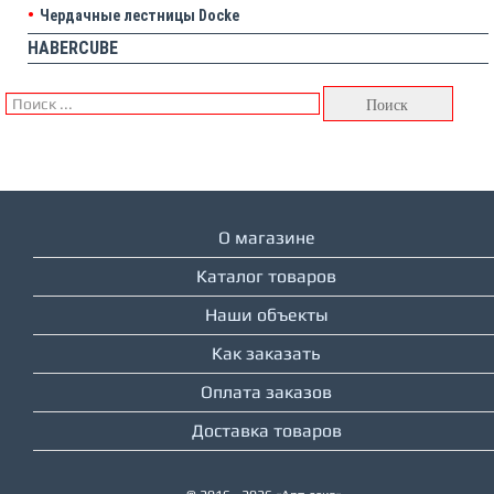
Чердачные лестницы Docke
HABERCUBE
О магазине
Каталог товаров
Наши объекты
Как заказать
Оплата заказов
Доставка товаров