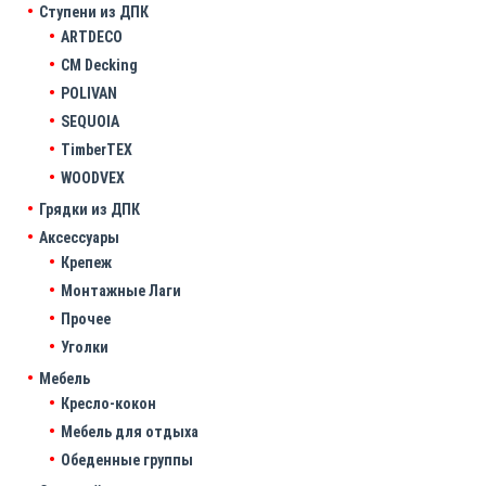
Ступени из ДПК
ARTDECO
CM Decking
POLIVAN
SEQUOIA
TimberTEX
WOODVEX
Грядки из ДПК
Аксессуары
Крепеж
Монтажные Лаги
Прочее
Уголки
Мебель
Кресло-кокон
Мебель для отдыха
Обеденные группы