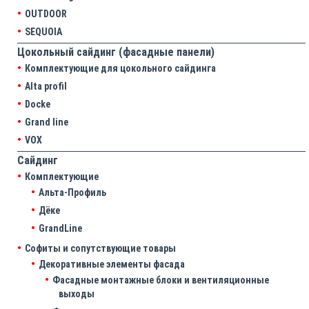
OUTDOOR
SEQUOIA
Цокольный сайдинг (фасадные панели)
Комплектующие для цокольного сайдинга
Alta profil
Docke
Grand line
VOX
Сайдинг
Комплектующие
Альта-Профиль
Дёке
GrandLine
Софиты и сопутствующие товары
Декоративные элементы фасада
Фасадные монтажные блоки и вентиляционные
выходы