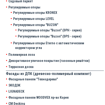
Садовый паркет
Регулируемые опоры
Регулируемые опоры KRONEX
Регулируемые опоры LEVEL
Регулируемые опоры "BUZON"
Регулируемые опоры "Buzon" (DPH - серия)
Регулируемые опоры "Buzon" (DPS - серия)
Регулируемые опоры Eterno с автоматическим
корректором угла
Полимерная лоза
Декоративное уличное покрытие (газонные решётки)
Террасная доска
Фасады из ДПК (древесно-полимерный компизит)
Фасадные панели "Технодерево"
ЭКОДЭК
LIGNADECK
Фасадные панели WOODVEX пр-во Корея
CM Decking