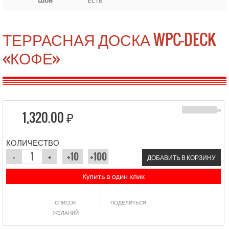
Шов
Есть
ТЕРРАСНАЯ ДОСКА WPC-DECK
«КОФЕ»
1,320.00 ₽
(0)
КОЛИЧЕСТВО
ДОБАВИТЬ В КОРЗИНУ
Купить в один клик
СПИСОК
ПОДЕЛИТЬСЯ
ЖЕЛАНИЙ