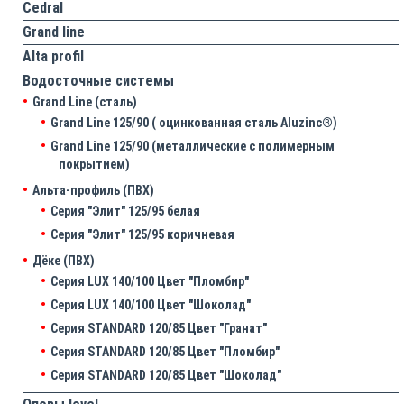
Cedral
Grand line
Аlta profil
Водосточные системы
Grand Line (сталь)
Grand Line 125/90 ( оцинкованная сталь Aluzinc®)
Grand Line 125/90 (металлические с полимерным
покрытием)
Альта-профиль (ПВХ)
Серия "Элит" 125/95 белая
Серия "Элит" 125/95 коричневая
Дёке (ПВХ)
Серия LUX 140/100 Цвет "Пломбир"
Серия LUX 140/100 Цвет "Шоколад"
Серия STANDARD 120/85 Цвет "Гранат"
Серия STANDARD 120/85 Цвет "Пломбир"
Серия STANDARD 120/85 Цвет "Шоколад"