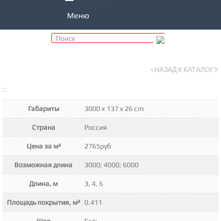
Меню
‹ НАЗАД К КАТАЛОГУ
Габариты
3000 x 137 x 26 cm
Страна
Россия
Цена за м²
2765руб
Возможная длина
3000; 4000; 6000
Длина, м
3, 4, 6
Площадь покрытия, м²
0.411