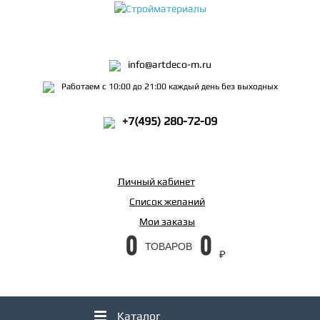
info@artdeco-m.ru
Работаем с 10:00 до 21:00 каждый день без выходных
+7(495) 280-72-09
Личный кабинет
Список желаний
Мои заказы
0
0
ТОВАРОВ
₽
Каталог