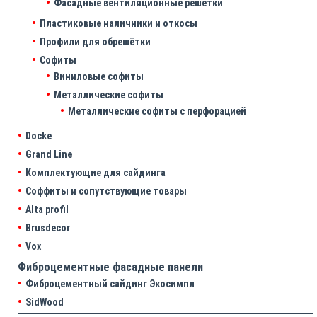
Фасадные вентиляционные решетки
Пластиковые наличники и откосы
Профили для обрешётки
Софиты
Виниловые софиты
Металлические софиты
Металлические софиты с перфорацией
Docke
Grand Line
Комплектующие для сайдинга
Соффиты и сопутствующие товары
Alta profil
Brusdecor
Vox
Фиброцементные фасадные панели
Фиброцементный сайдинг Экосимпл
SidWood