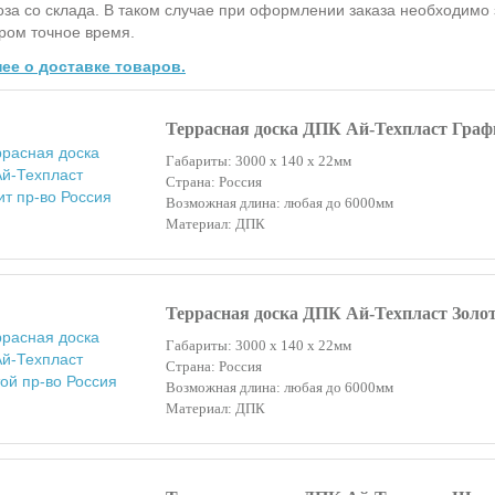
за со склада. В таком случае при оформлении заказа необходимо 
ом точное время.
ее о доставке товаров.
Террасная доска ДПК Ай-Техпласт Граф
Габариты: 3000 х 140 х 22мм
Страна: Россия
Возможная длина: любая до 6000мм
Материал: ДПК
Террасная доска ДПК Ай-Техпласт Золо
Габариты: 3000 х 140 х 22мм
Страна: Россия
Возможная длина: любая до 6000мм
Материал: ДПК