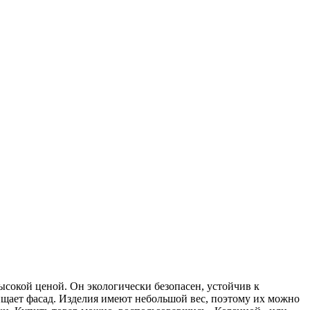
сокой ценой. Он экологически безопасен, устойчив к
ищает фасад. Изделия имеют небольшой вес, поэтому их можно