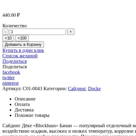
440.00 ₽
Количество
Добавить в Корзину
Купить в один клик
Список желаний
Поделиться
Поделиться
facebook
twitter
pinterest
Артикул:
C01-0043
Категории:
Сайдинг
,
Docke
Описание
Оплата
Доставка
Похожие товары
Сайдинг Дёке «Blockhaus» Банан — популярный отделочный ма
воздействию осадков, высоких и низких температур, коррозии