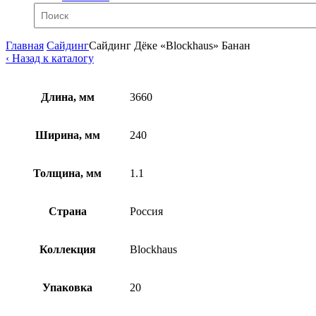
Главная
Сайдинг
Сайдинг Дёке «Blockhaus» Банан
‹ Назад к каталогу
Длина, мм
3660
Ширина, мм
240
Толщина, мм
1.1
Страна
Россия
Коллекция
Blockhaus
Упаковка
20