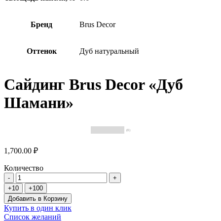
Бренд
Brus Decor
Оттенок
Дуб натуральный
Сайдинг Brus Decor «Дуб
Шамани»
(0)
1,700.00 ₽
Количество
Добавить в Корзину
Купить в один клик
Список желаний