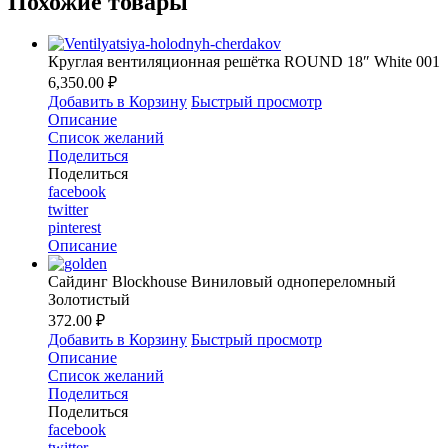
Похожие товары
Круглая вентиляционная решётка ROUND 18″ White 001
6,350.00 ₽
Добавить в Корзину
Быстрый просмотр
Описание
Список желаний
Поделиться
Поделиться
facebook
twitter
pinterest
Описание
Сайдинг Blockhouse Виниловый однопереломный
Золотистый
372.00 ₽
Добавить в Корзину
Быстрый просмотр
Описание
Список желаний
Поделиться
Поделиться
facebook
twitter