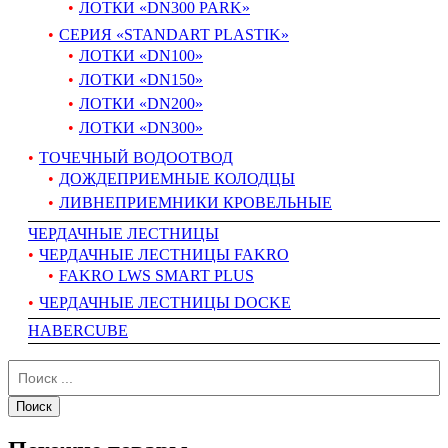
ЛОТКИ «DN300 PARK»
СЕРИЯ «STANDART PLASTIK»
ЛОТКИ «DN100»
ЛОТКИ «DN150»
ЛОТКИ «DN200»
ЛОТКИ «DN300»
ТОЧЕЧНЫЙ ВОДООТВОД
ДОЖДЕПРИЕМНЫЕ КОЛОДЦЫ
ЛИВНЕПРИЕМНИКИ КРОВЕЛЬНЫЕ
ЧЕРДАЧНЫЕ ЛЕСТНИЦЫ
ЧЕРДАЧНЫЕ ЛЕСТНИЦЫ FAKRO
FAKRO LWS SMART PLUS
ЧЕРДАЧНЫЕ ЛЕСТНИЦЫ DOCKE
HABERCUBE