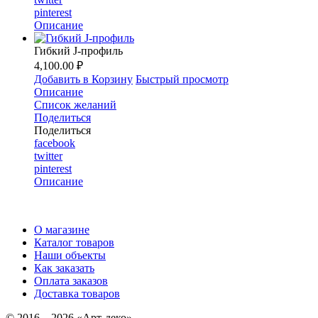
pinterest
Описание
Гибкий J-профиль
4,100.00 ₽
Добавить в Корзину
Быстрый просмотр
Описание
Список желаний
Поделиться
Поделиться
facebook
twitter
pinterest
Описание
О магазине
Каталог товаров
Наши объекты
Как заказать
Оплата заказов
Доставка товаров
© 2016—2026 «Арт-деко»