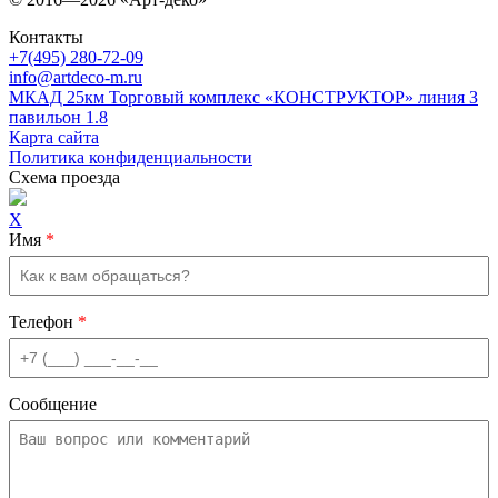
Контакты
+7(495) 280-72-09
info@artdeco-m.ru
МКАД 25км Торговый комплекс «КОНСТРУКТОР» линия З
павильон 1.8
Карта сайта
Политика конфиденциальности
Схема проезда
X
Имя
*
Телефон
*
Сообщение