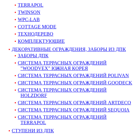
TERRAPOL
TWINSON
WPC-LAB
COTTAGE MODE
ТЕХНОДЕРЕВО
КОМПЛЕКТУЮЩИЕ
ДЕКОРАТИВНЫЕ ОГРАЖДЕНИЯ, ЗАБОРЫ ИЗ ДПК
ЗАБОРЫ ДПК
СИСТЕМА ТЕРРАСНЫХ ОГРАЖДЕНИЙ
"WOODVEX" ЮЖНАЯ КОРЕЯ
СИСТЕМА ТЕРРАСНЫХ ОГРАЖДЕНИЙ POLIVAN
СИСТЕМА ТЕРРАСНЫХ ОГРАЖДЕНИЙ GOODECK
СИСТЕМА ТЕРРАСНЫХ ОГРАЖДЕНИЙ
HOLZDORF
СИСТЕМА ТЕРРАСНЫХ ОГРАЖДЕНИЙ ARTDECO
СИСТЕМА ТЕРРАСНЫХ ОГРАЖДЕНИЙ SEQUOIA
СИСТЕМА ТЕРРАСНЫХ ОГРАЖДЕНИЙ
TERRAPOL
СТУПЕНИ ИЗ ДПК