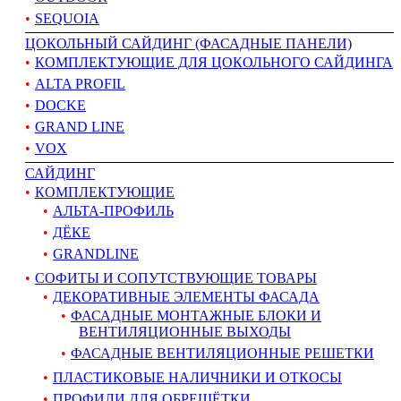
SEQUOIA
ЦОКОЛЬНЫЙ САЙДИНГ (ФАСАДНЫЕ ПАНЕЛИ)
КОМПЛЕКТУЮЩИЕ ДЛЯ ЦОКОЛЬНОГО САЙДИНГА
ALTA PROFIL
DOCKE
GRAND LINE
VOX
САЙДИНГ
КОМПЛЕКТУЮЩИЕ
АЛЬТА-ПРОФИЛЬ
ДЁКЕ
GRANDLINE
СОФИТЫ И СОПУТСТВУЮЩИЕ ТОВАРЫ
ДЕКОРАТИВНЫЕ ЭЛЕМЕНТЫ ФАСАДА
ФАСАДНЫЕ МОНТАЖНЫЕ БЛОКИ И
ВЕНТИЛЯЦИОННЫЕ ВЫХОДЫ
ФАСАДНЫЕ ВЕНТИЛЯЦИОННЫЕ РЕШЕТКИ
ПЛАСТИКОВЫЕ НАЛИЧНИКИ И ОТКОСЫ
ПРОФИЛИ ДЛЯ ОБРЕШЁТКИ