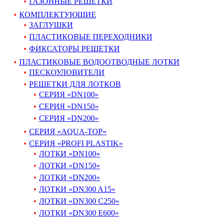
ГАЗОННЫЕ РЕШЕТКИ
КОМПЛЕКТУЮЩИЕ
ЗАГЛУШКИ
ПЛАСТИКОВЫЕ ПЕРЕХОДНИКИ
ФИКСАТОРЫ РЕШЕТКИ
ПЛАСТИКОВЫЕ ВОДООТВОДНЫЕ ЛОТКИ
ПЕСКОУЛОВИТЕЛИ
РЕШЕТКИ ДЛЯ ЛОТКОВ
СЕРИЯ «DN100»
СЕРИЯ «DN150»
СЕРИЯ «DN200»
СЕРИЯ «AQUA-TOP»
СЕРИЯ «PROFI PLASTIK»
ЛОТКИ «DN100»
ЛОТКИ «DN150»
ЛОТКИ «DN200»
ЛОТКИ «DN300 A15»
ЛОТКИ «DN300 C250»
ЛОТКИ «DN300 E600»