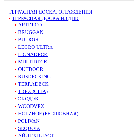
ТЕРРАСНАЯ ДОСКА, ОГРАЖДЕНИЯ
ТЕРРАСНАЯ ДОСКА ИЗ ДПК
ARTDECO
BRUGGAN
BULROS
LEGRO ULTRA
LIGNADECK
MULTIDECK
OUTDOOR
RUSDECKING
TERRADECK
TREX (США)
ЭКОДЭК
WOODVEX
HOLZHOF (БЕСШОВНАЯ)
POLIVAN
SEQUOIA
АЙ-ТЕХПЛАСТ