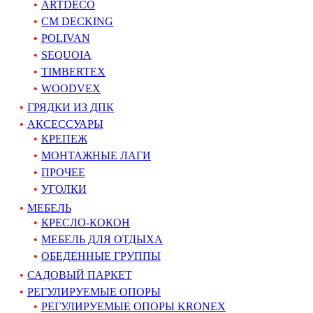
ARTDECO
CM DECKING
POLIVAN
SEQUOIA
TIMBERTEX
WOODVEX
ГРЯДКИ ИЗ ДПК
АКСЕССУАРЫ
КРЕПЕЖ
МОНТАЖНЫЕ ЛАГИ
ПРОЧЕЕ
УГОЛКИ
МЕБЕЛЬ
КРЕСЛО-КОКОН
МЕБЕЛЬ ДЛЯ ОТДЫХА
ОБЕДЕННЫЕ ГРУППЫ
САДОВЫЙ ПАРКЕТ
РЕГУЛИРУЕМЫЕ ОПОРЫ
РЕГУЛИРУЕМЫЕ ОПОРЫ KRONEX