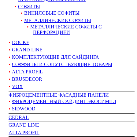
СОФИТЫ
ВИНИЛОВЫЕ СОФИТЫ
МЕТАЛЛИЧЕСКИЕ СОФИТЫ
МЕТАЛЛИЧЕСКИЕ СОФИТЫ С
ПЕРФОРАЦИЕЙ
DOCKE
GRAND LINE
КОМПЛЕКТУЮЩИЕ ДЛЯ САЙДИНГА
СОФФИТЫ И СОПУТСТВУЮЩИЕ ТОВАРЫ
ALTA PROFIL
BRUSDECOR
VOX
ФИБРОЦЕМЕНТНЫЕ ФАСАДНЫЕ ПАНЕЛИ
ФИБРОЦЕМЕНТНЫЙ САЙДИНГ ЭКОСИМПЛ
SIDWOOD
CEDRAL
GRAND LINE
АLTA PROFIL