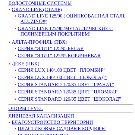
ВОДОСТОЧНЫЕ СИСТЕМЫ
GRAND LINE (СТАЛЬ)
GRAND LINE 125/90 ( ОЦИНКОВАННАЯ СТАЛЬ
ALUZINC®)
GRAND LINE 125/90 (МЕТАЛЛИЧЕСКИЕ С
ПОЛИМЕРНЫМ ПОКРЫТИЕМ)
АЛЬТА-ПРОФИЛЬ (ПВХ)
СЕРИЯ "ЭЛИТ" 125/95 БЕЛАЯ
СЕРИЯ "ЭЛИТ" 125/95 КОРИЧНЕВАЯ
ДЁКЕ (ПВХ)
СЕРИЯ LUX 140/100 ЦВЕТ "ПЛОМБИР"
СЕРИЯ LUX 140/100 ЦВЕТ "ШОКОЛАД"
СЕРИЯ STANDARD 120/85 ЦВЕТ "ГРАНАТ"
СЕРИЯ STANDARD 120/85 ЦВЕТ "ПЛОМБИР"
СЕРИЯ STANDARD 120/85 ЦВЕТ "ШОКОЛАД"
ОПОРЫ LEVEL
ЛИВНЕВАЯ КАНАЛИЗАЦИЯ
БЛАГОУСТРОЙСТВО ТЕРРИТОРИИ
ПЛАСТИКОВЫЕ САДОВЫЕ БОРДЮРЫ