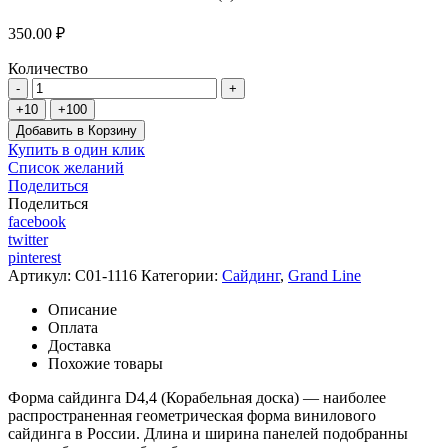
350.00 ₽
Количество
Добавить в Корзину
Купить в один клик
Список желаний
Поделиться
Поделиться
facebook
twitter
pinterest
Артикул:
C01-1116
Категории:
Сайдинг
,
Grand Line
Описание
Оплата
Доставка
Похожие товары
Форма сайдинга D4,4 (Корабельная доска) — наиболее
распространенная геометрическая форма винилового
сайдинга в России. Длина и ширина панелей подобранны