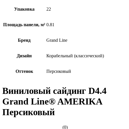
Упаковка
22
Площадь панели, м²
0.81
Бренд
Grand Line
Дизайн
Корабельный (классический)
Оттенок
Персиковый
Виниловый сайдинг D4.4
Grand Line® AMERIKA
Персиковый
(0)