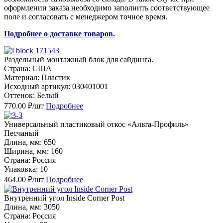
оформлении заказа необходимо заполнить соответствующее
поле и согласовать с менеджером точное время.
Подробнее о доставке товаров.
Раздельный монтажный блок для сайдинга.
Страна: США
Материал: Пластик
Исходный артикул: 030401001
Оттенок: Белый
770.00 ₽/шт
Подробнее
Универсальный пластиковый откос «Альта-Профиль»
Песчаный
Длина, мм: 650
Ширина, мм: 160
Страна: Россия
Упаковка: 10
464.00 ₽/шт
Подробнее
Внутренний угол Inside Corner Post
Длина, мм: 3050
Страна: Россия