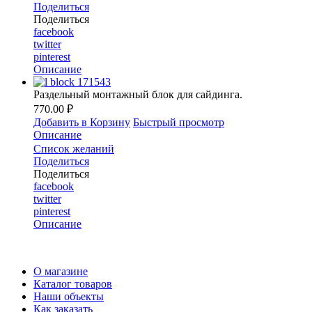
Поделиться
Поделиться
facebook
twitter
pinterest
Описание
Раздельный монтажный блок для сайдинга.
770.00 ₽
Добавить в Корзину
Быстрый просмотр
Описание
Список желаний
Поделиться
Поделиться
facebook
twitter
pinterest
Описание
О магазине
Каталог товаров
Наши объекты
Как заказать