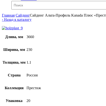
Главная
Сайдинг
Сайдинг Альта-Профиль Kanada Плюс «Прест
‹ Назад к каталогу
Длина, мм
3660
Ширина, мм
230
Толщина, мм
1.1
Страна
Россия
Коллекция
Престиж
Упаковка
20