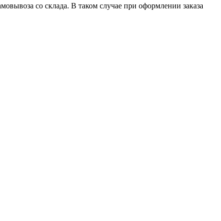
овывоза со склада. В таком случае при оформлении заказа