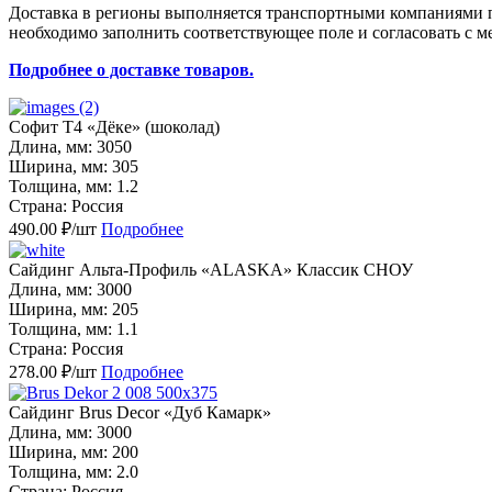
Доставка в регионы выполняется транспортными компаниями по
необходимо заполнить соответствующее поле и согласовать с м
Подробнее о доставке товаров.
Софит Т4 «Дёке» (шоколад)
Длина, мм: 3050
Ширина, мм: 305
Толщина, мм: 1.2
Страна: Россия
490.00 ₽/шт
Подробнее
Сайдинг Альта-Профиль «ALASKA» Классик СНОУ
Длина, мм: 3000
Ширина, мм: 205
Толщина, мм: 1.1
Страна: Россия
278.00 ₽/шт
Подробнее
Сайдинг Brus Decor «Дуб Камарк»
Длина, мм: 3000
Ширина, мм: 200
Толщина, мм: 2.0
Страна: Россия