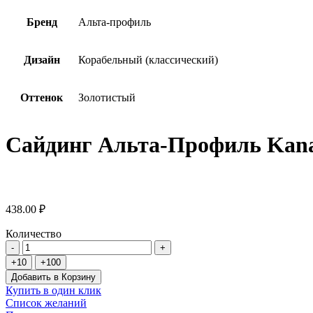
Бренд
Альта-профиль
Дизайн
Корабельный (классический)
Оттенок
Золотистый
Сайдинг Альта-Профиль Kan
438.00 ₽
Количество
Добавить в Корзину
Купить в один клик
Список желаний