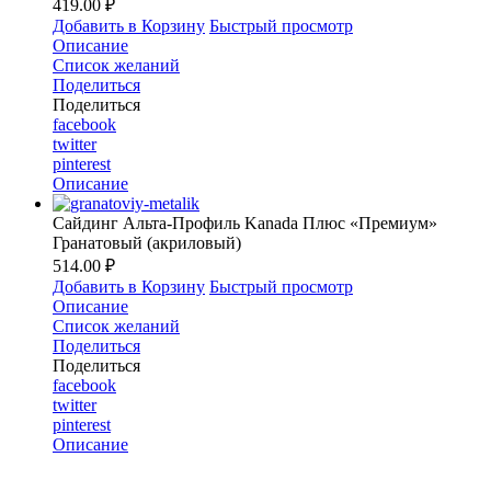
419.00 ₽
Добавить в Корзину
Быстрый просмотр
Описание
Список желаний
Поделиться
Поделиться
facebook
twitter
pinterest
Описание
Сайдинг Альта-Профиль Kanada Плюс «Премиум»
Гранатовый (акриловый)
514.00 ₽
Добавить в Корзину
Быстрый просмотр
Описание
Список желаний
Поделиться
Поделиться
facebook
twitter
pinterest
Описание