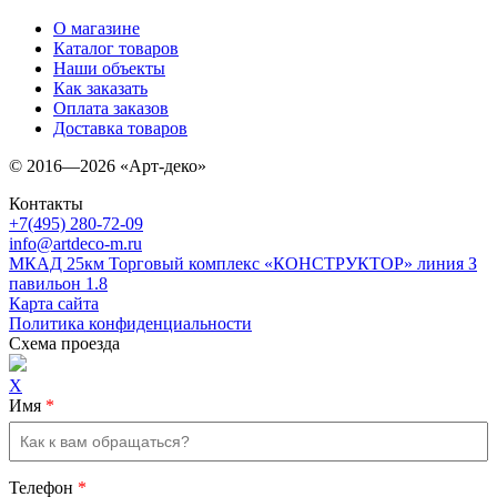
О магазине
Каталог товаров
Наши объекты
Как заказать
Оплата заказов
Доставка товаров
© 2016—2026 «Арт-деко»
Контакты
+7(495) 280-72-09
info@artdeco-m.ru
МКАД 25км Торговый комплекс «КОНСТРУКТОР» линия З
павильон 1.8
Карта сайта
Политика конфиденциальности
Схема проезда
X
Имя
*
Телефон
*