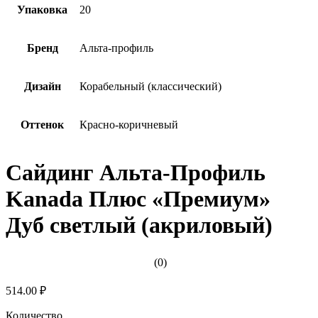
Упаковка
20
Бренд
Альта-профиль
Дизайн
Корабельный (классический)
Оттенок
Красно-коричневый
Сайдинг Альта-Профиль
Kanada Плюс «Премиум»
Дуб светлый (акриловый)
(0)
514.00 ₽
Количество