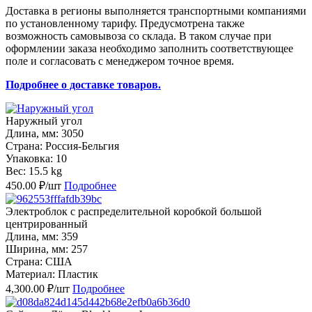
Доставка в регионы выполняется транспортными компаниями
по установленному тарифу. Предусмотрена также
возможность самовывоза со склада. В таком случае при
оформлении заказа необходимо заполнить соответствующее
поле и согласовать с менеджером точное время.
Подробнее о доставке товаров.
Наружный угол
Длина, мм: 3050
Страна: Россия-Бельгия
Упаковка: 10
Вес: 15.5 kg
450.00 ₽/шт
Подробнее
Электроблок с распределительной коробкой большой
центрированный
Длина, мм: 359
Ширина, мм: 257
Страна: США
Материал: Пластик
4,300.00 ₽/шт
Подробнее