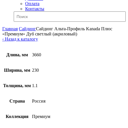
Оплата
Контакты
Главная
Сайдинг
Сайдинг Альта-Профиль Kanada Плюс
«Премиум» Дуб светлый (акриловый)
‹ Назад к каталогу
Длина, мм
3660
Ширина, мм
230
Толщина, мм
1.1
Страна
Россия
Коллекция
Премиум