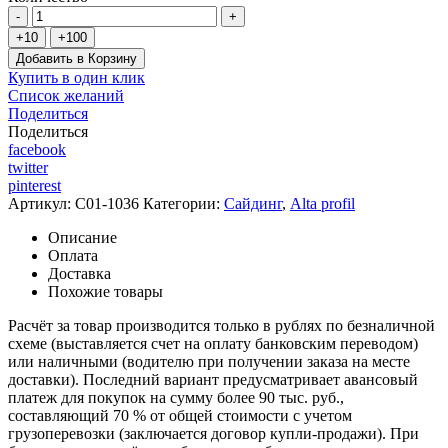
Добавить в Корзину
Купить в один клик
Список желаний
Поделиться
Поделиться
facebook
twitter
pinterest
Артикул:
C01-1036
Категории:
Сайдинг
,
Alta profil
Описание
Оплата
Доставка
Похожие товары
Расчёт за товар производится только в рублях по безналичной
схеме (выставляется счет на оплату банковским переводом)
или наличными (водителю при получении заказа на месте
доставки). Последний вариант предусматривает авансовый
платеж для покупок на сумму более 90 тыс. руб.,
составляющий 70 % от общей стоимости с учетом
грузоперевозки (заключается договор купли-продажи). При