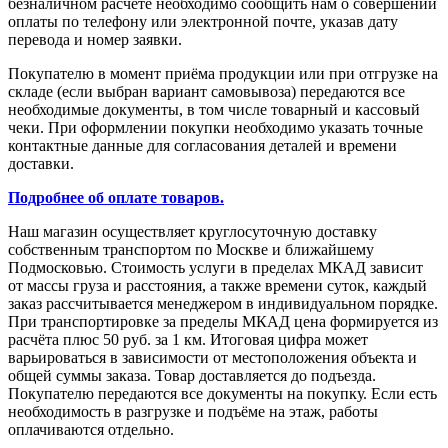
безналичном расчёте необходимо сообщить нам о совершении
оплаты по телефону или электронной почте, указав дату
перевода и номер заявки.
Покупателю в момент приёма продукции или при отгрузке на
складе (если выбран вариант самовывоза) передаются все
необходимые документы, в том числе товарный и кассовый
чеки. При оформлении покупки необходимо указать точные
контактные данные для согласования деталей и времени
доставки.
Подробнее об оплате товаров.
Наш магазин осуществляет круглосуточную доставку
собственным транспортом по Москве и ближайшему
Подмосковью. Стоимость услуги в пределах МКАД зависит
от массы груза и расстояния, а также времени суток, каждый
заказ рассчитывается менеджером в индивидуальном порядке.
При транспортировке за пределы МКАД цена формируется из
расчёта плюс 50 руб. за 1 км. Итоговая цифра может
варьироваться в зависимости от местоположения объекта и
общей суммы заказа. Товар доставляется до подъезда.
Покупателю передаются все документы на покупку. Если есть
необходимость в разгрузке и подъёме на этаж, работы
оплачиваются отдельно.