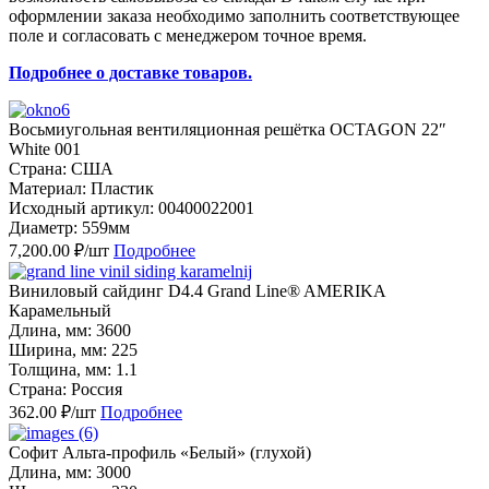
оформлении заказа необходимо заполнить соответствующее
поле и согласовать с менеджером точное время.
Подробнее о доставке товаров.
Восьмиугольная вентиляционная решётка OCTAGON 22″
White 001
Страна: США
Материал: Пластик
Исходный артикул: 00400022001
Диаметр: 559мм
7,200.00 ₽/шт
Подробнее
Виниловый сайдинг D4.4 Grand Line® AMERIKA
Карамельный
Длина, мм: 3600
Ширина, мм: 225
Толщина, мм: 1.1
Страна: Россия
362.00 ₽/шт
Подробнее
Софит Альта-профиль «Белый» (глухой)
Длина, мм: 3000