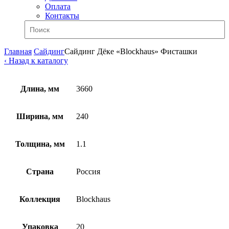
Оплата
Контакты
Главная
Сайдинг
Сайдинг Дёке «Blockhaus» Фисташки
‹ Назад к каталогу
Длина, мм
3660
Ширина, мм
240
Толщина, мм
1.1
Страна
Россия
Коллекция
Blockhaus
Упаковка
20