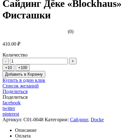
Сайдинг Дёке «Blockhaus»
Фисташки
(0)
410.00 ₽
Количество
Добавить в Корзину
Купить в один клик
Список желаний
Поделиться
Поделиться
facebook
twitter
pinterest
Артикул:
C01-0048
Категории:
Сайдинг
,
Docke
Описание
Оплата