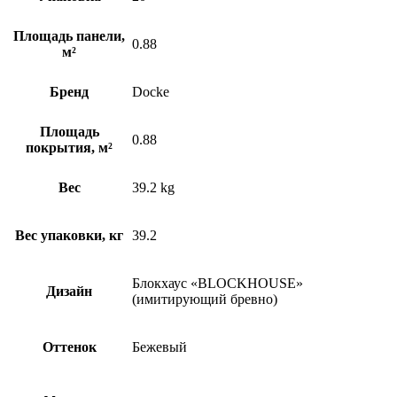
Площадь панели,
0.88
м²
Бренд
Docke
Площадь
0.88
покрытия, м²
Вес
39.2 kg
Вес упаковки, кг
39.2
Блокхаус «BLOCKHOUSE»
Дизайн
(имитирующий бревно)
Оттенок
Бежевый