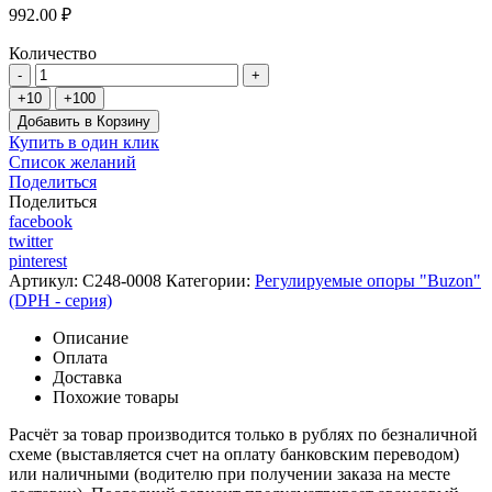
992.00 ₽
Количество
Добавить в Корзину
Купить в один клик
Список желаний
Поделиться
Поделиться
facebook
twitter
pinterest
Артикул:
C248-0008
Категории:
Регулируемые опоры "Buzon"
(DPH - серия)
Описание
Оплата
Доставка
Похожие товары
Расчёт за товар производится только в рублях по безналичной
схеме (выставляется счет на оплату банковским переводом)
или наличными (водителю при получении заказа на месте