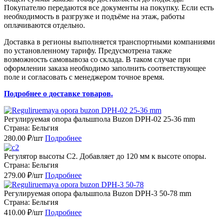
Покупателю передаются все документы на покупку. Если есть
необходимость в разгрузке и подъёме на этаж, работы
оплачиваются отдельно.
Доставка в регионы выполняется транспортными компаниями
по установленному тарифу. Предусмотрена также
возможность самовывоза со склада. В таком случае при
оформлении заказа необходимо заполнить соответствующее
поле и согласовать с менеджером точное время.
Подробнее о доставке товаров.
Регулируемая опора фальшпола Buzon DPH-02 25-36 mm
Страна: Бельгия
280.00 ₽/шт
Подробнее
Регулятор высоты C2. Добавляет до 120 мм к высоте опоры.
Страна: Бельгия
279.00 ₽/шт
Подробнее
Регулируемая опора фальшпола Buzon DPH-3 50-78 mm
Страна: Бельгия
410.00 ₽/шт
Подробнее