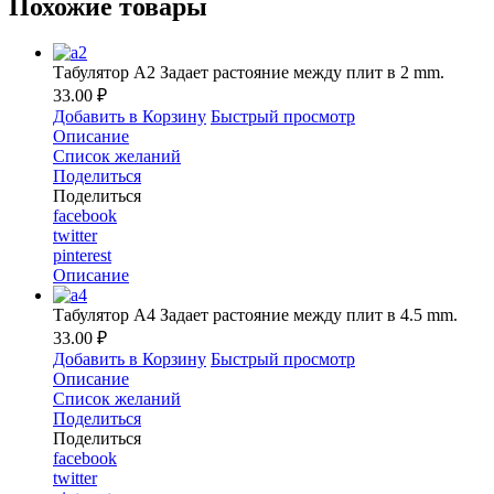
Похожие товары
Табулятор A2 Задает растояние между плит в 2 mm.
33.00 ₽
Добавить в Корзину
Быстрый просмотр
Описание
Список желаний
Поделиться
Поделиться
facebook
twitter
pinterest
Описание
Табулятор A4 Задает растояние между плит в 4.5 mm.
33.00 ₽
Добавить в Корзину
Быстрый просмотр
Описание
Список желаний
Поделиться
Поделиться
facebook
twitter