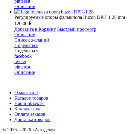
pinterest
Описание
Регулируемые опоры фальшпола Buzon DPH-1 28 mm
120.00 ₽
Добавить в Корзину
Быстрый просмотр
Описание
Список желаний
Поделиться
Поделиться
facebook
twitter
pinterest
Описание
О магазине
Каталог товаров
Наши объекты
Как заказать
Оплата заказов
Доставка товаров
© 2016—2026 «Арт-деко»