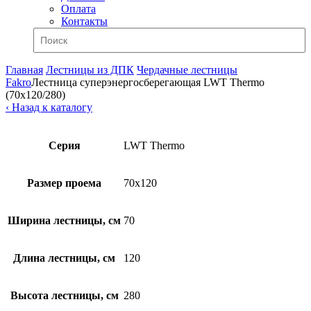
Оплата
Контакты
Главная
Лестницы из ДПК
Чердачные лестницы
Fakro
Лестница суперэнергосберегающая LWT Thermo
(70х120/280)
‹ Назад к каталогу
Серия
LWT Thermo
Размер проема
70x120
Ширина лестницы, см
70
Длина лестницы, см
120
Высота лестницы, см
280