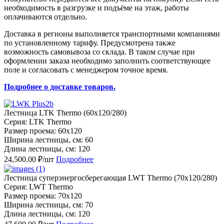
необходимость в разгрузке и подъёме на этаж, работы
оплачиваются отдельно.
Доставка в регионы выполняется транспортными компаниями
по установленному тарифу. Предусмотрена также
возможность самовывоза со склада. В таком случае при
оформлении заказа необходимо заполнить соответствующее
поле и согласовать с менеджером точное время.
Подробнее о доставке товаров.
Лестница LTK Thermo (60х120/280)
Серия: LTK Thermo
Размер проема: 60x120
Ширина лестницы, см: 60
Длина лестницы, см: 120
24,500.00 ₽/шт
Подробнее
Лестница суперэнергосберегающая LWT Thermo (70х120/280)
Серия: LWT Thermo
Размер проема: 70x120
Ширина лестницы, см: 70
Длина лестницы, см: 120