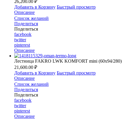
26,200.00 ₽
Добавить в Корзину
Быстрый просмотр
Описание
Список желаний
Поделиться
Поделиться
facebook
twitter
pinterest
Описание
Лестница FAKRO LWK KOMFORT mini (60х94/280)
21,600.00 ₽
Добавить в Корзину
Быстрый просмотр
Описание
Список желаний
Поделиться
Поделиться
facebook
twitter
pinterest
Описание