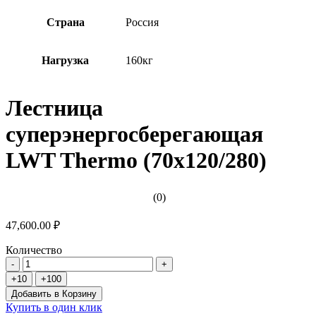
Страна
Россия
Нагрузка
160кг
Лестница
суперэнергосберегающая
LWT Thermo (70х120/280)
(0)
47,600.00 ₽
Количество
Добавить в Корзину
Купить в один клик