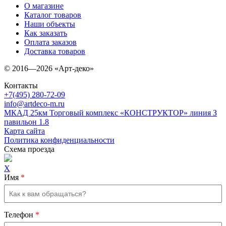
О магазине
Каталог товаров
Наши объекты
Как заказать
Оплата заказов
Доставка товаров
© 2016—2026 «Арт-деко»
Контакты
+7(495) 280-72-09
info@artdeco-m.ru
МКАД 25км Торговый комплекс «КОНСТРУКТОР» линия З
павильон 1.8
Карта сайта
Политика конфиденциальности
Схема проезда
X
Имя
*
Телефон
*