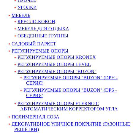
ПРОЧЕЕ
УГОЛКИ
МЕБЕЛЬ
КРЕСЛО-КОКОН
МЕБЕЛЬ ДЛЯ ОТДЫХА
ОБЕДЕННЫЕ ГРУППЫ
САДОВЫЙ ПАРКЕТ
РЕГУЛИРУЕМЫЕ ОПОРЫ
РЕГУЛИРУЕМЫЕ ОПОРЫ KRONEX
РЕГУЛИРУЕМЫЕ ОПОРЫ LEVEL
РЕГУЛИРУЕМЫЕ ОПОРЫ "BUZON"
РЕГУЛИРУЕМЫЕ ОПОРЫ "BUZON" (DPH -
СЕРИЯ)
РЕГУЛИРУЕМЫЕ ОПОРЫ "BUZON" (DPS -
СЕРИЯ)
РЕГУЛИРУЕМЫЕ ОПОРЫ ETERNO С
АВТОМАТИЧЕСКИМ КОРРЕКТОРОМ УГЛА
ПОЛИМЕРНАЯ ЛОЗА
ДЕКОРАТИВНОЕ УЛИЧНОЕ ПОКРЫТИЕ (ГАЗОННЫЕ
РЕШЁТКИ)