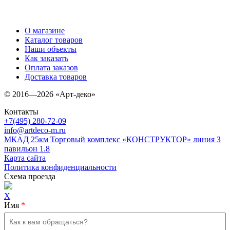
О магазине
Каталог товаров
Наши объекты
Как заказать
Оплата заказов
Доставка товаров
© 2016—2026 «Арт-деко»
Контакты
+7(495) 280-72-09
info@artdeco-m.ru
МКАД 25км Торговый комплекс «КОНСТРУКТОР» линия З
павильон 1.8
Карта сайта
Политика конфиденциальности
Схема проезда
X
Имя
*