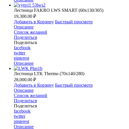
Лестница FAKRO LWS SMART (60х130/305)
19,300.00 ₽
Добавить в Корзину
Быстрый просмотр
Описание
Список желаний
Поделиться
Поделиться
facebook
twitter
pinterest
Описание
Лестница LTK Thermo (70х140/280)
28,000.00 ₽
Добавить в Корзину
Быстрый просмотр
Описание
Список желаний
Поделиться
Поделиться
facebook
twitter
pinterest
Описание