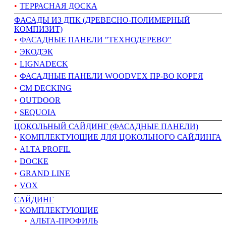
ТЕРРАСНАЯ ДОСКА
ФАСАДЫ ИЗ ДПК (ДРЕВЕСНО-ПОЛИМЕРНЫЙ
КОМПИЗИТ)
ФАСАДНЫЕ ПАНЕЛИ "ТЕХНОДЕРЕВО"
ЭКОДЭК
LIGNADECK
ФАСАДНЫЕ ПАНЕЛИ WOODVEX ПР-ВО КОРЕЯ
CM DECKING
OUTDOOR
SEQUOIA
ЦОКОЛЬНЫЙ САЙДИНГ (ФАСАДНЫЕ ПАНЕЛИ)
КОМПЛЕКТУЮЩИЕ ДЛЯ ЦОКОЛЬНОГО САЙДИНГА
ALTA PROFIL
DOCKE
GRAND LINE
VOX
САЙДИНГ
КОМПЛЕКТУЮЩИЕ
АЛЬТА-ПРОФИЛЬ