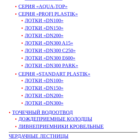
СЕРИЯ «AQUA-TOP»
СЕРИЯ «PROFI PLASTIK»
ЛОТКИ «DN100»
ЛОТКИ «DN150»
ЛОТКИ «DN200»
ЛОТКИ «DN300 A15»
ЛОТКИ «DN300 C250»
ЛОТКИ «DN300 E600»
ЛОТКИ «DN300 PARK»
СЕРИЯ «STANDART PLASTIK»
ЛОТКИ «DN100»
ЛОТКИ «DN150»
ЛОТКИ «DN200»
ЛОТКИ «DN300»
ТОЧЕЧНЫЙ ВОДООТВОД
ДОЖДЕПРИЕМНЫЕ КОЛОДЦЫ
ЛИВНЕПРИЕМНИКИ КРОВЕЛЬНЫЕ
ЧЕРДАЧНЫЕ ЛЕСТНИЦЫ