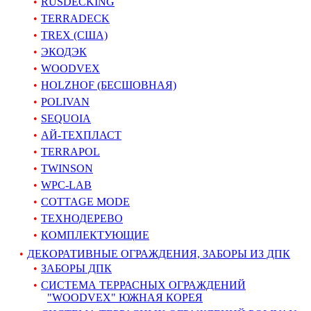
RUSDECKING
TERRADECK
TREX (США)
ЭКОДЭК
WOODVEX
HOLZHOF (БЕСШОВНАЯ)
POLIVAN
SEQUOIA
АЙ-ТЕХПЛАСТ
TERRAPOL
TWINSON
WPC-LAB
COTTAGE MODE
ТЕХНОДЕРЕВО
КОМПЛЕКТУЮЩИЕ
ДЕКОРАТИВНЫЕ ОГРАЖДЕНИЯ, ЗАБОРЫ ИЗ ДПК
ЗАБОРЫ ДПК
СИСТЕМА ТЕРРАСНЫХ ОГРАЖДЕНИЙ
"WOODVEX" ЮЖНАЯ КОРЕЯ