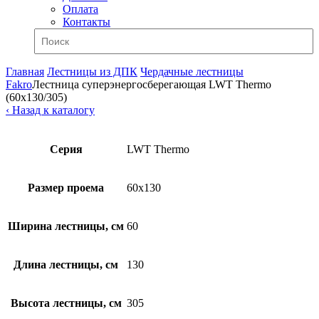
Оплата
Контакты
Главная
Лестницы из ДПК
Чердачные лестницы
Fakro
Лестница суперэнергосберегающая LWT Thermo
(60х130/305)
‹ Назад к каталогу
Серия
LWT Thermo
Размер проема
60x130
Ширина лестницы, см
60
Длина лестницы, см
130
Высота лестницы, см
305