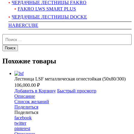
ЧЕРДАЧНЫЕ ЛЕСТНИЦЫ FAKRO
FAKRO LWS SMART PLUS
ЧЕРДАЧНЫЕ ЛЕСТНИЦЫ DOCKE
HABERCUBE
Похожие товары
Лестница LSF металлическая огнестойкая (50х80/300)
106,000.00 ₽
Добавить в Корзину
Быстрый просмотр
Описание
Список желаний
Поделиться
Поделиться
facebook
twitter
pinterest
Описание