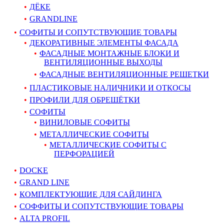
ДЁКЕ
GRANDLINE
СОФИТЫ И СОПУТСТВУЮЩИЕ ТОВАРЫ
ДЕКОРАТИВНЫЕ ЭЛЕМЕНТЫ ФАСАДА
ФАСАДНЫЕ МОНТАЖНЫЕ БЛОКИ И
ВЕНТИЛЯЦИОННЫЕ ВЫХОДЫ
ФАСАДНЫЕ ВЕНТИЛЯЦИОННЫЕ РЕШЕТКИ
ПЛАСТИКОВЫЕ НАЛИЧНИКИ И ОТКОСЫ
ПРОФИЛИ ДЛЯ ОБРЕШЁТКИ
СОФИТЫ
ВИНИЛОВЫЕ СОФИТЫ
МЕТАЛЛИЧЕСКИЕ СОФИТЫ
МЕТАЛЛИЧЕСКИЕ СОФИТЫ С
ПЕРФОРАЦИЕЙ
DOCKE
GRAND LINE
КОМПЛЕКТУЮЩИЕ ДЛЯ САЙДИНГА
СОФФИТЫ И СОПУТСТВУЮЩИЕ ТОВАРЫ
ALTA PROFIL