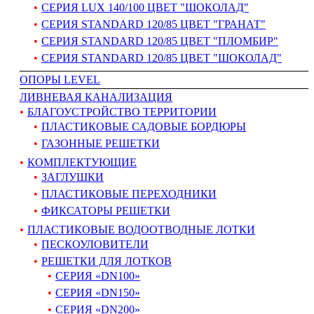
СЕРИЯ LUX 140/100 ЦВЕТ "ШОКОЛАД"
СЕРИЯ STANDARD 120/85 ЦВЕТ "ГРАНАТ"
СЕРИЯ STANDARD 120/85 ЦВЕТ "ПЛОМБИР"
СЕРИЯ STANDARD 120/85 ЦВЕТ "ШОКОЛАД"
ОПОРЫ LEVEL
ЛИВНЕВАЯ КАНАЛИЗАЦИЯ
БЛАГОУСТРОЙСТВО ТЕРРИТОРИИ
ПЛАСТИКОВЫЕ САДОВЫЕ БОРДЮРЫ
ГАЗОННЫЕ РЕШЕТКИ
КОМПЛЕКТУЮЩИЕ
ЗАГЛУШКИ
ПЛАСТИКОВЫЕ ПЕРЕХОДНИКИ
ФИКСАТОРЫ РЕШЕТКИ
ПЛАСТИКОВЫЕ ВОДООТВОДНЫЕ ЛОТКИ
ПЕСКОУЛОВИТЕЛИ
РЕШЕТКИ ДЛЯ ЛОТКОВ
СЕРИЯ «DN100»
СЕРИЯ «DN150»
СЕРИЯ «DN200»