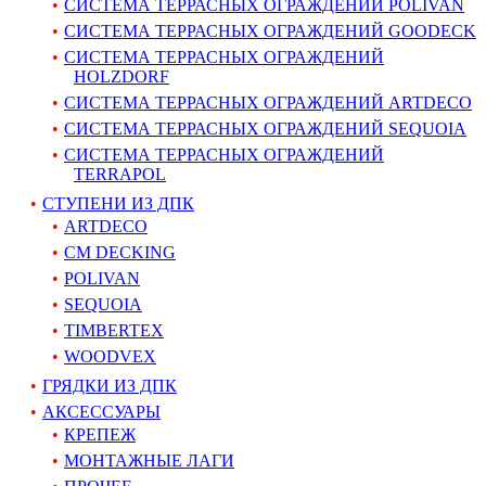
СИСТЕМА ТЕРРАСНЫХ ОГРАЖДЕНИЙ POLIVAN
СИСТЕМА ТЕРРАСНЫХ ОГРАЖДЕНИЙ GOODECK
СИСТЕМА ТЕРРАСНЫХ ОГРАЖДЕНИЙ
HOLZDORF
СИСТЕМА ТЕРРАСНЫХ ОГРАЖДЕНИЙ ARTDECO
СИСТЕМА ТЕРРАСНЫХ ОГРАЖДЕНИЙ SEQUOIA
СИСТЕМА ТЕРРАСНЫХ ОГРАЖДЕНИЙ
TERRAPOL
СТУПЕНИ ИЗ ДПК
ARTDECO
CM DECKING
POLIVAN
SEQUOIA
TIMBERTEX
WOODVEX
ГРЯДКИ ИЗ ДПК
АКСЕССУАРЫ
КРЕПЕЖ
МОНТАЖНЫЕ ЛАГИ