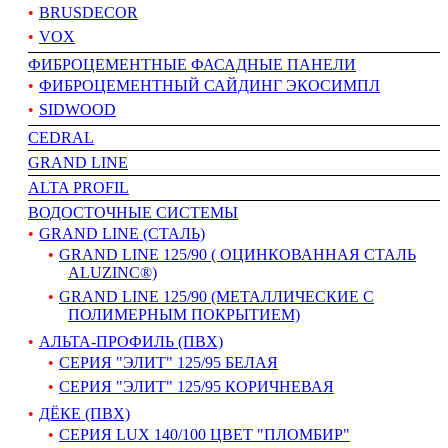
BRUSDECOR
VOX
ФИБРОЦЕМЕНТНЫЕ ФАСАДНЫЕ ПАНЕЛИ
ФИБРОЦЕМЕНТНЫЙ САЙДИНГ ЭКОСИМПЛ
SIDWOOD
CEDRAL
GRAND LINE
АLTA PROFIL
ВОДОСТОЧНЫЕ СИСТЕМЫ
GRAND LINE (СТАЛЬ)
GRAND LINE 125/90 ( ОЦИНКОВАННАЯ СТАЛЬ
ALUZINC®)
GRAND LINE 125/90 (МЕТАЛЛИЧЕСКИЕ С
ПОЛИМЕРНЫМ ПОКРЫТИЕМ)
АЛЬТА-ПРОФИЛЬ (ПВХ)
СЕРИЯ "ЭЛИТ" 125/95 БЕЛАЯ
СЕРИЯ "ЭЛИТ" 125/95 КОРИЧНЕВАЯ
ДЁКЕ (ПВХ)
СЕРИЯ LUX 140/100 ЦВЕТ "ПЛОМБИР"