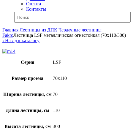
Оплата
Контакты
Главная
Лестницы из ДПК
Чердачные лестницы
Fakro
Лестница LSF металлическая огнестойкая (70х110/300)
‹ Назад к каталогу
Серия
LSF
Размер проема
70x110
Ширина лестницы, см
70
Длина лестницы, см
110
Высота лестницы, см
300