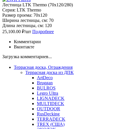
Лестница LTK Thermo (70х120/280)
Серия: LTK Thermo
Размер проема: 70x120
Ширина лестницы, см: 70
Длина лестницы, см: 120
25,100.00 ₽/шт
Подробнее
Комментарии
Вконтакте
Загрузка комментариев...
Террасная доска, Ограждения
Террасная доска из ДПК
ArtDeco
Bruggan
BULROS
Legro Ultra
LIGNADECK
MULTIDECK
OUTDOOR
RusDecking
TERRADECK
TREX (США)