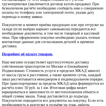
грузоперевозки (заключается договор купли-продажи). При
безналичном расчёте необходимо сообщить нам о совершении
оплаты по телефону или электронной почте, указав дату
перевода и номер заявки.
Покупателю в момент приёма продукции или при отгрузке на
складе (если выбран вариант самовывоза) передаются все
необходимые документы, в том числе товарный и кассовый
чеки. При оформлении покупки необходимо указать точные
контактные данные для согласования деталей и времени
доставки.
Подробнее об оплате товаров.
Наш магазин осуществляет круглосуточную доставку
собственным транспортом по Москве и ближайшему
Подмосковью. Стоимость услуги в пределах МКАД зависит
от массы груза и расстояния, а также времени суток, каждый
заказ рассчитывается менеджером в индивидуальном порядке.
При транспортировке за пределы МКАД цена формируется из
расчёта плюс 50 руб. за 1 км. Итоговая цифра может
варьироваться в зависимости от местоположения объекта и
общей суммы заказа. Товар доставляется до подъезда.
Покупателю передаются все документы на покупку. Если есть
необходимость в разгрузке и подъёме на этаж, работы