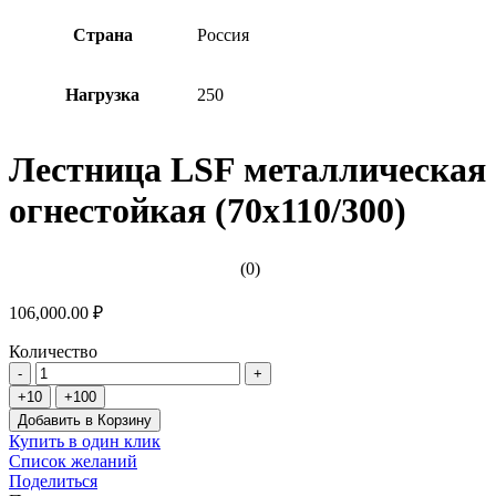
Страна
Россия
Нагрузка
250
Лестница LSF металлическая
огнестойкая (70х110/300)
(0)
106,000.00 ₽
Количество
Добавить в Корзину
Купить в один клик
Список желаний
Поделиться