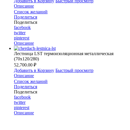
Добавить в Корзину
Быстрый просмотр
Описание
Список желаний
Поделиться
Поделиться
facebook
twitter
pinterest
Описание
Лестница LST термоизоляционная металлическая
(70х120/280)
52,700.00 ₽
Добавить в Корзину
Быстрый просмотр
Описание
Список желаний
Поделиться
Поделиться
facebook
twitter
pinterest
Описание