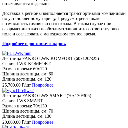
оплачиваются отдельно.
Доставка в регионы выполняется транспортными компаниями
по установленному тарифу. Предусмотрена также
возможность самовывоза со склада. В таком случае при
оформлении заказа необходимо заполнить соответствующее
поле и согласовать с менеджером точное время.
Подробнее о доставке товаров.
Лестница FAKRO LWK KOMFORT (60х120/325)
Серия: LWK KOMFORT
Размер проема: 60x120
Ширина лестницы, см: 60
Длина лестницы, см: 120
25,700.00 ₽/шт
Подробнее
Лестница FAKRO LWS SMART (70х130/305)
Серия: LWS SMART
Размер проема: 70x130
Ширина лестницы, см: 70
Длина лестницы, см: 130
20,000.00 ₽/шт
Подробнее