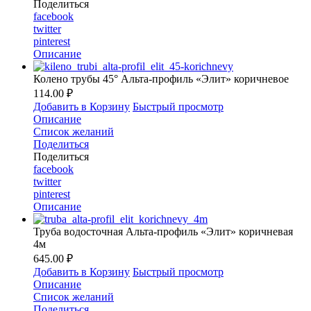
Поделиться
facebook
twitter
pinterest
Описание
Колено трубы 45° Альта-профиль «Элит» коричневое
114.00 ₽
Добавить в Корзину
Быстрый просмотр
Описание
Список желаний
Поделиться
Поделиться
facebook
twitter
pinterest
Описание
Труба водосточная Альта-профиль «Элит» коричневая
4м
645.00 ₽
Добавить в Корзину
Быстрый просмотр
Описание
Список желаний
Поделиться