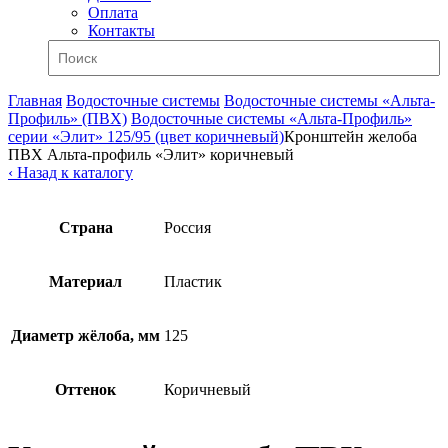
Оплата
Контакты
Главная
Водосточные системы
Водосточные системы «Альта-
Профиль» (ПВХ)
Водосточные системы «Альта-Профиль»
серии «Элит» 125/95 (цвет коричневый)
Кронштейн желоба
ПВХ Альта-профиль «Элит» коричневый
‹ Назад к каталогу
Страна
Россия
Материал
Пластик
Диаметр жёлоба, мм
125
Оттенок
Коричневый