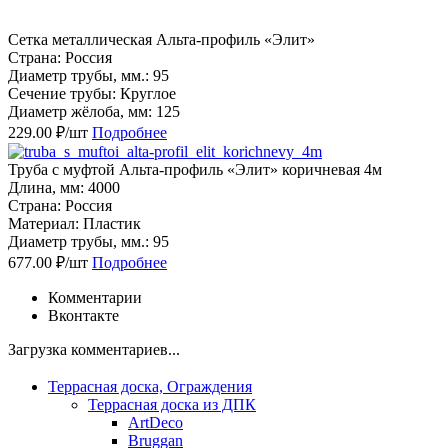
Сетка металлическая Альта-профиль «Элит»
Страна: Россия
Диаметр трубы, мм.: 95
Сечение трубы: Круглое
Диаметр жёлоба, мм: 125
229.00 ₽/шт
Подробнее
Труба с муфтой Альта-профиль «Элит» коричневая 4м
Длина, мм: 4000
Страна: Россия
Материал: Пластик
Диаметр трубы, мм.: 95
677.00 ₽/шт
Подробнее
Комментарии
Вконтакте
Загрузка комментариев...
Террасная доска, Ограждения
Террасная доска из ДПК
ArtDeco
Bruggan