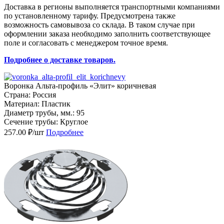
Доставка в регионы выполняется транспортными компаниями
по установленному тарифу. Предусмотрена также
возможность самовывоза со склада. В таком случае при
оформлении заказа необходимо заполнить соответствующее
поле и согласовать с менеджером точное время.
Подробнее о доставке товаров.
Воронка Альта-профиль «Элит» коричневая
Страна: Россия
Материал: Пластик
Диаметр трубы, мм.: 95
Сечение трубы: Круглое
257.00 ₽/шт
Подробнее