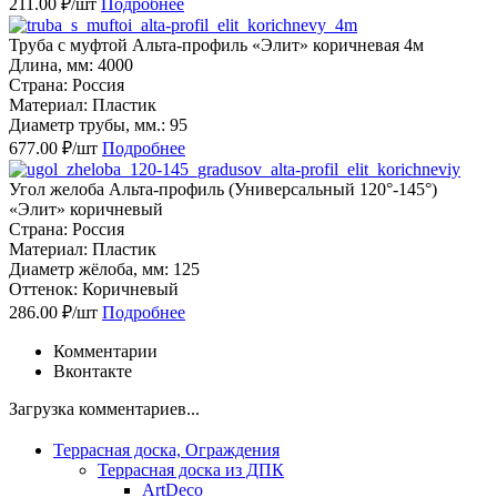
211.00 ₽/шт
Подробнее
Труба с муфтой Альта-профиль «Элит» коричневая 4м
Длина, мм: 4000
Страна: Россия
Материал: Пластик
Диаметр трубы, мм.: 95
677.00 ₽/шт
Подробнее
Угол желоба Альта-профиль (Универсальный 120°-145°)
«Элит» коричневый
Страна: Россия
Материал: Пластик
Диаметр жёлоба, мм: 125
Оттенок: Коричневый
286.00 ₽/шт
Подробнее
Комментарии
Вконтакте
Загрузка комментариев...
Террасная доска, Ограждения
Террасная доска из ДПК
ArtDeco