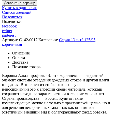
Добавить в Корзину
Купить в один клик
Список желаний
Поделиться
Поделиться
facebook
twitter
pinterest
Артикул:
C142-0017
Категории:
Серия "Элит" 125/95
коричневая
Описание
Оплата
Доставка
Похожие товары
Воронка Альта-профиль «Элит» коричневая — надежный
элемент системы отведения дождевых стоков и другой влаги
от здания. Выполнен из стойкого к износу и
невосприимчивого к агрессии среды материала, который
сохраняет исходные характеристики в течение многих лет.
Страна производства — Россия. Купить такие
комплектующие можно не только с практической целью, но и
для решения декоративных задач, так как они имеют
эстетичный внешний вид и облагораживают фасад объекта.