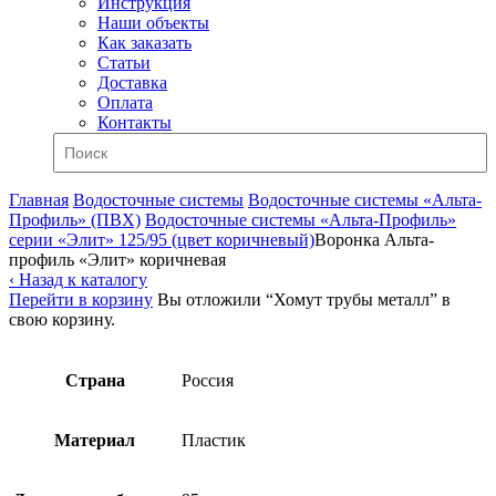
Инструкция
Наши объекты
Как заказать
Статьи
Доставка
Оплата
Контакты
Главная
Водосточные системы
Водосточные системы «Альта-
Профиль» (ПВХ)
Водосточные системы «Альта-Профиль»
серии «Элит» 125/95 (цвет коричневый)
Воронка Альта-
профиль «Элит» коричневая
‹ Назад к каталогу
Перейти в корзину
Вы отложили “Хомут трубы металл” в
свою корзину.
Страна
Россия
Материал
Пластик