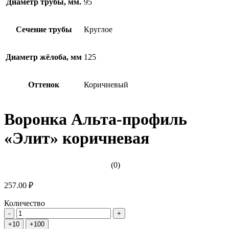
Диаметр трубы, мм.
95
Сечение трубы
Круглое
Диаметр жёлоба, мм
125
Оттенок
Коричневый
Воронка Альта-профиль
«Элит» коричневая
(0)
257.00 ₽
Количество