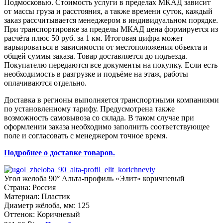
Подмосковью. Стоимость услуги в пределах МКАД зависит
от массы груза и расстояния, а также времени суток, каждый
заказ рассчитывается менеджером в индивидуальном порядке.
При транспортировке за пределы МКАД цена формируется из
расчёта плюс 50 руб. за 1 км. Итоговая цифра может
варьироваться в зависимости от местоположения объекта и
общей суммы заказа. Товар доставляется до подъезда.
Покупателю передаются все документы на покупку. Если есть
необходимость в разгрузке и подъёме на этаж, работы
оплачиваются отдельно.
Доставка в регионы выполняется транспортными компаниями
по установленному тарифу. Предусмотрена также
возможность самовывоза со склада. В таком случае при
оформлении заказа необходимо заполнить соответствующее
поле и согласовать с менеджером точное время.
Подробнее о доставке товаров.
Угол желоба 90° Альта-профиль «Элит» коричневый
Страна: Россия
Материал: Пластик
Диаметр жёлоба, мм: 125
Оттенок: Коричневый