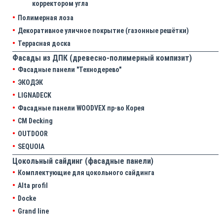
корректором угла
Полимерная лоза
Декоративное уличное покрытие (газонные решётки)
Террасная доска
Фасады из ДПК (древесно-полимерный компизит)
Фасадные панели "Технодерево"
ЭКОДЭК
LIGNADECK
Фасадные панели WOODVEX пр-во Корея
CM Decking
OUTDOOR
SEQUOIA
Цокольный сайдинг (фасадные панели)
Комплектующие для цокольного сайдинга
Alta profil
Docke
Grand line