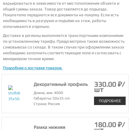
варьироваться в зависимости от местоположения объекта и
общей суммы заказа. Товар доставляется до подъезда.
Покупателю передаются все документы на покупку. Если есть
необходимость в разгрузке и подъёме на этаж, работы
оплачиваются отдельно.
Доставка в регионы выполняется транспортными компаниями
по установленному тарифу. Предусмотрена также возможность
самовывоза со склада. В таком случае при оформлении заказа
необходимо заполнить соответствующее поле и согласовать с
менеджером точное время.
Подробнее о доставке товаров.
330.00 ₽/
Декоративный профиль
шт
Длина, мм: 4000
Габариты: 50х35 cm
ПОДРОБНЕЕ
Страна: Россия
180.00 ₽/
Рамка нижняя
шт