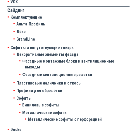
VOX
Сайдинг
Комплектующие
Альта-Профиль
Дёке
GrandLine
Софиты и сопутствующие товары
Декоративные элементы фасада
Фасадные монтажные блоки и вентиляционные
выходы
Фасадные вентиляционные решетки
Пластиковые наличники и откосы
Профили для обрешётки
Софиты
Виниловые софиты
Металлические софиты
Металлические софиты с перфорацией
Docke