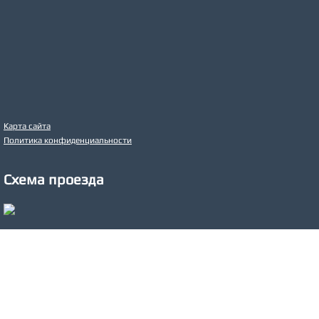
Карта сайта
Политика конфиденциальности
Схема проезда