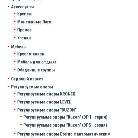
Аксессуары
Крепеж
Монтажные Лаги
Прочее
Уголки
Мебель
Кресло-кокон
Мебель для отдыха
Обеденные группы
Садовый паркет
Регулируемые опоры
Регулируемые опоры KRONEX
Регулируемые опоры LEVEL
Регулируемые опоры "BUZON"
Регулируемые опоры "Buzon" (DPH - серия)
Регулируемые опоры "Buzon" (DPS - серия)
Регулируемые опоры Eterno с автоматическим