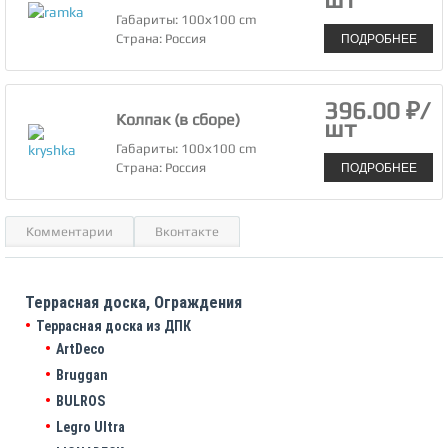
Габариты: 100х100 cm
ПОДРОБНЕЕ
Страна: Россия
396.00 ₽/
Колпак (в сборе)
шт
Габариты: 100х100 cm
ПОДРОБНЕЕ
Страна: Россия
Комментарии
Вконтакте
Террасная доска, Ограждения
Террасная доска из ДПК
ArtDeco
Bruggan
BULROS
Legro Ultra