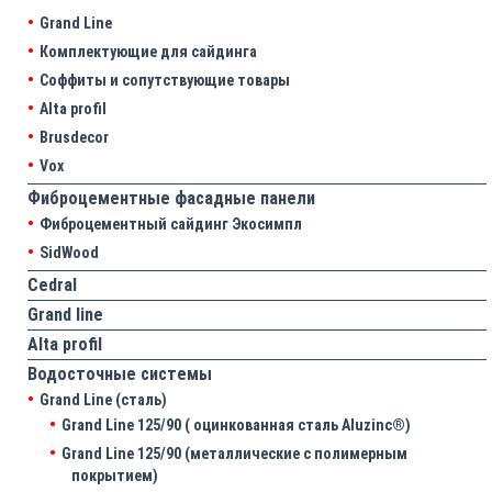
Grand Line
Комплектующие для сайдинга
Соффиты и сопутствующие товары
Alta profil
Brusdecor
Vox
Фиброцементные фасадные панели
Фиброцементный сайдинг Экосимпл
SidWood
Cedral
Grand line
Аlta profil
Водосточные системы
Grand Line (сталь)
Grand Line 125/90 ( оцинкованная сталь Aluzinc®)
Grand Line 125/90 (металлические с полимерным
покрытием)