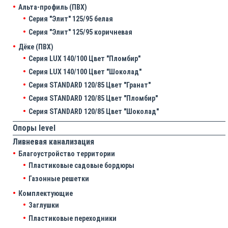
Альта-профиль (ПВХ)
Серия "Элит" 125/95 белая
Серия "Элит" 125/95 коричневая
Дёке (ПВХ)
Серия LUX 140/100 Цвет "Пломбир"
Серия LUX 140/100 Цвет "Шоколад"
Серия STANDARD 120/85 Цвет "Гранат"
Серия STANDARD 120/85 Цвет "Пломбир"
Серия STANDARD 120/85 Цвет "Шоколад"
Опоры level
Ливневая канализация
Благоустройство территории
Пластиковые садовые бордюры
Газонные решетки
Комплектующие
Заглушки
Пластиковые переходники