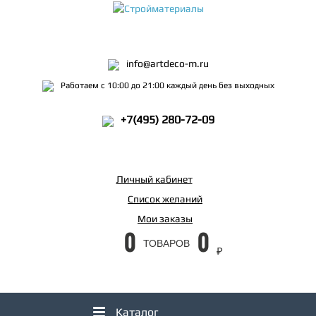
info@artdeco-m.ru
Работаем с 10:00 до 21:00 каждый день без выходных
+7(495) 280-72-09
Личный кабинет
Список желаний
Мои заказы
0
0
ТОВАРОВ
₽
Каталог