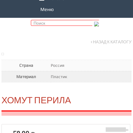
Меню
‹ НАЗАД К КАТАЛОГУ
Страна
Россия
Материал
Пластик
ХОМУТ ПЕРИЛА
(0)