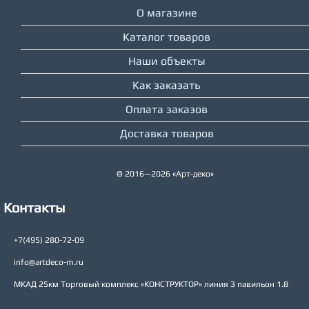
О магазине
Каталог товаров
Наши объекты
Как заказать
Оплата заказов
Доставка товаров
© 2016—2026 «Арт-деко»
Контакты
+7(495) 280-72-09
info@artdeco-m.ru
МКАД 25км Торговый комплекс «КОНСТРУКТОР» линия З павильон 1.8