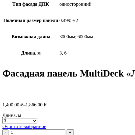
Тип фасада ДПК
односторонний
Полезный размер панели
0.4995м2
Возможная длина
3000мм; 6000мм
Длина, м
3, 6
Фасадная панель MultiDeck «
1,400.00 ₽–
1,866.00 ₽
Длина, м
Очистить выбранное