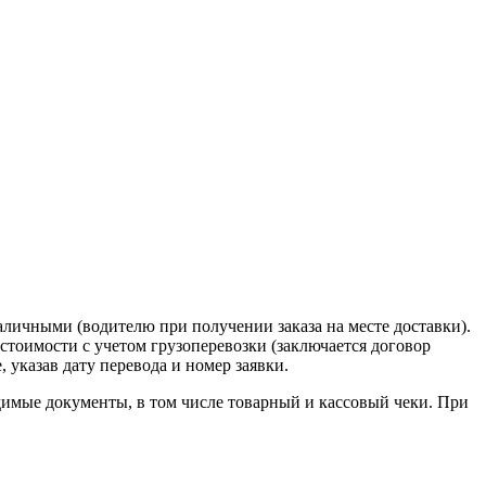
наличными (водителю при получении заказа на месте доставки).
стоимости с учетом грузоперевозки (заключается договор
указав дату перевода и номер заявки.
димые документы, в том числе товарный и кассовый чеки. При