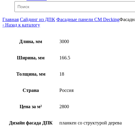
Главная
Сайдинг из ДПК
Фасадные панели CM Decking
Фасадн
‹ Назад к каталогу
Длина, мм
3000
Ширина, мм
166.5
Толщина, мм
18
Страна
Россия
Цена за м²
2800
Дизайн фасада ДПК
планкен со структурой дерева