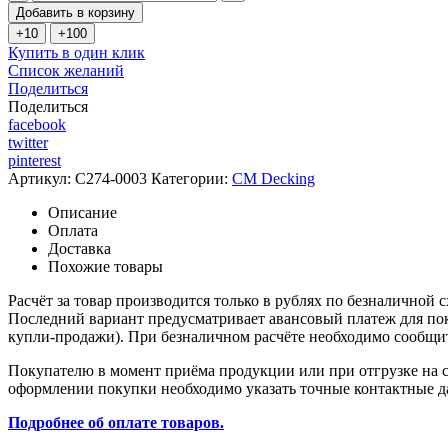
Добавить в корзину
Купить в один клик
Список желаний
Поделиться
Поделиться
facebook
twitter
pinterest
Артикул:
C274-0003
Категории:
CM Decking
Описание
Оплата
Доставка
Похожие товары
Расчёт за товар производится только в рублях по безналичной 
Последний вариант предусматривает авансовый платеж для поку
купли-продажи). При безналичном расчёте необходимо сообщить
Покупателю в момент приёма продукции или при отгрузке на с
оформлении покупки необходимо указать точные контактные да
Подробнее об оплате товаров.