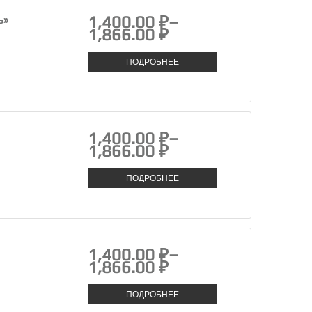
1,400.00 ₽–
ь»
1,866.00 ₽
ПОДРОБНЕЕ
1,400.00 ₽–
1,866.00 ₽
ПОДРОБНЕЕ
1,400.00 ₽–
1,866.00 ₽
ПОДРОБНЕЕ