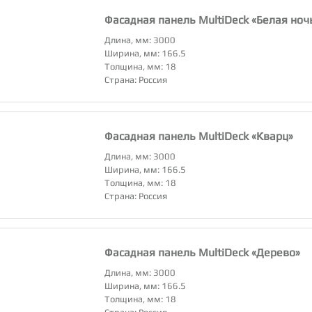
Фасадная панель MultiDeck «Белая ноч
Длина, мм: 3000
Ширина, мм: 166.5
Толщина, мм: 18
Страна: Россия
Фасадная панель MultiDeck «Кварц»
Длина, мм: 3000
Ширина, мм: 166.5
Толщина, мм: 18
Страна: Россия
Фасадная панель MultiDeck «Дерево»
Длина, мм: 3000
Ширина, мм: 166.5
Толщина, мм: 18