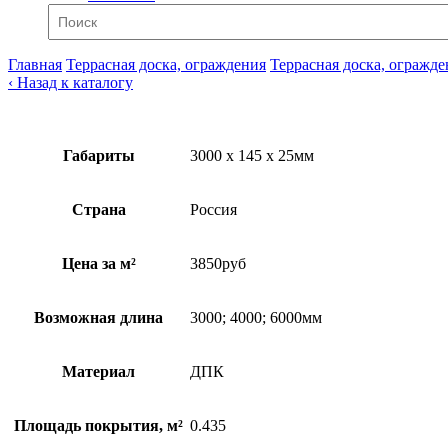
Главная
Террасная доска, ограждения
Террасная доска, огражде
‹ Назад к каталогу
Габариты
3000 x 145 x 25мм
Страна
Россия
Цена за м²
3850руб
Возможная длина
3000; 4000; 6000мм
Материал
ДПК
Площадь покрытия, м²
0.435