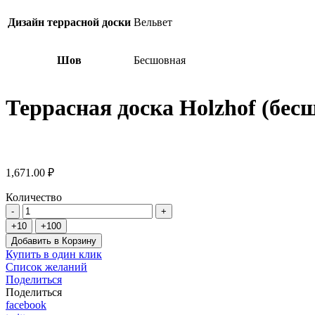
Дизайн террасной доски
Вельвет
Шов
Бесшовная
Террасная доска Holzhof (бе
1,671.00 ₽
Количество
Добавить в Корзину
Купить в один клик
Список желаний
Поделиться
Поделиться
facebook