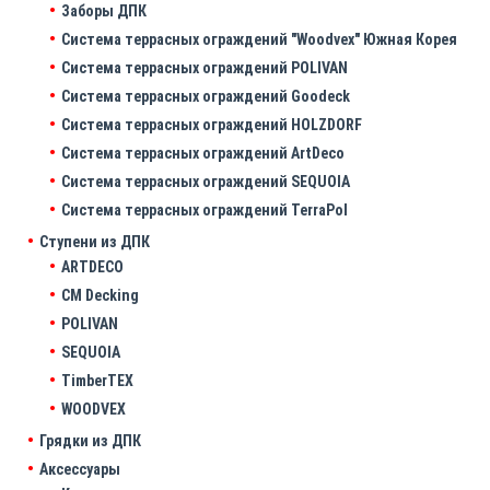
Заборы ДПК
Система террасных ограждений "Woodvex" Южная Корея
Система террасных ограждений POLIVAN
Система террасных ограждений Goodeck
Система террасных ограждений HOLZDORF
Система террасных ограждений ArtDeco
Система террасных ограждений SEQUOIA
Система террасных ограждений TerraPol
Ступени из ДПК
ARTDECO
CM Decking
POLIVAN
SEQUOIA
TimberTEX
WOODVEX
Грядки из ДПК
Аксессуары