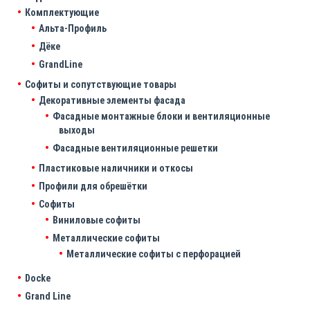
Комплектующие
Альта-Профиль
Дёке
GrandLine
Софиты и сопутствующие товары
Декоративные элементы фасада
Фасадные монтажные блоки и вентиляционные
выходы
Фасадные вентиляционные решетки
Пластиковые наличники и откосы
Профили для обрешётки
Софиты
Виниловые софиты
Металлические софиты
Металлические софиты с перфорацией
Docke
Grand Line