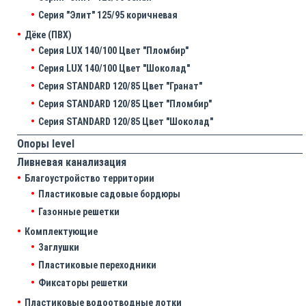
Серия "Элит" 125/95 коричневая
Дёке (ПВХ)
Серия LUX 140/100 Цвет "Пломбир"
Серия LUX 140/100 Цвет "Шоколад"
Серия STANDARD 120/85 Цвет "Гранат"
Серия STANDARD 120/85 Цвет "Пломбир"
Серия STANDARD 120/85 Цвет "Шоколад"
Опоры level
Ливневая канализация
Благоустройство территории
Пластиковые садовые бордюры
Газонные решетки
Комплектующие
Заглушки
Пластиковые переходники
Фиксаторы решетки
Пластиковые водоотводные лотки