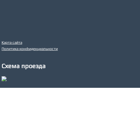
Карта сайта
Политика конфиденциальности
Схема проезда