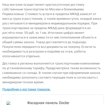
Наш магазин осуществляет круглосуточную доставку
собственным транспортом по Москве и ближайшему
Подмосковью. Стоимость услуги в пределах МКАД зависит от
массы груза и расстояния, а также времени суток, каждый заказ
рассчитывается менеджером в индивидуальном порядке. При
транспортировке за пределы МКАД цена формируется из
расчёта плюс 50 руб. за 1 км. Итоговая цифра может
варьироваться в зависимости от местоположения объекта и
общей суммы заказа. Товар доставляется до подъезда.
Покупателю передаются все документы на покупку. Если есть
необходимость в разгрузке и подъёме на этаж, работы
оплачиваются отдельно.
Доставка в регионы выполняется транспортными компаниями
по установленному тарифу. Предусмотрена также возможность
самовывоза со склада. В таком случае при оформлении заказа
необходимо заполнить соответствующее поле и согласовать с
менеджером точное время.
Подробнее о доставке товаров.
Фасадная панель Docke