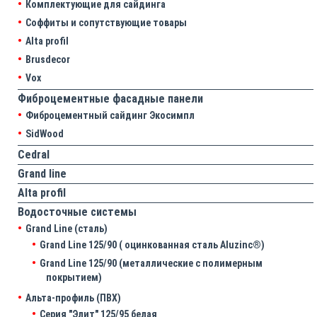
Комплектующие для сайдинга
Соффиты и сопутствующие товары
Alta profil
Brusdecor
Vox
Фиброцементные фасадные панели
Фиброцементный сайдинг Экосимпл
SidWood
Cedral
Grand line
Аlta profil
Водосточные системы
Grand Line (сталь)
Grand Line 125/90 ( оцинкованная сталь Aluzinc®)
Grand Line 125/90 (металлические с полимерным
покрытием)
Альта-профиль (ПВХ)
Серия "Элит" 125/95 белая