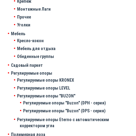
Крепеж
Монтажные Лаги
Прочее
Уголки
Мебель
Кресло-кокон
Мебель для отдыха
Обеденные группы
Садовый паркет
Регулируемые опоры
Регулируемые опоры KRONEX
Регулируемые опоры LEVEL
Регулируемые опоры "BUZON"
Регулируемые опоры "Buzon" (DPH - серия)
Регулируемые опоры "Buzon" (DPS - серия)
Регулируемые опоры Eterno с автоматическим
корректором угла
Полимерная лоза