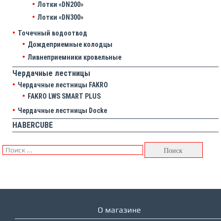
Лотки «DN200»
Лотки «DN300»
Точечный водоотвод
Дождеприемные колодцы
Ливнеприемники кровельные
Чердачные лестницы
Чердачные лестницы FAKRO
FAKRO LWS SMART PLUS
Чердачные лестницы Docke
HABERCUBE
О магазине