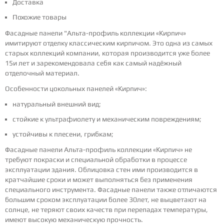
Доставка
Похожие товары
Фасадные панели "Альта-профиль коллекции «Кирпич»
имитируют отделку классическим кирпичом. Это одна из самых
старых коллекций компании, которая производится уже более
15и лет и зарекомендовала себя как самый надёжный
отделочный материал.
Особенности цокольных панелей «Кирпич»:
натуральный внешний вид;
стойкие к ультрафиолету и механическим повреждениям;
устойчивы к плесени, грибкам;
Фасадные панели Альта-профиль коллекции «Кирпич» не
требуют покраски и специальной обработки в процессе
эксплуатации здания. Облицовка стен ими производится в
кратчайшие сроки и может выполняться без применения
специального инструмента. Фасадные панели также отличаются
большим сроком эксплуатации более 30лет, не выцветают на
солнце, не теряют своих качеств при перепадах температуры,
имеют высокую механическую прочность.