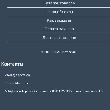
Каталог товаров
Наши объекты
Как заказать
Оплата заказов
Доставка товаров
© 2016—2026 «Арт-деко»
Контакты
+7(495) 280-72-09
info@artdeco-m.ru
МКАД 25км Торговый комплекс «КОНСТРУКТОР» линия З павильон 1.8