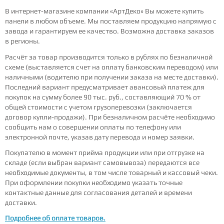
В интернет-магазине компании «АртДеко» Вы можете купить
панели в любом объеме. Мы поставляем продукцию напрямую с
завода и гарантируем ее качество. Возможна доставка заказов
в регионы.
Расчёт за товар производится только в рублях по безналичной
схеме (выставляется счет на оплату банковским переводом) или
наличными (водителю при получении заказа на месте доставки).
Последний вариант предусматривает авансовый платеж для
покупок на сумму более 90 тыс. руб., составляющий 70 % от
общей стоимости с учетом грузоперевозки (заключается
договор купли-продажи). При безналичном расчёте необходимо
сообщить нам о совершении оплаты по телефону или
электронной почте, указав дату перевода и номер заявки.
Покупателю в момент приёма продукции или при отгрузке на
складе (если выбран вариант самовывоза) передаются все
необходимые документы, в том числе товарный и кассовый чеки.
При оформлении покупки необходимо указать точные
контактные данные для согласования деталей и времени
доставки.
Подробнее об оплате товаров.