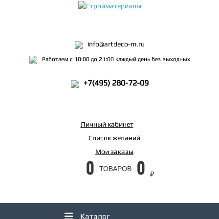
info@artdeco-m.ru
Работаем с 10:00 до 21:00 каждый день без выходных
+7(495) 280-72-09
Личный кабинет
Список желаний
Мои заказы
0
0
ТОВАРОВ
₽
Каталог