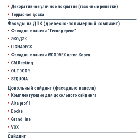
Декоративное уличное покрытие (газонные решётки)
Террасная доска
Фасады из ДПК (древесно-полимерный компизит)
Фасадные панели "Технодерево"
ЭКОДЭК
LIGNADECK
Фасадные панели WOODVEX пр-во Корея
CM Decking
OUTDOOR
SEQUOIA
Цокольный сайдинг (фасадные панели)
Комплектующие для цокольного сайдинга
Alta profil
Docke
Grand line
VOX
Сайдинг