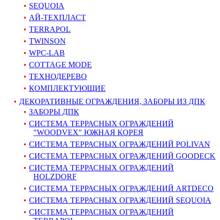
SEQUOIA
АЙ-ТЕХПЛАСТ
TERRAPOL
TWINSON
WPC-LAB
COTTAGE MODE
ТЕХНОДЕРЕВО
КОМПЛЕКТУЮЩИЕ
ДЕКОРАТИВНЫЕ ОГРАЖДЕНИЯ, ЗАБОРЫ ИЗ ДПК
ЗАБОРЫ ДПК
СИСТЕМА ТЕРРАСНЫХ ОГРАЖДЕНИЙ
"WOODVEX" ЮЖНАЯ КОРЕЯ
СИСТЕМА ТЕРРАСНЫХ ОГРАЖДЕНИЙ POLIVAN
СИСТЕМА ТЕРРАСНЫХ ОГРАЖДЕНИЙ GOODECK
СИСТЕМА ТЕРРАСНЫХ ОГРАЖДЕНИЙ
HOLZDORF
СИСТЕМА ТЕРРАСНЫХ ОГРАЖДЕНИЙ ARTDECO
СИСТЕМА ТЕРРАСНЫХ ОГРАЖДЕНИЙ SEQUOIA
СИСТЕМА ТЕРРАСНЫХ ОГРАЖДЕНИЙ