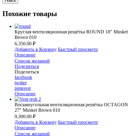
Похожие товары
Круглая вентиляционная решётка ROUND 18″ Musket
Brown 010
6,350.00 ₽
Добавить в Корзину
Быстрый просмотр
Описание
Список желаний
Поделиться
Поделиться
facebook
twitter
pinterest
Описание
Восьмиугольная вентиляционная решётка OCTAGON
27″ Musket Brown 010
9,300.00 ₽
Добавить в Корзину
Быстрый просмотр
Описание
Список желаний