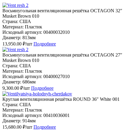
Восьмиугольная вентиляционная решётка OCTAGON 32″
Musket Brown 010
Страна: США
Материал: Пластик
Исходный артикул: 00400032010
Диаметр: 813мм
13,950.00 ₽/шт
Подробнее
Восьмиугольная вентиляционная решётка OCTAGON 27″
Musket Brown 010
Страна: США
Материал: Пластик
Исходный артикул: 00400027010
Диаметр: 686мм
9,300.00 ₽/шт
Подробнее
Круглая вентиляционная решётка ROUND 36″ White 001
Страна: США
Материал: Пластик
Исходный артикул: 00410036001
Диаметр: 914мм
15,680.00 ₽/шт
Подробнее