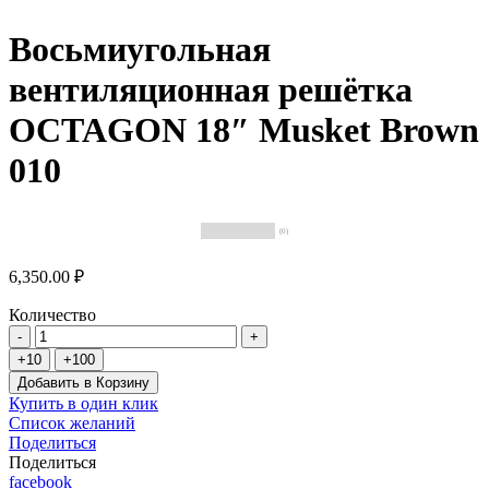
Восьмиугольная
вентиляционная решётка
OCTAGON 18″ Musket Brown
010
(0)
6,350.00 ₽
Количество
Добавить в Корзину
Купить в один клик
Список желаний
Поделиться
Поделиться
facebook