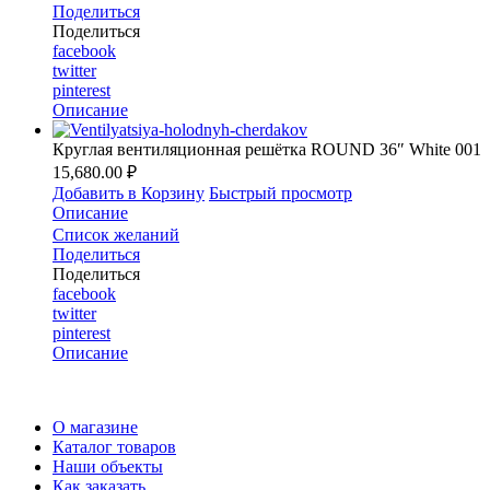
Поделиться
Поделиться
facebook
twitter
pinterest
Описание
Круглая вентиляционная решётка ROUND 36″ White 001
15,680.00 ₽
Добавить в Корзину
Быстрый просмотр
Описание
Список желаний
Поделиться
Поделиться
facebook
twitter
pinterest
Описание
О магазине
Каталог товаров
Наши объекты
Как заказать