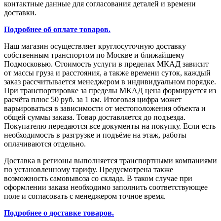
контактные данные для согласования деталей и времени
доставки.
Подробнее об оплате товаров.
Наш магазин осуществляет круглосуточную доставку
собственным транспортом по Москве и ближайшему
Подмосковью. Стоимость услуги в пределах МКАД зависит
от массы груза и расстояния, а также времени суток, каждый
заказ рассчитывается менеджером в индивидуальном порядке.
При транспортировке за пределы МКАД цена формируется из
расчёта плюс 50 руб. за 1 км. Итоговая цифра может
варьироваться в зависимости от местоположения объекта и
общей суммы заказа. Товар доставляется до подъезда.
Покупателю передаются все документы на покупку. Если есть
необходимость в разгрузке и подъёме на этаж, работы
оплачиваются отдельно.
Доставка в регионы выполняется транспортными компаниями
по установленному тарифу. Предусмотрена также
возможность самовывоза со склада. В таком случае при
оформлении заказа необходимо заполнить соответствующее
поле и согласовать с менеджером точное время.
Подробнее о доставке товаров.