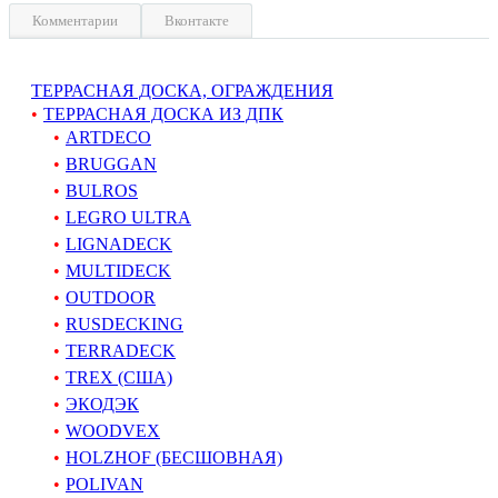
Комментарии
Вконтакте
ТЕРРАСНАЯ ДОСКА, ОГРАЖДЕНИЯ
ТЕРРАСНАЯ ДОСКА ИЗ ДПК
ARTDECO
BRUGGAN
BULROS
LEGRO ULTRA
LIGNADECK
MULTIDECK
OUTDOOR
RUSDECKING
TERRADECK
TREX (США)
ЭКОДЭК
WOODVEX
HOLZHOF (БЕСШОВНАЯ)
POLIVAN