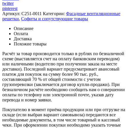
twitter
pinterest
Артикул:
C251-0011
Категории:
Фасадные вентиляционные
решетки
,
Софиты и сопутствующие товары
Описание
Оплата
Доставка
Похожие товары
Расчёт за товар производится только в рублях по безналичной
схеме (выставляется счет на оплату банковским переводом)
или наличными (водителю при получении заказа на месте
доставки). Последний вариант предусматривает авансовый
платеж для покупок на сумму более 90 тыс. руб.,
составляющий 70 % от общей стоимости с учетом
грузоперевозки (заключается договор купли-продажи). При
безналичном расчёте необходимо сообщить нам о совершении
оплаты по телефону или электронной почте, указав дату
перевода и номер заявки.
Покупателю в момент приёма продукции или при отгрузке на
складе (если выбран вариант самовывоза) передаются все
необходимые документы, в том числе товарный и кассовый
чеки. При оформлении покупки необходимо указать точные