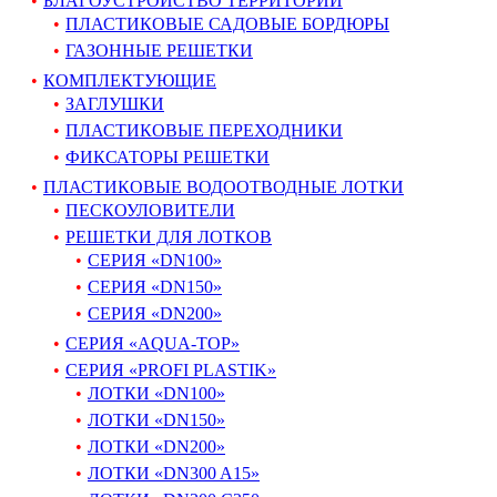
БЛАГОУСТРОЙСТВО ТЕРРИТОРИИ
ПЛАСТИКОВЫЕ САДОВЫЕ БОРДЮРЫ
ГАЗОННЫЕ РЕШЕТКИ
КОМПЛЕКТУЮЩИЕ
ЗАГЛУШКИ
ПЛАСТИКОВЫЕ ПЕРЕХОДНИКИ
ФИКСАТОРЫ РЕШЕТКИ
ПЛАСТИКОВЫЕ ВОДООТВОДНЫЕ ЛОТКИ
ПЕСКОУЛОВИТЕЛИ
РЕШЕТКИ ДЛЯ ЛОТКОВ
СЕРИЯ «DN100»
СЕРИЯ «DN150»
СЕРИЯ «DN200»
СЕРИЯ «AQUA-TOP»
СЕРИЯ «PROFI PLASTIK»
ЛОТКИ «DN100»
ЛОТКИ «DN150»
ЛОТКИ «DN200»
ЛОТКИ «DN300 A15»