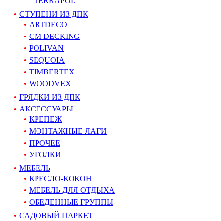
TERRAPOL
СТУПЕНИ ИЗ ДПК
ARTDECO
CM DECKING
POLIVAN
SEQUOIA
TIMBERTEX
WOODVEX
ГРЯДКИ ИЗ ДПК
АКСЕССУАРЫ
КРЕПЕЖ
МОНТАЖНЫЕ ЛАГИ
ПРОЧЕЕ
УГОЛКИ
МЕБЕЛЬ
КРЕСЛО-КОКОН
МЕБЕЛЬ ДЛЯ ОТДЫХА
ОБЕДЕННЫЕ ГРУППЫ
САДОВЫЙ ПАРКЕТ