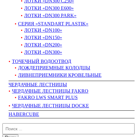
ЛОТКИ «DN300 C250»
ЛОТКИ «DN300 E600»
ЛОТКИ «DN300 PARK»
СЕРИЯ «STANDART PLASTIK»
ЛОТКИ «DN100»
ЛОТКИ «DN150»
ЛОТКИ «DN200»
ЛОТКИ «DN300»
ТОЧЕЧНЫЙ ВОДООТВОД
ДОЖДЕПРИЕМНЫЕ КОЛОДЦЫ
ЛИВНЕПРИЕМНИКИ КРОВЕЛЬНЫЕ
ЧЕРДАЧНЫЕ ЛЕСТНИЦЫ
ЧЕРДАЧНЫЕ ЛЕСТНИЦЫ FAKRO
FAKRO LWS SMART PLUS
ЧЕРДАЧНЫЕ ЛЕСТНИЦЫ DOCKE
HABERCUBE