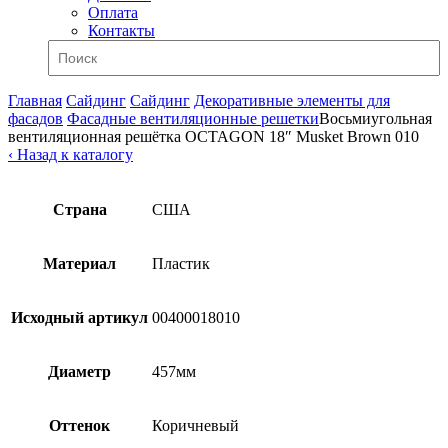
Оплата
Контакты
Главная
Сайдинг
Сайдинг
Декоративные элементы для
фасадов
Фасадные вентиляционные решетки
Восьмиугольная
вентиляционная решётка OCTAGON 18″ Musket Brown 010
‹ Назад к каталогу
Страна
США
Материал
Пластик
Исходный артикул
00400018010
Диаметр
457мм
Оттенок
Коричневый