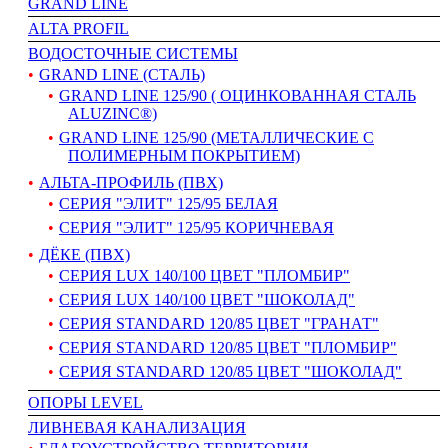
GRAND LINE
АLTA PROFIL
ВОДОСТОЧНЫЕ СИСТЕМЫ
GRAND LINE (СТАЛЬ)
GRAND LINE 125/90 ( ОЦИНКОВАННАЯ СТАЛЬ
ALUZINC®)
GRAND LINE 125/90 (МЕТАЛЛИЧЕСКИЕ С
ПОЛИМЕРНЫМ ПОКРЫТИЕМ)
АЛЬТА-ПРОФИЛЬ (ПВХ)
СЕРИЯ "ЭЛИТ" 125/95 БЕЛАЯ
СЕРИЯ "ЭЛИТ" 125/95 КОРИЧНЕВАЯ
ДЁКЕ (ПВХ)
СЕРИЯ LUX 140/100 ЦВЕТ "ПЛОМБИР"
СЕРИЯ LUX 140/100 ЦВЕТ "ШОКОЛАД"
СЕРИЯ STANDARD 120/85 ЦВЕТ "ГРАНАТ"
СЕРИЯ STANDARD 120/85 ЦВЕТ "ПЛОМБИР"
СЕРИЯ STANDARD 120/85 ЦВЕТ "ШОКОЛАД"
ОПОРЫ LEVEL
ЛИВНЕВАЯ КАНАЛИЗАЦИЯ