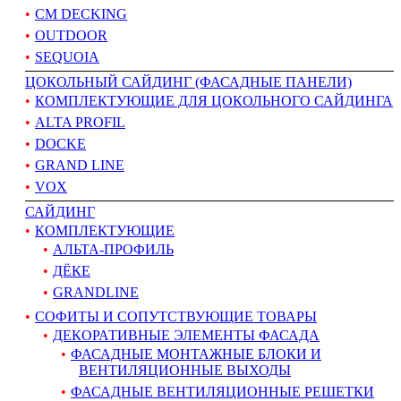
CM DECKING
OUTDOOR
SEQUOIA
ЦОКОЛЬНЫЙ САЙДИНГ (ФАСАДНЫЕ ПАНЕЛИ)
КОМПЛЕКТУЮЩИЕ ДЛЯ ЦОКОЛЬНОГО САЙДИНГА
ALTA PROFIL
DOCKE
GRAND LINE
VOX
САЙДИНГ
КОМПЛЕКТУЮЩИЕ
АЛЬТА-ПРОФИЛЬ
ДЁКЕ
GRANDLINE
СОФИТЫ И СОПУТСТВУЮЩИЕ ТОВАРЫ
ДЕКОРАТИВНЫЕ ЭЛЕМЕНТЫ ФАСАДА
ФАСАДНЫЕ МОНТАЖНЫЕ БЛОКИ И
ВЕНТИЛЯЦИОННЫЕ ВЫХОДЫ
ФАСАДНЫЕ ВЕНТИЛЯЦИОННЫЕ РЕШЕТКИ