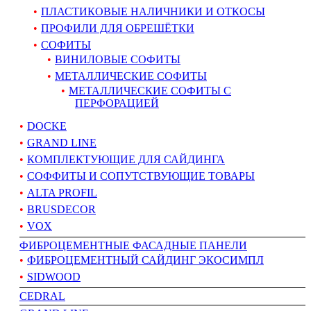
ПЛАСТИКОВЫЕ НАЛИЧНИКИ И ОТКОСЫ
ПРОФИЛИ ДЛЯ ОБРЕШЁТКИ
СОФИТЫ
ВИНИЛОВЫЕ СОФИТЫ
МЕТАЛЛИЧЕСКИЕ СОФИТЫ
МЕТАЛЛИЧЕСКИЕ СОФИТЫ С
ПЕРФОРАЦИЕЙ
DOCKE
GRAND LINE
КОМПЛЕКТУЮЩИЕ ДЛЯ САЙДИНГА
СОФФИТЫ И СОПУТСТВУЮЩИЕ ТОВАРЫ
ALTA PROFIL
BRUSDECOR
VOX
ФИБРОЦЕМЕНТНЫЕ ФАСАДНЫЕ ПАНЕЛИ
ФИБРОЦЕМЕНТНЫЙ САЙДИНГ ЭКОСИМПЛ
SIDWOOD
CEDRAL