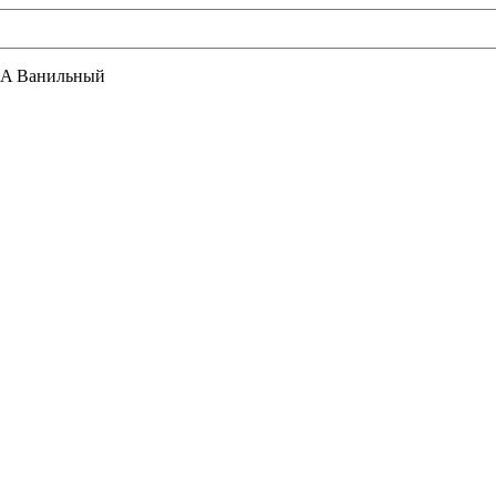
KA Ванильный