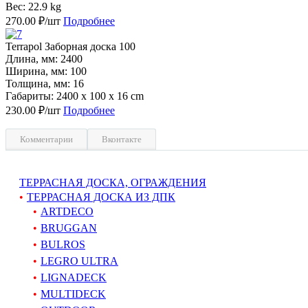
Вес: 22.9 kg
270.00 ₽/шт
Подробнее
Terrapol Заборная доска 100
Длина, мм: 2400
Ширина, мм: 100
Толщина, мм: 16
Габариты: 2400 x 100 x 16 cm
230.00 ₽/шт
Подробнее
Комментарии
Вконтакте
ТЕРРАСНАЯ ДОСКА, ОГРАЖДЕНИЯ
ТЕРРАСНАЯ ДОСКА ИЗ ДПК
ARTDECO
BRUGGAN
BULROS
LEGRO ULTRA
LIGNADECK
MULTIDECK