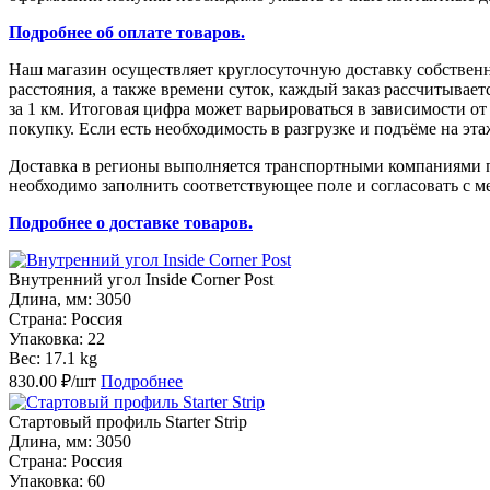
Подробнее об оплате товаров.
Наш магазин осуществляет круглосуточную доставку собствен
расстояния, а также времени суток, каждый заказ рассчитыва
за 1 км. Итоговая цифра может варьироваться в зависимости о
покупку. Если есть необходимость в разгрузке и подъёме на эт
Доставка в регионы выполняется транспортными компаниями по
необходимо заполнить соответствующее поле и согласовать с м
Подробнее о доставке товаров.
Внутренний угол Inside Corner Post
Длина, мм: 3050
Страна: Россия
Упаковка: 22
Вес: 17.1 kg
830.00 ₽/шт
Подробнее
Стартовый профиль Starter Strip
Длина, мм: 3050
Страна: Россия
Упаковка: 60