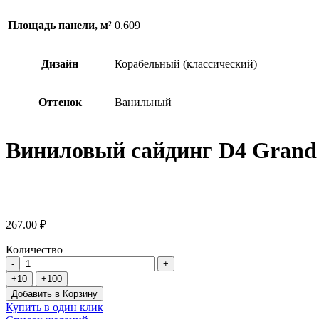
Площадь панели, м²
0.609
Дизайн
Корабельный (классический)
Оттенок
Ванильный
Виниловый сайдинг D4 Gran
267.00 ₽
Количество
Добавить в Корзину
Купить в один клик