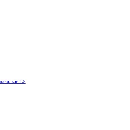
авильон 1.8