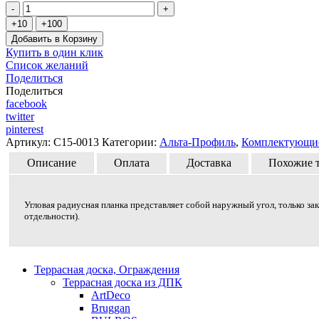
Добавить в Корзину
Купить в один клик
Список желаний
Поделиться
Поделиться
facebook
twitter
pinterest
Артикул:
C15-0013
Категории:
Альта-Профиль
,
Комплектующи
Описание
Оплата
Доставка
Похожие 
Угловая радиусная планка представляет собой наружный угол, только зак
отдельности).
Террасная доска, Ограждения
Террасная доска из ДПК
ArtDeco
Bruggan