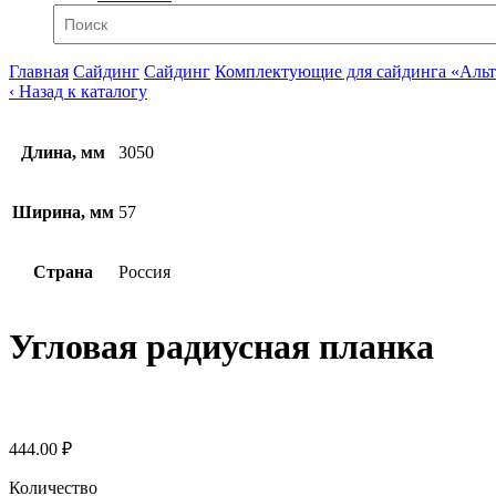
Главная
Сайдинг
Сайдинг
Комплектующие для сайдинга «Аль
‹ Назад к каталогу
Длина, мм
3050
Ширина, мм
57
Страна
Россия
Угловая радиусная планка
444.00 ₽
Количество