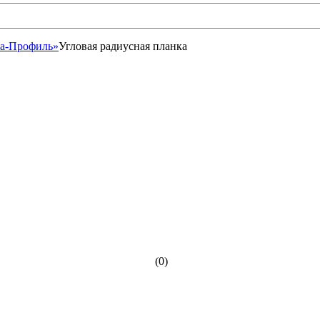
та-Профиль»
Угловая радиусная планка
(0)