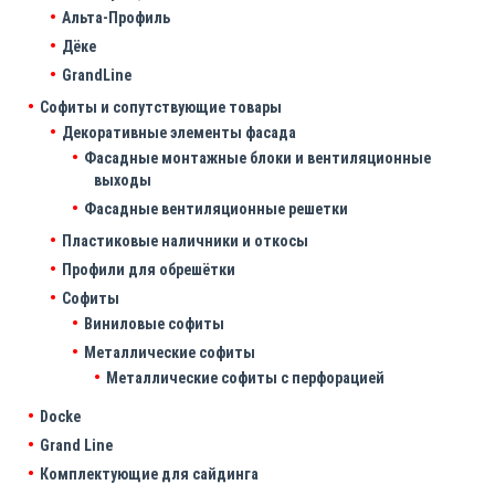
Альта-Профиль
Дёке
GrandLine
Софиты и сопутствующие товары
Декоративные элементы фасада
Фасадные монтажные блоки и вентиляционные
выходы
Фасадные вентиляционные решетки
Пластиковые наличники и откосы
Профили для обрешётки
Софиты
Виниловые софиты
Металлические софиты
Металлические софиты с перфорацией
Docke
Grand Line
Комплектующие для сайдинга