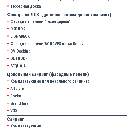
Террасная доска
Фасады из ДПК (древесно-полимерный компизит)
Фасадные панели "Технодерево"
ЭКОДЭК
LIGNADECK
Фасадные панели WOODVEX пр-во Корея
CM Decking
OUTDOOR
SEQUOIA
Цокольный сайдинг (фасадные панели)
Комплектующие для цокольного сайдинга
Alta profil
Docke
Grand line
VOX
Сайдинг
Комплектующие