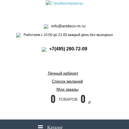
info@artdeco-m.ru
Работаем с 10:00 до 21:00 каждый день без выходных
+7(495) 280-72-09
Личный кабинет
Список желаний
Мои заказы
0
0
ТОВАРОВ
₽
Каталог