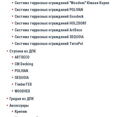
Система террасных ограждений "Woodvex" Южная Корея
Система террасных ограждений POLIVAN
Система террасных ограждений Goodeck
Система террасных ограждений HOLZDORF
Система террасных ограждений ArtDeco
Система террасных ограждений SEQUOIA
Система террасных ограждений TerraPol
Ступени из ДПК
ARTDECO
CM Decking
POLIVAN
SEQUOIA
TimberTEX
WOODVEX
Грядки из ДПК
Аксессуары
Крепеж