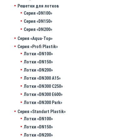
Решетки для лотков
Серия «DN100»
Серия «DN150»
Серия «DN200»
Серия «Aqua-Top»
Серия «Profi Plastik»
Лотки «DN100»
Лотки «DN150»
Лотки «DN200»
Лотки «DN300 A15»
Лотки «DN300 C250»
Лотки «DN300 E600»
Лотки «DN300 Park»
Серия «Standart Plastik»
Лотки «DN100»
Лотки «DN150»
Лотки «DN200»