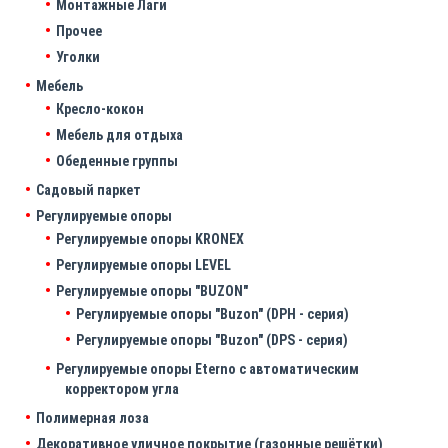
Монтажные Лаги
Прочее
Уголки
Мебель
Кресло-кокон
Мебель для отдыха
Обеденные группы
Садовый паркет
Регулируемые опоры
Регулируемые опоры KRONEX
Регулируемые опоры LEVEL
Регулируемые опоры "BUZON"
Регулируемые опоры "Buzon" (DPH - серия)
Регулируемые опоры "Buzon" (DPS - серия)
Регулируемые опоры Eterno с автоматическим
корректором угла
Полимерная лоза
Декоративное уличное покрытие (газонные решётки)