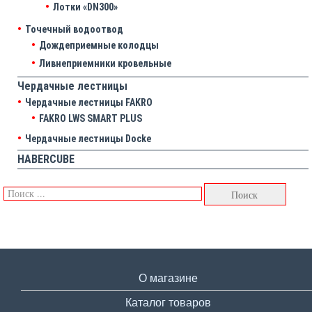
Лотки «DN300»
Точечный водоотвод
Дождеприемные колодцы
Ливнеприемники кровельные
Чердачные лестницы
Чердачные лестницы FAKRO
FAKRO LWS SMART PLUS
Чердачные лестницы Docke
HABERCUBE
О магазине
Каталог товаров