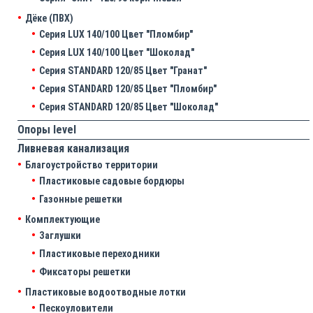
Дёке (ПВХ)
Серия LUX 140/100 Цвет "Пломбир"
Серия LUX 140/100 Цвет "Шоколад"
Серия STANDARD 120/85 Цвет "Гранат"
Серия STANDARD 120/85 Цвет "Пломбир"
Серия STANDARD 120/85 Цвет "Шоколад"
Опоры level
Ливневая канализация
Благоустройство территории
Пластиковые садовые бордюры
Газонные решетки
Комплектующие
Заглушки
Пластиковые переходники
Фиксаторы решетки
Пластиковые водоотводные лотки
Пескоуловители