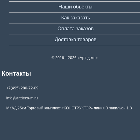
Наши объекты
Как заказать
Оплата заказов
Доставка товаров
© 2016—2026 «Арт-деко»
Контакты
+7(495) 280-72-09
info@artdeco-m.ru
МКАД 25км Торговый комплекс «КОНСТРУКТОР» линия З павильон 1.8