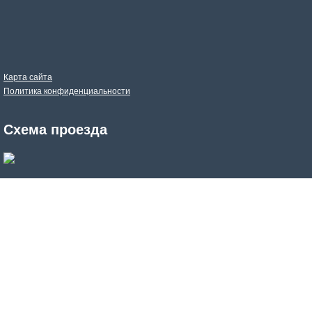
Карта сайта
Политика конфиденциальности
Схема проезда