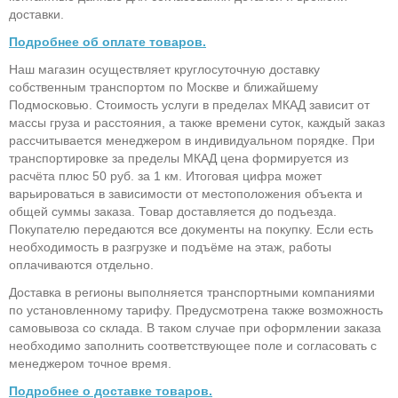
доставки.
Подробнее об оплате товаров.
Наш магазин осуществляет круглосуточную доставку
собственным транспортом по Москве и ближайшему
Подмосковью. Стоимость услуги в пределах МКАД зависит от
массы груза и расстояния, а также времени суток, каждый заказ
рассчитывается менеджером в индивидуальном порядке. При
транспортировке за пределы МКАД цена формируется из
расчёта плюс 50 руб. за 1 км. Итоговая цифра может
варьироваться в зависимости от местоположения объекта и
общей суммы заказа. Товар доставляется до подъезда.
Покупателю передаются все документы на покупку. Если есть
необходимость в разгрузке и подъёме на этаж, работы
оплачиваются отдельно.
Доставка в регионы выполняется транспортными компаниями
по установленному тарифу. Предусмотрена также возможность
самовывоза со склада. В таком случае при оформлении заказа
необходимо заполнить соответствующее поле и согласовать с
менеджером точное время.
Подробнее о доставке товаров.