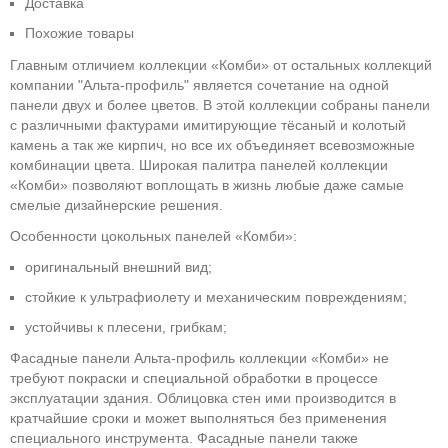
Доставка
Похожие товары
Главным отличием коллекции «Комби» от остальных коллекций
компании "Альта-профиль" является сочетание на одной
панели двух и более цветов. В этой коллекции собраны панели
с различными фактурами имитирующие тёсаный и колотый
камень а так же кирпич, но все их объединяет всевозможные
комбинации цвета. Широкая палитра панелей коллекции
«Комби» позволяют воплощать в жизнь любые даже самые
смелые дизайнерские решения.
Особенности цокольных панелей «Комби»:
оригинальный внешний вид;
стойкие к ультрафиолету и механическим повреждениям;
устойчивы к плесени, грибкам;
Фасадные панели Альта-профиль коллекции «Комби» не
требуют покраски и специальной обработки в процессе
эксплуатации здания. Облицовка стен ими производится в
кратчайшие сроки и может выполняться без применения
специального инструмента. Фасадные панели также