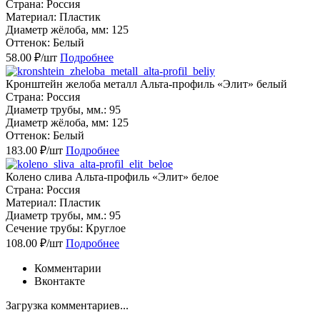
Страна: Россия
Материал: Пластик
Диаметр жёлоба, мм: 125
Оттенок: Белый
58.00 ₽/шт
Подробнее
Кронштейн желоба металл Альта-профиль «Элит» белый
Страна: Россия
Диаметр трубы, мм.: 95
Диаметр жёлоба, мм: 125
Оттенок: Белый
183.00 ₽/шт
Подробнее
Колено слива Альта-профиль «Элит» белое
Страна: Россия
Материал: Пластик
Диаметр трубы, мм.: 95
Сечение трубы: Круглое
108.00 ₽/шт
Подробнее
Комментарии
Вконтакте
Загрузка комментариев...