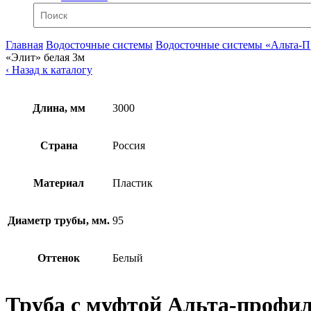
Главная
Водосточные системы
Водосточные системы «Альта-
«Элит» белая 3м
‹ Назад к каталогу
Длина, мм
3000
Страна
Россия
Материал
Пластик
Диаметр трубы, мм.
95
Оттенок
Белый
Труба с муфтой Альта-профил