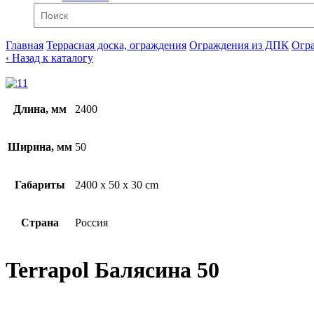
Главная
Террасная доска, ограждения
Ограждения из ДПК
Огр
‹ Назад к каталогу
Длина, мм
2400
Ширина, мм
50
Габариты
2400 x 50 x 30 cm
Страна
Россия
Terrapol Балясина 50