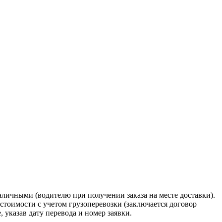
наличными (водителю при получении заказа на месте доставки).
стоимости с учетом грузоперевозки (заключается договор
указав дату перевода и номер заявки.