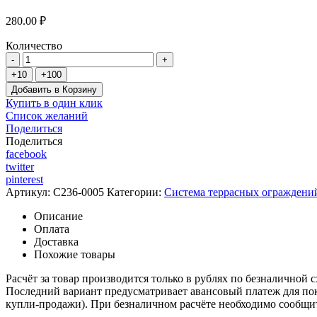
280.00 ₽
Количество
Добавить в Корзину
Купить в один клик
Список желаний
Поделиться
Поделиться
facebook
twitter
pinterest
Артикул:
C236-0005
Категории:
Система террасных ограждений
Описание
Оплата
Доставка
Похожие товары
Расчёт за товар производится только в рублях по безналичной 
Последний вариант предусматривает авансовый платеж для поку
купли-продажи). При безналичном расчёте необходимо сообщить