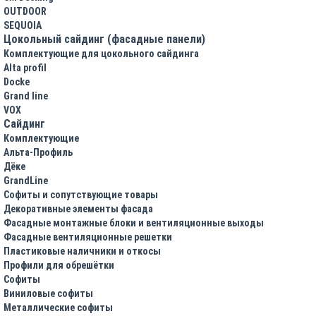
OUTDOOR
SEQUOIA
Цокольный сайдинг (фасадные панели)
Комплектующие для цокольного сайдинга
Alta profil
Docke
Grand line
VOX
Сайдинг
Комплектующие
Альта-Профиль
Дёке
GrandLine
Софиты и сопутствующие товары
Декоративные элементы фасада
Фасадные монтажные блоки и вентиляционные выходы
Фасадные вентиляционные решетки
Пластиковые наличники и откосы
Профили для обрешётки
Софиты
Виниловые софиты
Металлические софиты