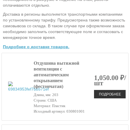
оплачиваются отдельно.
Доставка в регионы выполняется транспортными компаниями
по установленному тарифу. Предусмотрена также возможность
самовывоза со склада. В таком случае при оформлении заказа
необходимо заполнить соответствующее поле и согласовать с
менеджером точное время.
Подробнее о доставке товаров.
Отдушина вытяжной
вентиляции с
автоматическим
1,050.00 ₽/
открыванием
шт
(фестончатая)
ПОДРОБНЕЕ
Длина, мм: 203
Страна: США
Материал: Пластик
Исходный артикул: 030801001