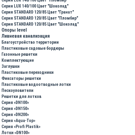
Серия LUX 140/100 Цвет "Шоколад"
Серия STANDARD 120/85 Цвет "Гранат"
Серия STANDARD 120/85 Цвет "Пломбир"
Серия STANDARD 120/85 Цвет "Шоколад"
Опоры level
Ливневая канализация
Благоустройство территории
Пластиковые садовые бордюры
Газонные решетки
Комплектующие
Заглушки
Пластиковые переходники
Фиксаторы решетки
Пластиковые водоотводные лотки
Пескоуловители
Решетки для лотков
Серия «DN100»
Серия «DN150»
Серия «DN200»
Серия «Aqua-Top»
Серия «Profi Plastik»
Лотки «DN100»