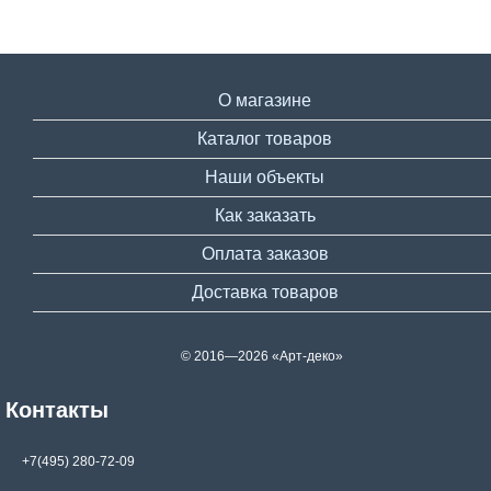
О магазине
Каталог товаров
Наши объекты
Как заказать
Оплата заказов
Доставка товаров
© 2016—2026 «Арт-деко»
Контакты
+7(495) 280-72-09