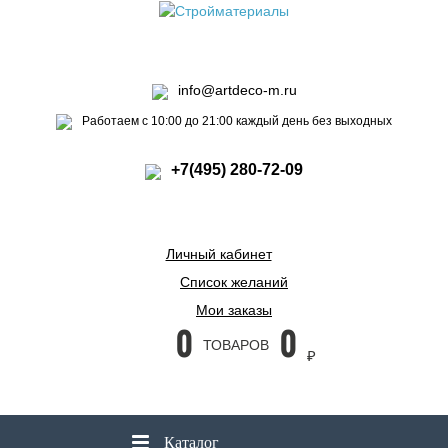
info@artdeco-m.ru
Работаем с 10:00 до 21:00 каждый день без выходных
+7(495) 280-72-09
Личный кабинет
Список желаний
Мои заказы
0
0
ТОВАРОВ
₽
Каталог