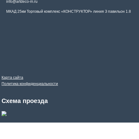
info@artdeco-m.ru
МКАД 25км Торговый комплекс «КОНСТРУКТОР» линия З павильон 1.8
Карта сайта
Политика конфиденциальности
Схема проезда