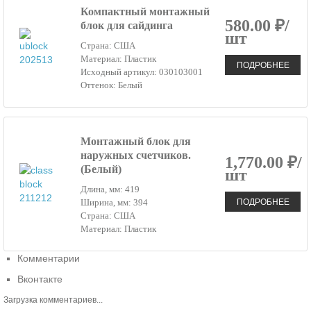
Компактный монтажный
580.00 ₽/
блок для сайдинга
шт
Страна: США
Материал: Пластик
ПОДРОБНЕЕ
Исходный артикул: 030103001
Оттенок: Белый
Монтажный блок для
наружных счетчиков.
1,770.00 ₽/
(Белый)
шт
Длина, мм: 419
ПОДРОБНЕЕ
Ширина, мм: 394
Страна: США
Материал: Пластик
Комментарии
Вконтакте
Загрузка комментариев...