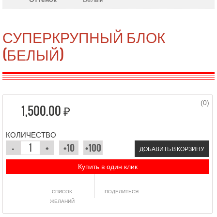
СУПЕРКРУПНЫЙ БЛОК
(БЕЛЫЙ)
(0)
1,500.00 ₽
КОЛИЧЕСТВО
ДОБАВИТЬ В КОРЗИНУ
Купить в один клик
СПИСОК
ПОДЕЛИТЬСЯ
ЖЕЛАНИЙ