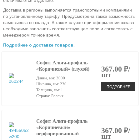
оплачиваются отдельно.
Доставка в регионы выполняется транспортными компаниями
по установленному тарифу. Предусмотрена также возможность
самовывоза со склада. В таком случае при оформлении заказа
необходимо заполнить соответствующее поле и согласовать с
менеджером точное время.
Подробнее о доставке товаров.
Софит Альта-профиль
367.00 ₽/
«Коричневый» (глухой)
шт
Длина, мм: 3000
Ширина, мм: 230
ПОДРОБНЕЕ
Толщина, мм: 1.1
Страна: Россия
Софит Альта-профиль
«Коричневый»
367.00 ₽/
перфорированный
шт