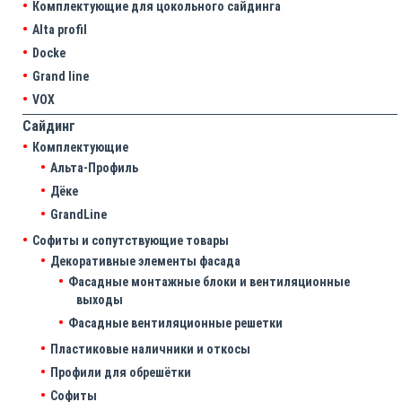
Комплектующие для цокольного сайдинга
Alta profil
Docke
Grand line
VOX
Сайдинг
Комплектующие
Альта-Профиль
Дёке
GrandLine
Софиты и сопутствующие товары
Декоративные элементы фасада
Фасадные монтажные блоки и вентиляционные
выходы
Фасадные вентиляционные решетки
Пластиковые наличники и откосы
Профили для обрешётки
Софиты