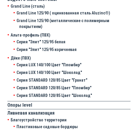
Grand Line (сталь)
Grand Line 125/90 ( оцинкованная сталь Aluzinc®)
Grand Line 125/90 (металлические с полимерным
покрытием)
Альта-профиль (ПВХ)
Серия "Элит" 125/95 белая
Серия "Элит" 125/95 коричневая
Дёке (ПВХ)
Серия LUX 140/100 Цвет "Пломбир"
Серия LUX 140/100 Цвет "Шоколад"
Серия STANDARD 120/85 Цвет "Гранат"
Серия STANDARD 120/85 Цвет "Пломбир"
Серия STANDARD 120/85 Цвет "Шоколад"
Опоры level
Ливневая канализация
Благоустройство территории
Пластиковые садовые бордюры