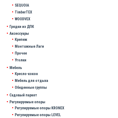
SEQUOIA
TimberTEX
WOODVEX
Грядки из ДПК
Аксессуары
Крепеж
Монтажные Лаги
Прочее
Уголки
Мебель
Кресло-кокон
Мебель для отдыха
Обеденные группы
Садовый паркет
Регулируемые опоры
Регулируемые опоры KRONEX
Регулируемые опоры LEVEL