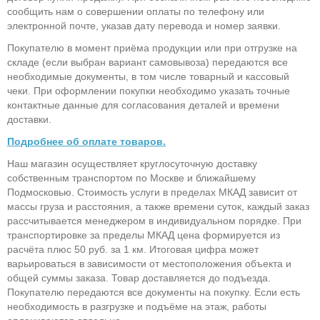
сообщить нам о совершении оплаты по телефону или
электронной почте, указав дату перевода и номер заявки.
Покупателю в момент приёма продукции или при отгрузке на
складе (если выбран вариант самовывоза) передаются все
необходимые документы, в том числе товарный и кассовый
чеки. При оформлении покупки необходимо указать точные
контактные данные для согласования деталей и времени
доставки.
Подробнее об оплате товаров.
Наш магазин осуществляет круглосуточную доставку
собственным транспортом по Москве и ближайшему
Подмосковью. Стоимость услуги в пределах МКАД зависит от
массы груза и расстояния, а также времени суток, каждый заказ
рассчитывается менеджером в индивидуальном порядке. При
транспортировке за пределы МКАД цена формируется из
расчёта плюс 50 руб. за 1 км. Итоговая цифра может
варьироваться в зависимости от местоположения объекта и
общей суммы заказа. Товар доставляется до подъезда.
Покупателю передаются все документы на покупку. Если есть
необходимость в разгрузке и подъёме на этаж, работы