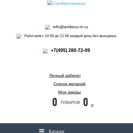
info@artdeco-m.ru
Работаем с 10:00 до 21:00 каждый день без выходных
+7(495) 280-72-09
Личный кабинет
Список желаний
Мои заказы
0
0
ТОВАРОВ
₽
Каталог