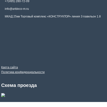
+7(495) 280-72-09
info@artdeco-m.ru
МКАД 25км Торговый комплекс «КОНСТРУКТОР» линия З павильон 1.8
Карта сайта
Политика конфиденциальности
Схема проезда