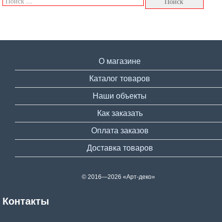
О магазине
Каталог товаров
Наши объекты
Как заказать
Оплата заказов
Доставка товаров
© 2016—2026 «Арт-деко»
Контакты