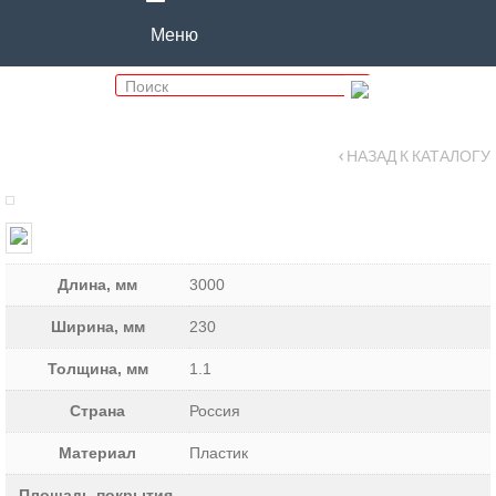
Меню
‹ НАЗАД К КАТАЛОГУ
Длина, мм
3000
Ширина, мм
230
Толщина, мм
1.1
Страна
Россия
Материал
Пластик
Площадь покрытия,