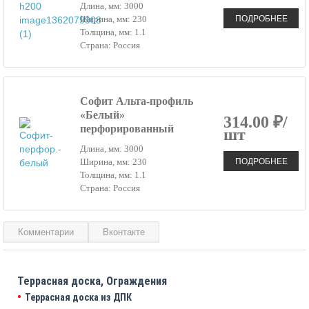
Длина, мм: 3000
ПОДРОБНЕЕ
Ширина, мм: 230
Толщина, мм: 1.1
Страна: Россия
Софит Альта-профиль
«Белый»
314.00 ₽/
перфорированный
шт
Длина, мм: 3000
ПОДРОБНЕЕ
Ширина, мм: 230
Толщина, мм: 1.1
Страна: Россия
Комментарии
Вконтакте
Террасная доска, Ограждения
Террасная доска из ДПК