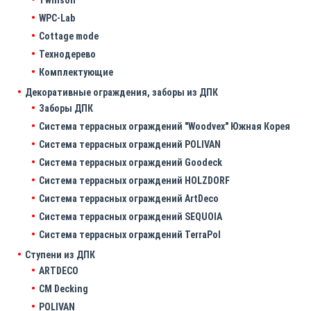
WPC-Lab
Cottage mode
Технодерево
Комплектующие
Декоративные ограждения, заборы из ДПК
Заборы ДПК
Система террасных ограждений "Woodvex" Южная Корея
Система террасных ограждений POLIVAN
Система террасных ограждений Goodeck
Система террасных ограждений HOLZDORF
Система террасных ограждений ArtDeco
Система террасных ограждений SEQUOIA
Система террасных ограждений TerraPol
Ступени из ДПК
ARTDECO
CM Decking
POLIVAN