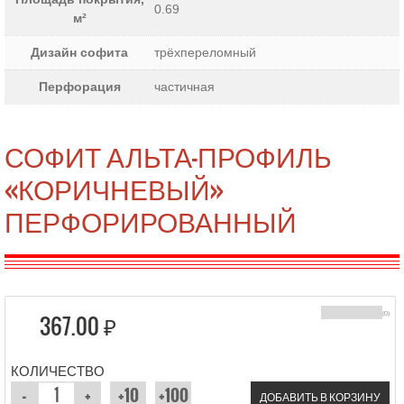
0.69
м²
Дизайн софита
трёхпереломный
Перфорация
частичная
СОФИТ АЛЬТА-ПРОФИЛЬ
«КОРИЧНЕВЫЙ»
ПЕРФОРИРОВАННЫЙ
367.00 ₽
(0)
КОЛИЧЕСТВО
ДОБАВИТЬ В КОРЗИНУ