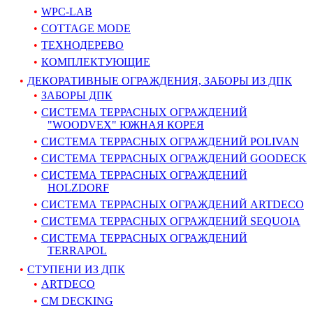
WPC-LAB
COTTAGE MODE
ТЕХНОДЕРЕВО
КОМПЛЕКТУЮЩИЕ
ДЕКОРАТИВНЫЕ ОГРАЖДЕНИЯ, ЗАБОРЫ ИЗ ДПК
ЗАБОРЫ ДПК
СИСТЕМА ТЕРРАСНЫХ ОГРАЖДЕНИЙ
"WOODVEX" ЮЖНАЯ КОРЕЯ
СИСТЕМА ТЕРРАСНЫХ ОГРАЖДЕНИЙ POLIVAN
СИСТЕМА ТЕРРАСНЫХ ОГРАЖДЕНИЙ GOODECK
СИСТЕМА ТЕРРАСНЫХ ОГРАЖДЕНИЙ
HOLZDORF
СИСТЕМА ТЕРРАСНЫХ ОГРАЖДЕНИЙ ARTDECO
СИСТЕМА ТЕРРАСНЫХ ОГРАЖДЕНИЙ SEQUOIA
СИСТЕМА ТЕРРАСНЫХ ОГРАЖДЕНИЙ
TERRAPOL
СТУПЕНИ ИЗ ДПК
ARTDECO
CM DECKING