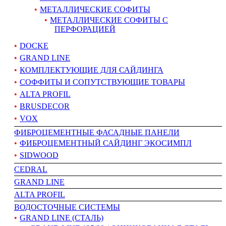
МЕТАЛЛИЧЕСКИЕ СОФИТЫ
МЕТАЛЛИЧЕСКИЕ СОФИТЫ С
ПЕРФОРАЦИЕЙ
DOCKE
GRAND LINE
КОМПЛЕКТУЮЩИЕ ДЛЯ САЙДИНГА
СОФФИТЫ И СОПУТСТВУЮЩИЕ ТОВАРЫ
ALTA PROFIL
BRUSDECOR
VOX
ФИБРОЦЕМЕНТНЫЕ ФАСАДНЫЕ ПАНЕЛИ
ФИБРОЦЕМЕНТНЫЙ САЙДИНГ ЭКОСИМПЛ
SIDWOOD
CEDRAL
GRAND LINE
АLTA PROFIL
ВОДОСТОЧНЫЕ СИСТЕМЫ
GRAND LINE (СТАЛЬ)