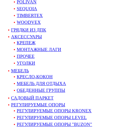
POLIVAN
SEQUOIA
TIMBERTEX
WOODVEX
ГРЯДКИ ИЗ ДПК
АКСЕССУАРЫ
КРЕПЕЖ
МОНТАЖНЫЕ ЛАГИ
ПРОЧЕЕ
УГОЛКИ
МЕБЕЛЬ
КРЕСЛО-КОКОН
МЕБЕЛЬ ДЛЯ ОТДЫХА
ОБЕДЕННЫЕ ГРУППЫ
САДОВЫЙ ПАРКЕТ
РЕГУЛИРУЕМЫЕ ОПОРЫ
РЕГУЛИРУЕМЫЕ ОПОРЫ KRONEX
РЕГУЛИРУЕМЫЕ ОПОРЫ LEVEL
РЕГУЛИРУЕМЫЕ ОПОРЫ "BUZON"