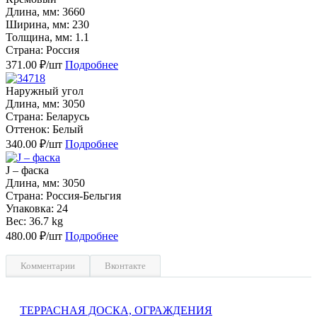
Длина, мм: 3660
Ширина, мм: 230
Толщина, мм: 1.1
Страна: Россия
371.00 ₽/шт
Подробнее
Наружный угол
Длина, мм: 3050
Страна: Белaрусь
Оттенок: Белый
340.00 ₽/шт
Подробнее
J – фаска
Длина, мм: 3050
Страна: Россия-Бельгия
Упаковка: 24
Вес: 36.7 kg
480.00 ₽/шт
Подробнее
Комментарии
Вконтакте
ТЕРРАСНАЯ ДОСКА, ОГРАЖДЕНИЯ