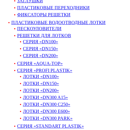
ЗАГЛУШКИ
ПЛАСТИКОВЫЕ ПЕРЕХОДНИКИ
ФИКСАТОРЫ РЕШЕТКИ
ПЛАСТИКОВЫЕ ВОДООТВОДНЫЕ ЛОТКИ
ПЕСКОУЛОВИТЕЛИ
РЕШЕТКИ ДЛЯ ЛОТКОВ
СЕРИЯ «DN100»
СЕРИЯ «DN150»
СЕРИЯ «DN200»
СЕРИЯ «AQUA-TOP»
СЕРИЯ «PROFI PLASTIK»
ЛОТКИ «DN100»
ЛОТКИ «DN150»
ЛОТКИ «DN200»
ЛОТКИ «DN300 A15»
ЛОТКИ «DN300 C250»
ЛОТКИ «DN300 E600»
ЛОТКИ «DN300 PARK»
СЕРИЯ «STANDART PLASTIK»