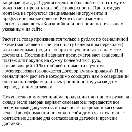
защищает фасад. Изделия имеют небольшой вес, поэтому их
можно монтировать на любые поверхности. При этом для
монтажа не требуются специальные инструменты и
профессиональные навыки. Купить товар можно,
воспользовавшись «Корзиной» или позвонив по телефонам,
указанным на сайте.
Расчёт за товар производится только в рублях по безналичной
схеме (выставляется счет на оплату банковским переводом)
или наличными (водителю при получении заказа на месте
доставки). Последний вариант предусматривает авансовый
платеж для покупок на сумму более 90 тыс. руб.,
составляющий 70 % от общей стоимости с учетом
грузоперевозки (заключается договор купли-продажи). При
безналичном расчёте необходимо сообщить нам о совершении
оплаты по телефону или электронной почте, указав дату
перевода и номер заявки.
Покупателю в момент приёма продукции или при отгрузке на
складе (если выбран вариант самовывоза) передаются все
необходимые документы, в том числе товарный и кассовый
чеки. При оформлении покупки необходимо указать точные
контактные данные для согласования деталей и времени
доставки.