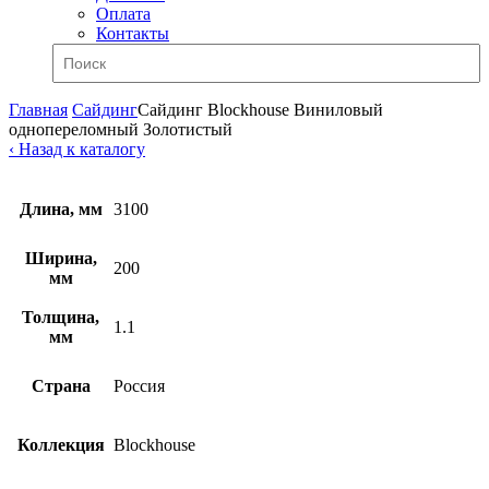
Оплата
Контакты
Главная
Сайдинг
Сайдинг Blockhouse Виниловый
однопереломный Золотистый
‹ Назад к каталогу
Длина, мм
3100
Ширина,
200
мм
Толщина,
1.1
мм
Страна
Россия
Коллекция
Blockhouse