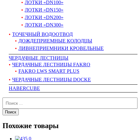
ЛОТКИ «DN100»
ЛОТКИ «DN150»
ЛОТКИ «DN200»
ЛОТКИ «DN300»
ТОЧЕЧНЫЙ ВОДООТВОД
ДОЖДЕПРИЕМНЫЕ КОЛОДЦЫ
ЛИВНЕПРИЕМНИКИ КРОВЕЛЬНЫЕ
ЧЕРДАЧНЫЕ ЛЕСТНИЦЫ
ЧЕРДАЧНЫЕ ЛЕСТНИЦЫ FAKRO
FAKRO LWS SMART PLUS
ЧЕРДАЧНЫЕ ЛЕСТНИЦЫ DOCKE
HABERCUBE
Похожие товары