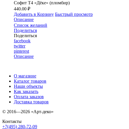
Софит Т4 «Дёке» (пломбир)
440.00 ₽
Добавить в Корзину
Быстрый просмотр
Описание
Список желаний
Поделиться
Поделиться
facebook
twitter
pinterest
Описание
О магазине
Каталог товаров
Наши объекты
Как заказать
Оплата заказов
Доставка товаров
© 2016—2026 «Арт-деко»
Контакты
+7(495) 280-72-09