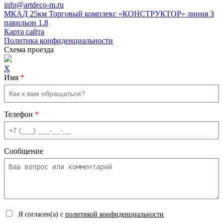
info@artdeco-m.ru
МКАД 25км Торговый комплекс «КОНСТРУКТОР» линия З
павильон 1.8
Карта сайта
Политика конфиденциальности
Схема проезда
X
Имя
*
Телефон
*
Сообщение
Я согласен(а) с
политикой конфиденциальности