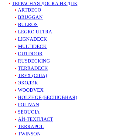
ТЕРРАСНАЯ ДОСКА ИЗ ДПК
ARTDECO
BRUGGAN
BULROS
LEGRO ULTRA
LIGNADECK
MULTIDECK
OUTDOOR
RUSDECKING
TERRADECK
TREX (США)
ЭКОДЭК
WOODVEX
HOLZHOF (БЕСШОВНАЯ)
POLIVAN
SEQUOIA
АЙ-ТЕХПЛАСТ
TERRAPOL
TWINSON