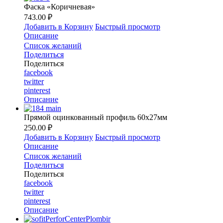
Фаска «Коричневая»
743.00 ₽
Добавить в Корзину
Быстрый просмотр
Описание
Список желаний
Поделиться
Поделиться
facebook
twitter
pinterest
Описание
Прямой оцинкованный профиль 60х27мм
250.00 ₽
Добавить в Корзину
Быстрый просмотр
Описание
Список желаний
Поделиться
Поделиться
facebook
twitter
pinterest
Описание