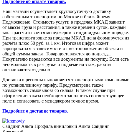
Подробнее об оплате товаров.
Наш магазин осуществляет круглосуточную доставку
собственным транспортом по Москве и ближайшему
Подмосковью. Стоимость услуги в пределах МКАД зависит
от массы груза и расстояния, а также времени суток, каждый
заказ рассчитывается менеджером в индивидуальном порядке.
При транспортировке за пределы МКАД цена формируется из
расчёта плюс 50 руб. за 1 км. Итоговая цифра может
варьироваться в зависимости от местоположения объекта и
общей суммы заказа. Товар доставляется до подъезда.
Покупателю передаются все документы на покупку. Если есть
необходимость в разгрузке и подъёме на этаж, работы
оплачиваются отдельно.
Доставка в регионы выполняется транспортными компаниями
по установленному тарифу. Предусмотрена также
возможность самовывоза со склада. В таком случае при
оформлении заказа необходимо заполнить соответствующее
поле и согласовать с менеджером точное время.
Подробнее о доставке товаров.
Сайдинг Альта-Профиль виниловый Альта-Сайдинг
Кремовый