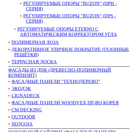
РЕГУЛИРУЕМЫЕ ОПОРЫ "BUZON" (DPH -
СЕРИЯ)
РЕГУЛИРУЕМЫЕ ОПОРЫ "BUZON" (DPS -
СЕРИЯ)
РЕГУЛИРУЕМЫЕ ОПОРЫ ETERNO С
АВТОМАТИЧЕСКИМ КОРРЕКТОРОМ УГЛА
ПОЛИМЕРНАЯ ЛОЗА
ДЕКОРАТИВНОЕ УЛИЧНОЕ ПОКРЫТИЕ (ГАЗОННЫЕ
РЕШЁТКИ)
ТЕРРАСНАЯ ДОСКА
ФАСАДЫ ИЗ ДПК (ДРЕВЕСНО-ПОЛИМЕРНЫЙ
КОМПИЗИТ)
ФАСАДНЫЕ ПАНЕЛИ "ТЕХНОДЕРЕВО"
ЭКОДЭК
LIGNADECK
ФАСАДНЫЕ ПАНЕЛИ WOODVEX ПР-ВО КОРЕЯ
CM DECKING
OUTDOOR
SEQUOIA