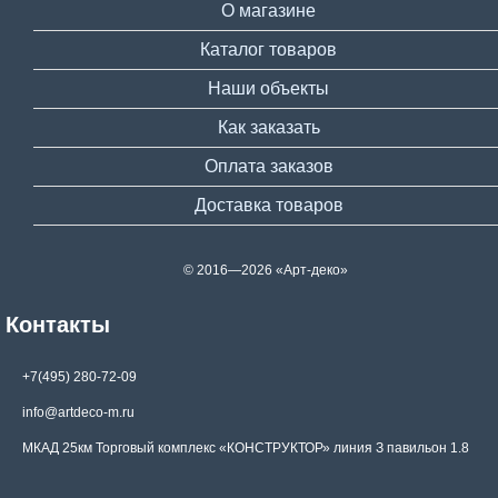
О магазине
Каталог товаров
Наши объекты
Как заказать
Оплата заказов
Доставка товаров
© 2016—2026 «Арт-деко»
Контакты
+7(495) 280-72-09
info@artdeco-m.ru
МКАД 25км Торговый комплекс «КОНСТРУКТОР» линия З павильон 1.8