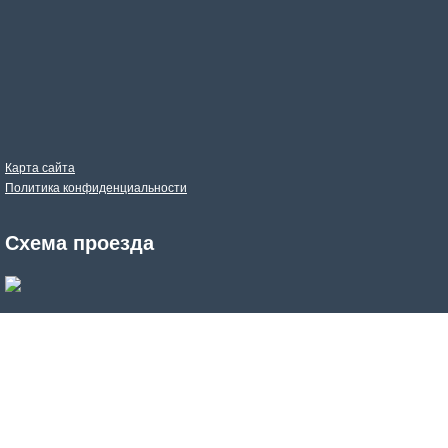
Карта сайта
Политика конфиденциальности
Схема проезда