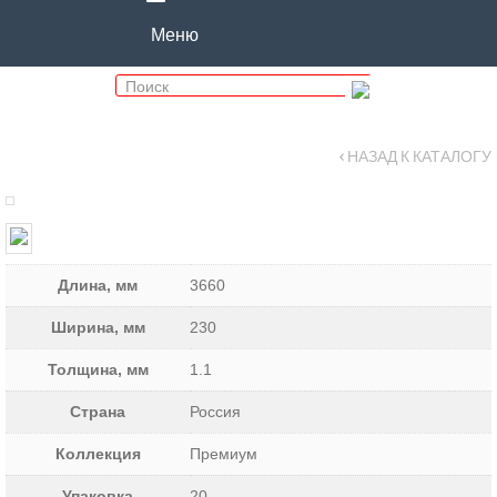
Меню
‹ НАЗАД К КАТАЛОГУ
Длина, мм
3660
Ширина, мм
230
Толщина, мм
1.1
Страна
Россия
Коллекция
Премиум
Упаковка
20