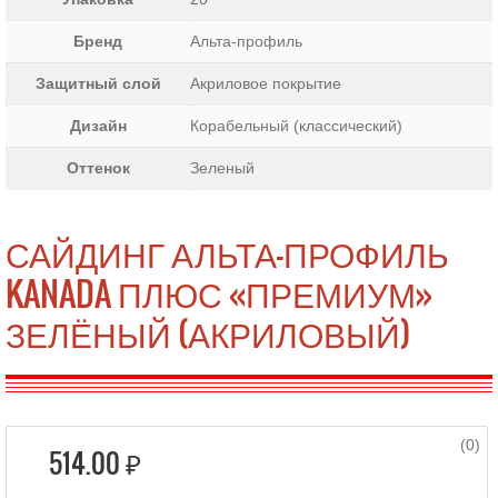
Бренд
Альта-профиль
Защитный слой
Акриловое покрытие
Дизайн
Корабельный (классический)
Оттенок
Зеленый
САЙДИНГ АЛЬТА-ПРОФИЛЬ
KANADA ПЛЮС «ПРЕМИУМ»
ЗЕЛЁНЫЙ (АКРИЛОВЫЙ)
(0)
514.00 ₽