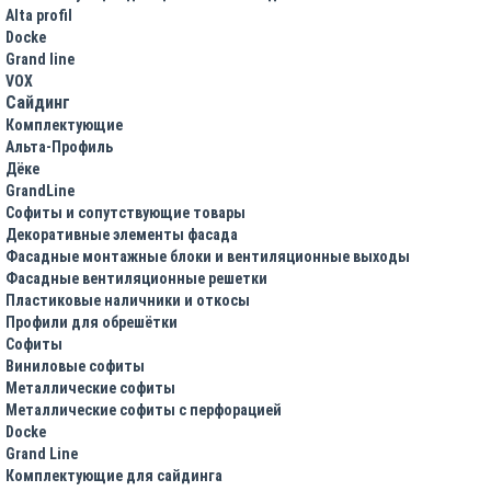
Alta profil
Docke
Grand line
VOX
Сайдинг
Комплектующие
Альта-Профиль
Дёке
GrandLine
Софиты и сопутствующие товары
Декоративные элементы фасада
Фасадные монтажные блоки и вентиляционные выходы
Фасадные вентиляционные решетки
Пластиковые наличники и откосы
Профили для обрешётки
Софиты
Виниловые софиты
Металлические софиты
Металлические софиты с перфорацией
Docke
Grand Line
Комплектующие для сайдинга