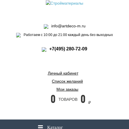
info@artdeco-m.ru
Работаем с 10:00 до 21:00 каждый день без выходных
+7(495) 280-72-09
Личный кабинет
Список желаний
Мои заказы
0
0
ТОВАРОВ
₽
Каталог