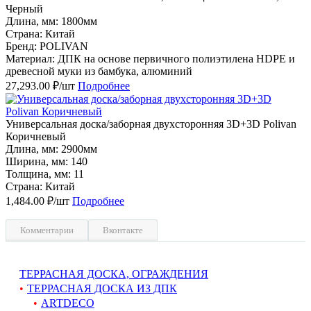
Черный
Длина, мм: 1800мм
Страна: Китай
Бренд: POLIVAN
Материал: ДПК на основе первичного полиэтилена HDPE и
древесной муки из бамбука, алюминий
27,293.00 ₽/шт
Подробнее
Универсальная доска/заборная двухсторонняя 3D+3D Polivan
Коричневый
Длина, мм: 2900мм
Ширина, мм: 140
Толщина, мм: 11
Страна: Китай
1,484.00 ₽/шт
Подробнее
Комментарии
Вконтакте
ТЕРРАСНАЯ ДОСКА, ОГРАЖДЕНИЯ
ТЕРРАСНАЯ ДОСКА ИЗ ДПК
ARTDECO