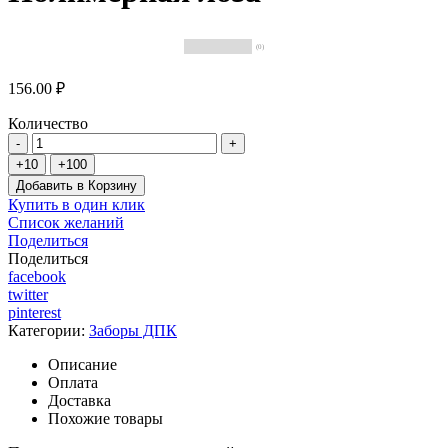
(0)
156.00 ₽
Количество
Добавить в Корзину
Купить в один клик
Список желаний
Поделиться
Поделиться
facebook
twitter
pinterest
Категории:
Заборы ДПК
Описание
Оплата
Доставка
Похожие товары