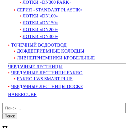
ЛОТКИ «DN300 PARK»
СЕРИЯ «STANDART PLASTIK»
ЛОТКИ «DN100»
ЛОТКИ «DN150»
ЛОТКИ «DN200»
ЛОТКИ «DN300»
ТОЧЕЧНЫЙ ВОДООТВОД
ДОЖДЕПРИЕМНЫЕ КОЛОДЦЫ
ЛИВНЕПРИЕМНИКИ КРОВЕЛЬНЫЕ
ЧЕРДАЧНЫЕ ЛЕСТНИЦЫ
ЧЕРДАЧНЫЕ ЛЕСТНИЦЫ FAKRO
FAKRO LWS SMART PLUS
ЧЕРДАЧНЫЕ ЛЕСТНИЦЫ DOCKE
HABERCUBE