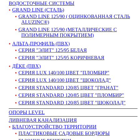
ВОДОСТОЧНЫЕ СИСТЕМЫ
GRAND LINE (СТАЛЬ)
GRAND LINE 125/90 ( ОЦИНКОВАННАЯ СТАЛЬ
ALUZINC®)
GRAND LINE 125/90 (МЕТАЛЛИЧЕСКИЕ С
ПОЛИМЕРНЫМ ПОКРЫТИЕМ)
АЛЬТА-ПРОФИЛЬ (ПВХ)
СЕРИЯ "ЭЛИТ" 125/95 БЕЛАЯ
СЕРИЯ "ЭЛИТ" 125/95 КОРИЧНЕВАЯ
ДЁКЕ (ПВХ)
СЕРИЯ LUX 140/100 ЦВЕТ "ПЛОМБИР"
СЕРИЯ LUX 140/100 ЦВЕТ "ШОКОЛАД"
СЕРИЯ STANDARD 120/85 ЦВЕТ "ГРАНАТ"
СЕРИЯ STANDARD 120/85 ЦВЕТ "ПЛОМБИР"
СЕРИЯ STANDARD 120/85 ЦВЕТ "ШОКОЛАД"
ОПОРЫ LEVEL
ЛИВНЕВАЯ КАНАЛИЗАЦИЯ
БЛАГОУСТРОЙСТВО ТЕРРИТОРИИ
ПЛАСТИКОВЫЕ САДОВЫЕ БОРДЮРЫ