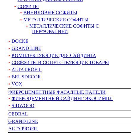
СОФИТЫ
ВИНИЛОВЫЕ СОФИТЫ
МЕТАЛЛИЧЕСКИЕ СОФИТЫ
МЕТАЛЛИЧЕСКИЕ СОФИТЫ С
ПЕРФОРАЦИЕЙ
DOCKE
GRAND LINE
КОМПЛЕКТУЮЩИЕ ДЛЯ САЙДИНГА
СОФФИТЫ И СОПУТСТВУЮЩИЕ ТОВАРЫ
ALTA PROFIL
BRUSDECOR
VOX
ФИБРОЦЕМЕНТНЫЕ ФАСАДНЫЕ ПАНЕЛИ
ФИБРОЦЕМЕНТНЫЙ САЙДИНГ ЭКОСИМПЛ
SIDWOOD
CEDRAL
GRAND LINE
АLTA PROFIL