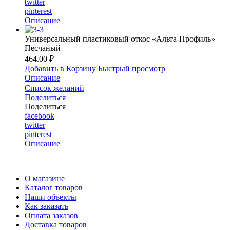
twitter
pinterest
Описание
Универсальный пластиковый откос «Альта-Профиль»
Песчаный
464.00 ₽
Добавить в Корзину
Быстрый просмотр
Описание
Список желаний
Поделиться
Поделиться
facebook
twitter
pinterest
Описание
О магазине
Каталог товаров
Наши объекты
Как заказать
Оплата заказов
Доставка товаров