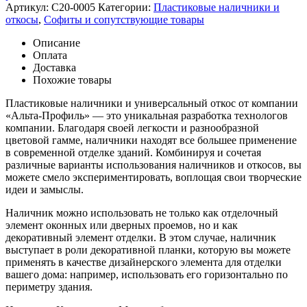
Артикул:
C20-0005
Категории:
Пластиковые наличники и
откосы
,
Софиты и сопутствующие товары
Описание
Оплата
Доставка
Похожие товары
Пластиковые наличники и универсальный откос от компании
«Альта-Профиль» — это уникальная разработка технологов
компании. Благодаря своей легкости и разнообразной
цветовой гамме, наличники находят все большее применение
в современной отделке зданий. Комбинируя и сочетая
различные варианты использования наличников и откосов, вы
можете смело экспериментировать, воплощая свои творческие
идеи и замыслы.
Наличник можно использовать не только как отделочный
элемент оконных или дверных проемов, но и как
декоративный элемент отделки. В этом случае, наличник
выступает в роли декоративной планки, которую вы можете
применять в качестве дизайнерского элемента для отделки
вашего дома: например, использовать его горизонтально по
периметру здания.