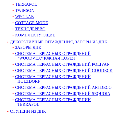
TERRAPOL
TWINSON
WPC-LAB
COTTAGE MODE
ТЕХНОДЕРЕВО
КОМПЛЕКТУЮЩИЕ
ДЕКОРАТИВНЫЕ ОГРАЖДЕНИЯ, ЗАБОРЫ ИЗ ДПК
ЗАБОРЫ ДПК
СИСТЕМА ТЕРРАСНЫХ ОГРАЖДЕНИЙ
"WOODVEX" ЮЖНАЯ КОРЕЯ
СИСТЕМА ТЕРРАСНЫХ ОГРАЖДЕНИЙ POLIVAN
СИСТЕМА ТЕРРАСНЫХ ОГРАЖДЕНИЙ GOODECK
СИСТЕМА ТЕРРАСНЫХ ОГРАЖДЕНИЙ
HOLZDORF
СИСТЕМА ТЕРРАСНЫХ ОГРАЖДЕНИЙ ARTDECO
СИСТЕМА ТЕРРАСНЫХ ОГРАЖДЕНИЙ SEQUOIA
СИСТЕМА ТЕРРАСНЫХ ОГРАЖДЕНИЙ
TERRAPOL
СТУПЕНИ ИЗ ДПК