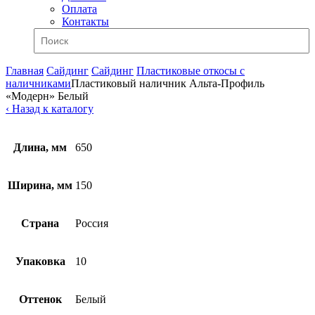
Оплата
Контакты
Главная
Сайдинг
Сайдинг
Пластиковые откосы с
наличниками
Пластиковый наличник Альта-Профиль
«Модерн» Белый
‹ Назад к каталогу
Длина, мм
650
Ширина, мм
150
Страна
Россия
Упаковка
10
Оттенок
Белый