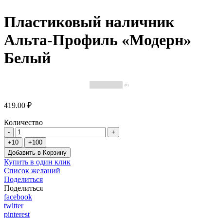
Пластиковый наличник
Альта-Профиль «Модерн»
Белый
(0)
419.00 ₽
Количество
Добавить в Корзину
Купить в один клик
Список желаний
Поделиться
Поделиться
facebook
twitter
pinterest