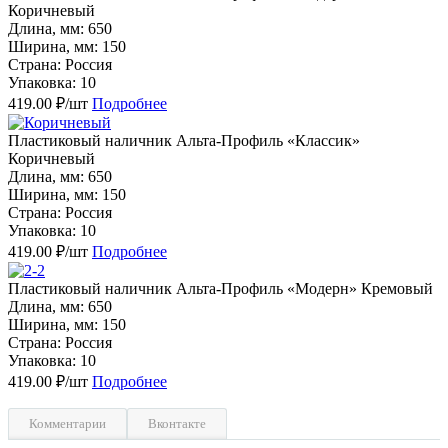
Коричневый
Длина, мм: 650
Ширина, мм: 150
Страна: Россия
Упаковка: 10
419.00 ₽/шт
Подробнее
Пластиковый наличник Альта-Профиль «Классик»
Коричневый
Длина, мм: 650
Ширина, мм: 150
Страна: Россия
Упаковка: 10
419.00 ₽/шт
Подробнее
Пластиковый наличник Альта-Профиль «Модерн» Кремовый
Длина, мм: 650
Ширина, мм: 150
Страна: Россия
Упаковка: 10
419.00 ₽/шт
Подробнее
Комментарии
Вконтакте