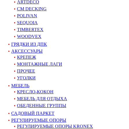
ARTDECO
CM DECKING
POLIVAN
SEQUOIA
TIMBERTEX
WOODVEX
ГРЯДКИ ИЗ ДПК
АКСЕССУАРЫ
КРЕПЕЖ
МОНТАЖНЫЕ ЛАГИ
ПРОЧЕЕ
УГОЛКИ
МЕБЕЛЬ
КРЕСЛО-КОКОН
МЕБЕЛЬ ДЛЯ ОТДЫХА
ОБЕДЕННЫЕ ГРУППЫ
САДОВЫЙ ПАРКЕТ
РЕГУЛИРУЕМЫЕ ОПОРЫ
РЕГУЛИРУЕМЫЕ ОПОРЫ KRONEX