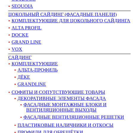
SEQUOIA
ЦОКОЛЬНЫЙ САЙДИНГ (ФАСАДНЫЕ ПАНЕЛИ)
КОМПЛЕКТУЮЩИЕ ДЛЯ ЦОКОЛЬНОГО САЙДИНГА
ALTA PROFIL
DOCKE
GRAND LINE
VOX
САЙДИНГ
КОМПЛЕКТУЮЩИЕ
АЛЬТА-ПРОФИЛЬ
ДЁКЕ
GRANDLINE
СОФИТЫ И СОПУТСТВУЮЩИЕ ТОВАРЫ
ДЕКОРАТИВНЫЕ ЭЛЕМЕНТЫ ФАСАДА
ФАСАДНЫЕ МОНТАЖНЫЕ БЛОКИ И
ВЕНТИЛЯЦИОННЫЕ ВЫХОДЫ
ФАСАДНЫЕ ВЕНТИЛЯЦИОННЫЕ РЕШЕТКИ
ПЛАСТИКОВЫЕ НАЛИЧНИКИ И ОТКОСЫ
ПРОФИЛИ ДЛЯ ОБРЕШЁТКИ