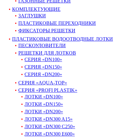
ГАЗОННЫЕ РЕШЕТКИ
КОМПЛЕКТУЮЩИЕ
ЗАГЛУШКИ
ПЛАСТИКОВЫЕ ПЕРЕХОДНИКИ
ФИКСАТОРЫ РЕШЕТКИ
ПЛАСТИКОВЫЕ ВОДООТВОДНЫЕ ЛОТКИ
ПЕСКОУЛОВИТЕЛИ
РЕШЕТКИ ДЛЯ ЛОТКОВ
СЕРИЯ «DN100»
СЕРИЯ «DN150»
СЕРИЯ «DN200»
СЕРИЯ «AQUA-TOP»
СЕРИЯ «PROFI PLASTIK»
ЛОТКИ «DN100»
ЛОТКИ «DN150»
ЛОТКИ «DN200»
ЛОТКИ «DN300 A15»
ЛОТКИ «DN300 C250»
ЛОТКИ «DN300 E600»