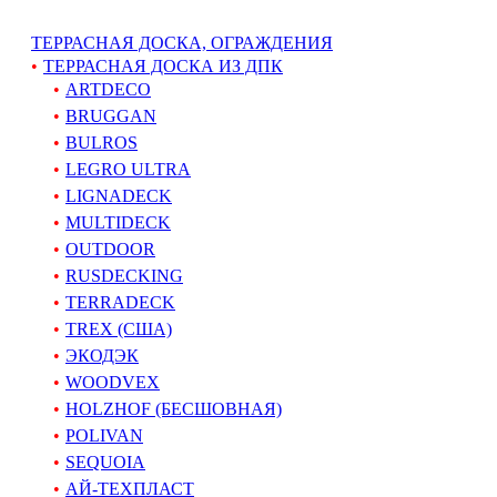
ТЕРРАСНАЯ ДОСКА, ОГРАЖДЕНИЯ
ТЕРРАСНАЯ ДОСКА ИЗ ДПК
ARTDECO
BRUGGAN
BULROS
LEGRO ULTRA
LIGNADECK
MULTIDECK
OUTDOOR
RUSDECKING
TERRADECK
TREX (США)
ЭКОДЭК
WOODVEX
HOLZHOF (БЕСШОВНАЯ)
POLIVAN
SEQUOIA
АЙ-ТЕХПЛАСТ