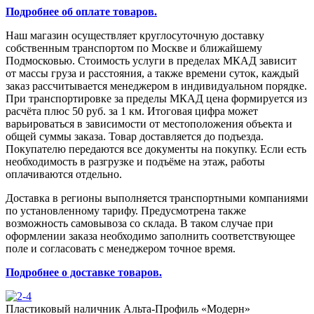
Подробнее об оплате товаров.
Наш магазин осуществляет круглосуточную доставку
собственным транспортом по Москве и ближайшему
Подмосковью. Стоимость услуги в пределах МКАД зависит
от массы груза и расстояния, а также времени суток, каждый
заказ рассчитывается менеджером в индивидуальном порядке.
При транспортировке за пределы МКАД цена формируется из
расчёта плюс 50 руб. за 1 км. Итоговая цифра может
варьироваться в зависимости от местоположения объекта и
общей суммы заказа. Товар доставляется до подъезда.
Покупателю передаются все документы на покупку. Если есть
необходимость в разгрузке и подъёме на этаж, работы
оплачиваются отдельно.
Доставка в регионы выполняется транспортными компаниями
по установленному тарифу. Предусмотрена также
возможность самовывоза со склада. В таком случае при
оформлении заказа необходимо заполнить соответствующее
поле и согласовать с менеджером точное время.
Подробнее о доставке товаров.
Пластиковый наличник Альта-Профиль «Модерн»